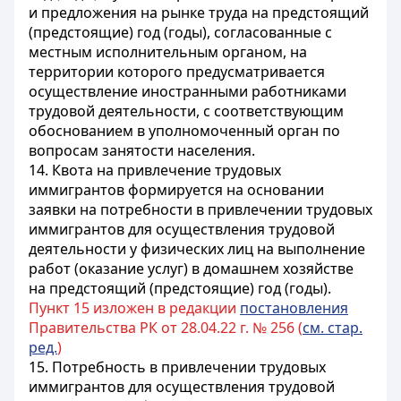
и предложения на рынке труда на предстоящий
(предстоящие) год (годы), согласованные с
местным исполнительным органом, на
территории которого предусматривается
осуществление иностранными работниками
трудовой деятельности, с соответствующим
обоснованием в уполномоченный орган по
вопросам занятости населения.
14. Квота на привлечение трудовых
иммигрантов формируется на основании
заявки на потребности в привлечении трудовых
иммигрантов для осуществления трудовой
деятельности у физических лиц на выполнение
работ (оказание услуг) в домашнем хозяйстве
на предстоящий (предстоящие) год (годы).
Пункт 15 изложен в редакции
постановления
Правительства РК от 28.04.22 г. № 256 (
см. стар.
ред.
)
15. Потребность в привлечении трудовых
иммигрантов для осуществления трудовой