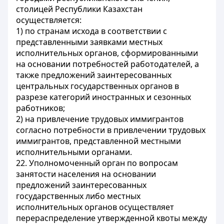
столицей Республики Казахстан
осуществляется:
1) по странам исхода в соответствии с
представленными заявками местных
исполнительных органов, сформированными
на основании потребностей работодателей, а
также предложений заинтересованных
центральных государственных органов в
разрезе категорий иностранных и сезонных
работников;
2) на привлечение трудовых иммигрантов
согласно потребности в привлечении трудовых
иммигрантов, представленной местными
исполнительными органами.
22. Уполномоченный орган по вопросам
занятости населения на основании
предложений заинтересованных
государственных либо местных
исполнительных органов осуществляет
перераспределение утвержденной квоты между