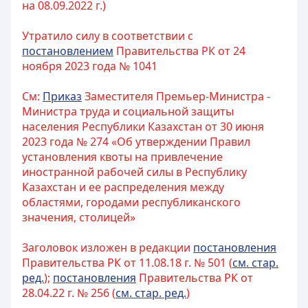
на 08.09.2022 г.)
Утратило силу в соответствии с
постановлением
Правительства РК от 24
ноября 2023 года № 1041
См:
Приказ
Заместителя Премьер-Министра -
Министра труда и социальной защиты
населения Республики Казахстан от 30 июня
2023 года № 274 «Об утверждении Правил
установления квоты на привлечение
иностранной рабочей силы в Республику
Казахстан и ее распределения между
областями, городами республиканского
значения, столицей»
Заголовок изложен в редакции
постановления
Правительства РК от 11.08.18 г. № 501 (
см. стар.
ред.
);
постановления
Правительства РК от
28.04.22 г. № 256 (
см. стар. ред.
)