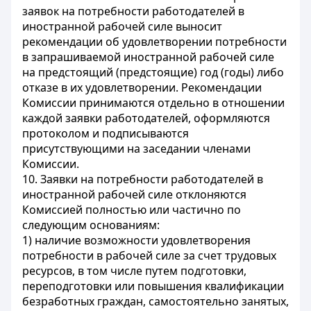
заявок на потребности работодателей в
иностранной рабочей силе выносит
рекомендации об удовлетворении потребности
в запрашиваемой иностранной рабочей силе
на предстоящий (предстоящие) год (годы) либо
отказе в их удовлетворении. Рекомендации
Комиссии принимаются отдельно в отношении
каждой заявки работодателей, оформляются
протоколом и подписываются
присутствующими на заседании членами
Комиссии.
10. Заявки на потребности работодателей в
иностранной рабочей силе отклоняются
Комиссией полностью или частично по
следующим основаниям:
1) наличие возможности удовлетворения
потребности в рабочей силе за счет трудовых
ресурсов, в том числе путем подготовки,
переподготовки или повышения квалификации
безработных граждан, самостоятельно занятых,