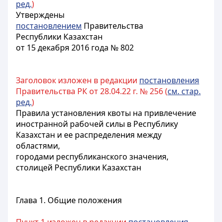
ред.
)
Утверждены
постановлением
Правительства
Республики Казахстан
от 15 декабря 2016 года № 802
Заголовок изложен в редакции
постановления
Правительства РК от 28.04.22 г. № 256 (
см. стар.
ред.
)
Правила установления квоты на привлечение
иностранной рабочей силы в Республику
Казахстан и ее распределения между
областями,
городами республиканского значения,
столицей Республики Казахстан
Глава 1. Общие положения