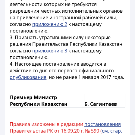
деятельности которых не требуются
разрешения местных исполнительных органов
на привлечение иностранной рабочей силы,
согласно
приложению 2
к настоящему
постановлению.
3. Признать утратившими силу некоторые
решения Правительства Республики Казахстан
согласно
приложению 3
к настоящему
постановлению.
4. Настоящее постановление вводится в
действие со дня его первого официального
опубликования
, но не ранее 1 января 2017 года.
Премьер-Министр
Республики Казахстан
Б. Сагинтаев
Правила изложены в редакции
постановления
Правительства РК от 16.09.20 г. № 590 (
см. стар.