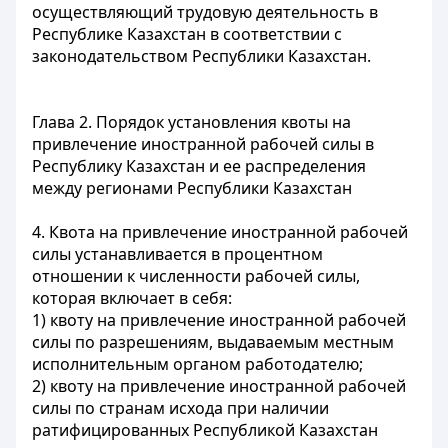
осуществляющий трудовую деятельность в
Республике Казахстан в соответствии с
законодательством Республики Казахстан.
Глава 2. Порядок установления квоты на
привлечение иностранной рабочей силы в
Республику Казахстан и ее распределения
между регионами Республики Казахстан
4. Квота на привлечение иностранной рабочей
силы устанавливается в процентном
отношении к численности рабочей силы,
которая включает в себя:
1) квоту на привлечение иностранной рабочей
силы по разрешениям, выдаваемым местным
исполнительным органом работодателю;
2) квоту на привлечение иностранной рабочей
силы по странам исхода при наличии
ратифицированных Республикой Казахстан