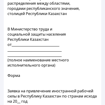
распределения между областями,
городами республиканского значения,
столицей Республики Казахстан
В Министерство труда и
социальной защиты населения
Республики Казахстан
от_____________________________
_________________________________
_________________________________
(полное наименование местного
исполнительного органа)
Форма
Заявка на привлечение иностранной рабочей
силы в Республику Казахстан по странам исхода
на 20__ год