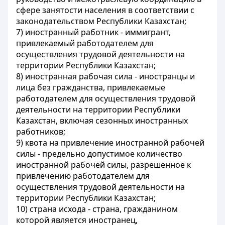
сфере занятости населения в соответствии с
законодательством Республики Казахстан;
7) иностранный работник - иммигрант,
привлекаемый работодателем для
осуществления трудовой деятельности на
территории Республики Казахстан;
8) иностранная рабочая сила - иностранцы и
лица без гражданства, привлекаемые
работодателем для осуществления трудовой
деятельности на территории Республики
Казахстан, включая сезонных иностранных
работников;
9) квота на привлечение иностранной рабочей
силы - предельно допустимое количество
иностранной рабочей силы, разрешенное к
привлечению работодателем для
осуществления трудовой деятельности на
территории Республики Казахстан;
10) страна исхода - страна, гражданином
которой является иностранец,