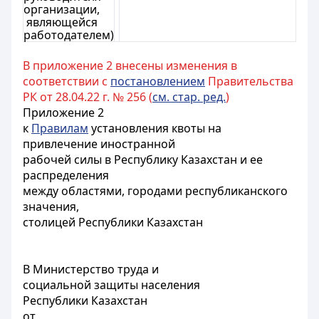
организации,
являющейся
работодателем)
В приложение 2 внесены изменения в
соответствии с
постановлением
Правительства
РК от 28.04.22 г. № 256 (
см. стар. ред.
)
Приложение 2
к
Правилам
установления квоты на
привлечение иностранной
рабочей силы в Республику Казахстан и ее
распределения
между областями, городами республиканского
значения,
столицей Республики Казахстан
В Министерство труда и
социальной защиты населения
Республики Казахстан
от ________________________