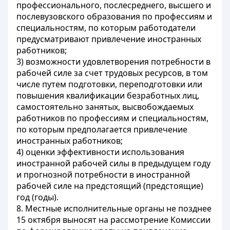
профессионального, послесреднего, высшего и
послевузовского образования по профессиям и
специальностям, по которым работодатели
предусматривают привлечение иностранных
работников;
3) возможности удовлетворения потребности в
рабочей силе за счет трудовых ресурсов, в том
числе путем подготовки, переподготовки или
повышения квалификации безработных лиц,
самостоятельно занятых, высвобождаемых
работников по профессиям и специальностям,
по которым предполагается привлечение
иностранных работников;
4) оценки эффективности использования
иностранной рабочей силы в предыдущем году
и прогнозной потребности в иностранной
рабочей силе на предстоящий (предстоящие)
год (годы).
8. Местные исполнительные органы не позднее
15 октября выносят на рассмотрение Комиссии