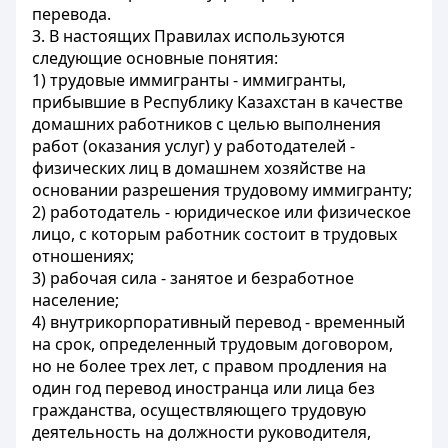
перевода.
3. В настоящих Правилах используются
следующие основные понятия:
1) трудовые иммигранты - иммигранты,
прибывшие в Республику Казахстан в качестве
домашних работников с целью выполнения
работ (оказания услуг) у работодателей -
физических лиц в домашнем хозяйстве на
основании разрешения трудовому иммигранту;
2) работодатель - юридическое или физическое
лицо, с которым работник состоит в трудовых
отношениях;
3) рабочая сила - занятое и безработное
население;
4) внутрикорпоративный перевод - временный
на срок, определенный трудовым договором,
но не более трех лет, с правом продления на
один год перевод иностранца или лица без
гражданства, осуществляющего трудовую
деятельность на должности руководителя,