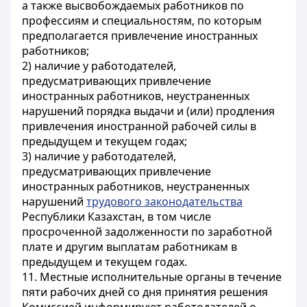
а также высвобождаемых работников по
профессиям и специальностям, по которым
предполагается привлечение иностранных
работников;
2) наличие у работодателей,
предусматривающих привлечение
иностранных работников, неустраненных
нарушений порядка выдачи и (или) продления
привлечения иностранной рабочей силы в
предыдущем и текущем годах;
3) наличие у работодателей,
предусматривающих привлечение
иностранных работников, неустраненных
нарушений
трудового законодательства
Республики Казахстан, в том числе
просроченной задолженности по заработной
плате и другим выплатам работникам в
предыдущем и текущем годах.
11. Местные исполнительные органы в течение
пяти рабочих дней со дня принятия решения