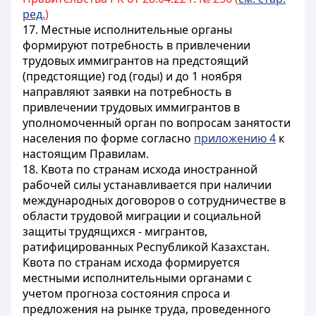
ред.
)
17. Местные исполнительные органы
формируют потребность в привлечении
трудовых иммигрантов на предстоящий
(предстоящие) год (годы) и до 1 ноября
направляют заявки на потребность в
привлечении трудовых иммигрантов в
уполномоченный орган по вопросам занятости
населения по форме согласно
приложению 4
к
настоящим Правилам.
18. Квота по странам исхода иностранной
рабочей силы устанавливается при наличии
международных договоров о сотрудничестве в
области трудовой миграции и социальной
защиты трудящихся - мигрантов,
ратифицированных Республикой Казахстан.
Квота по странам исхода формируется
местными исполнительными органами с
учетом прогноза состояния спроса и
предложения на рынке труда, проведенного