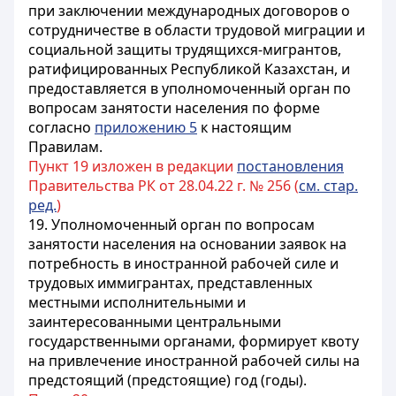
при заключении международных договоров о
сотрудничестве в области трудовой миграции и
социальной защиты трудящихся-мигрантов,
ратифицированных Республикой Казахстан, и
предоставляется в уполномоченный орган по
вопросам занятости населения по форме
согласно
приложению 5
к настоящим
Правилам.
Пункт 19 изложен в редакции
постановления
Правительства РК от 28.04.22 г. № 256 (
см. стар.
ред.
)
19. Уполномоченный орган по вопросам
занятости населения на основании заявок на
потребность в иностранной рабочей силе и
трудовых иммигрантах, представленных
местными исполнительными и
заинтересованными центральными
государственными органами, формирует квоту
на привлечение иностранной рабочей силы на
предстоящий (предстоящие) год (годы).