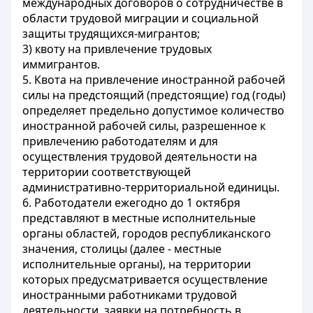
международных договоров о сотрудничестве в
области трудовой миграции и социальной
защиты трудящихся-мигрантов;
3) квоту на привлечение трудовых
иммигрантов.
5. Квота на привлечение иностранной рабочей
силы на предстоящий (предстоящие) год (годы)
определяет предельно допустимое количество
иностранной рабочей силы, разрешенное к
привлечению работодателям и для
осуществления трудовой деятельности на
территории соответствующей
административно-территориальной единицы.
6. Работодатели ежегодно до 1 октября
представляют в местные исполнительные
органы областей, городов республиканского
значения, столицы (далее - местные
исполнительные органы), на территории
которых предусматривается осуществление
иностранными работниками трудовой
деятельности, заявки на потребность в