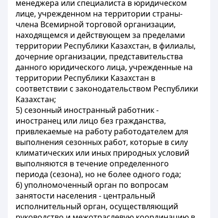
менеджера или специалиста в юридическом
лице, учрежденном на территории страны-
члена Всемирной торговой организации,
находящемся и действующем за пределами
территории Республики Казахстан, в филиалы,
дочерние организации, представительства
данного юридического лица, учрежденные на
территории Республики Казахстан в
соответствии с законодательством Республики
Казахстан;
5) сезонный иностранный работник -
иностранец или лицо без гражданства,
привлекаемые на работу работодателем для
выполнения сезонных работ, которые в силу
климатических или иных природных условий
выполняются в течение определенного
периода (сезона), но не более одного года;
6) уполномоченный орган по вопросам
занятости населения - центральный
исполнительный орган, осуществляющий
руководство и межотраслевую координацию в