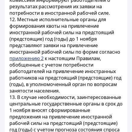
Комиссией информируют работодателей о
результатах рассмотрения их заявки на
потребности в иностранной рабочей силе.
12. Местные исполнительные органы для
формирования квоты на привлечение
иностранной рабочей силы на предстоящий
(предстоящие) год (годы) до 1 ноября
представляют заявки на привлечение
иностранной рабочей силы по форме согласно
приложению 2
к настоящим Правилам,
обобщенные с учетом потребности
работодателей на привлечение иностранных
работников на предстоящий (предстоящие) год
(годы), в уполномоченный орган по вопросам
занятости населения.
13. В случае необходимости, заинтересованные
центральные государственные органы в срок до
1 ноября вносят сформированные
предложения на привлечение иностранной
рабочей силы на предстоящий (предстоящие)
год (годы) с учетом прогноза состояния спроса