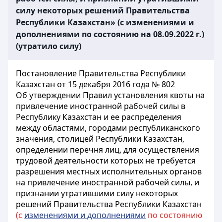
силу некоторых решений Правительства
Республики Казахстан» (с изменениями и
дополнениями по состоянию на 08.09.2022 г.)
(утратило силу)
Постановление Правительства Республики
Казахстан от 15 декабря 2016 года № 802
Об утверждении Правил установления квоты на
привлечение иностранной рабочей силы в
Республику Казахстан и ее распределения
между областями, городами республиканского
значения, столицей Республики Казахстан,
определении перечня лиц, для осуществления
трудовой деятельности которых не требуется
разрешения местных исполнительных органов
на привлечение иностранной рабочей силы, и
признании утратившими силу некоторых
решений Правительства Республики Казахстан
(с
изменениями и дополнениями
по состоянию