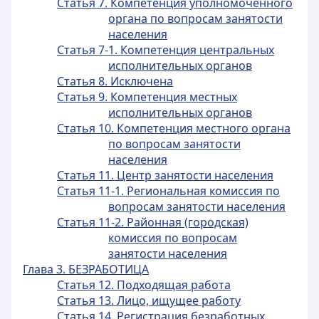
Статья 7. Компетенция уполномоченного
органа по вопросам занятости
населения
Статья 7-1. Компетенция центральных
исполнительных органов
Статья 8. Исключена
Статья 9. Компетенция местных
исполнительных органов
Статья 10. Компетенция местного органа
по вопросам занятости
населения
Статья 11. Центр занятости населения
Статья 11-1. Региональная комиссия по
вопросам занятости населения
Статья 11-2. Районная (городская)
комиссия по вопросам
занятости населения
Глава 3. БЕЗРАБОТИЦА
Статья 12. Подходящая работа
Статья 13. Лицо, ищущее работу
Статья 14. Регистрация безработных