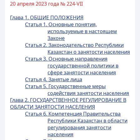
20 апреля 2023 года № 224-VII
Глава 1. ОБЩИЕ ПОЛОЖЕНИЯ
Статья 1. Основные понятия,
используемые в настоящем
Законе
Статья 2. Законодательство Республики
Казахстан о занятости населения
Статья 3. Основные направления
государственной политики в
сфере занятости населения
Статья 4. Занятые лица
Статья 5. Государственные меры
содействия занятости населения
Глава 2. ГОСУДАРСТВЕННОЕ РЕГУЛИРОВАНИЕ В
ОБЛАСТИ ЗАНЯТОСТИ НАСЕЛЕНИЯ
Статья 6. Компетенция Правительства
Республики Казахстан в области
регулирования занятости
населения