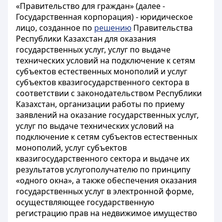
«Правительство для граждан» (далее -
Государственная корпорация) - юридическое
лицо, созданное по
решению
Правительства
Республики Казахстан для оказания
государственных услуг, услуг по выдаче
технических условий на подключение к сетям
субъектов естественных монополий и услуг
субъектов квазигосударственного сектора в
соответствии с законодательством Республики
Казахстан, организации работы по приему
заявлений на оказание государственных услуг,
услуг по выдаче технических условий на
подключение к сетям субъектов естественных
монополий, услуг субъектов
квазигосударственного сектора и выдаче их
результатов услугополучателю по принципу
«одного окна», а также обеспечения оказания
государственных услуг в электронной форме,
осуществляющее государственную
регистрацию прав на недвижимое имущество