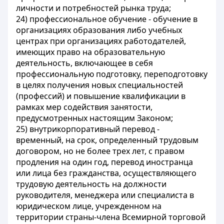
личности и потребностей рынка труда;
24) профессиональное обучение - обучение в
организациях образования либо учебных
центрах при организациях работодателей,
имеющих право на образовательную
деятельность, включающее в себя
профессиональную подготовку, переподготовку
в целях получения новых специальностей
(профессий) и повышение квалификации в
рамках мер содействия занятости,
предусмотренных настоящим Законом;
25) внутрикорпоративный перевод -
временный, на срок, определенный трудовым
договором, но не более трех лет, с правом
продления на один год, перевод иностранца
или лица без гражданства, осуществляющего
трудовую деятельность на должности
руководителя, менеджера или специалиста в
юридическом лице, учрежденном на
территории страны-члена Всемирной торговой