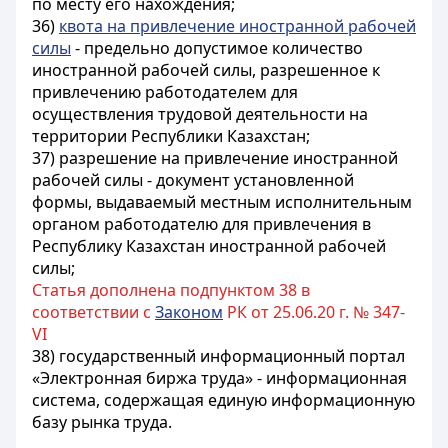
по месту его нахождения;
36)
квота на привлечение иностранной рабочей
силы
- предельно допустимое количество
иностранной рабочей силы, разрешенное к
привлечению работодателем для
осуществления трудовой деятельности на
территории Республики Казахстан;
37) разрешение на привлечение иностранной
рабочей силы - документ установленной
формы, выдаваемый местным исполнительным
органом работодателю для привлечения в
Республику Казахстан иностранной рабочей
силы;
Статья дополнена подпунктом 38 в
соответствии с
Законом
РК от 25.06.20 г. № 347-
VI
38) государственный информационный портал
«Электронная биржа труда» - информационная
система, содержащая единую информационную
базу рынка труда.