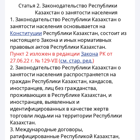
Статья 2. Законодательство Республики
Казахстан о занятости населения
1. Законодательство Республики Казахстан о
занятости населения основывается на
Конституции
Республики Казахстан, состоит из
настоящего Закона и иных нормативных
правовых актов Республики Казахстан.
Пункт 2 изложен в редакции
Закона
РК от
27.06.22 г. № 129-VII (
см. стар. ред.
)
2.
Законодательство Республики Казахстан о
занятости населения распространяется на
граждан Республики Казахстан, кандасов,
иностранцев, лиц без гражданства,
проживающих в Республике Казахстан, и
иностранцев, выявленных и
идентифицированных в качестве жертв
торговли людьми на территории Республики
Казахстан
.
3. Международные договоры,
ратифицированные Республикой Казахстан,