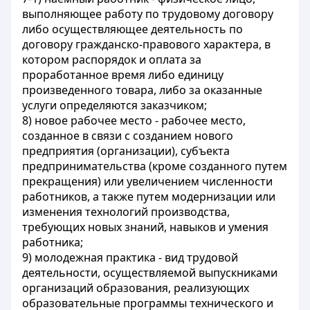
выполняющее работу по трудовому договору
либо осуществляющее деятельность по
договору гражданско-правового характера, в
котором распорядок и оплата за
проработанное время либо единицу
произведенного товара, либо за оказанные
услуги определяются заказчиком;
8) новое рабочее место - рабочее место,
созданное в связи с созданием нового
предприятия (организации), субъекта
предпринимательства (кроме созданного путем
прекращения) или увеличением численности
работников, а также путем модернизации или
изменения технологий производства,
требующих новых знаний, навыков и умения
работника;
9) молодежная практика - вид трудовой
деятельности, осуществляемой выпускниками
организаций образования, реализующих
образовательные программы технического и