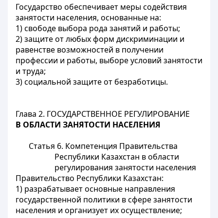
Государство обеспечивает меры содействия
занятости населения, основанные на:
1) свободе выбора рода занятий и работы;
2) защите от любых форм дискриминации и
равенстве возможностей в получении
профессии и работы, выборе условий занятости
и труда;
3) социальной защите от безработицы.
Глава 2. ГОСУДАРСТВЕННОЕ РЕГУЛИРОВАНИЕ
В ОБЛАСТИ ЗАНЯТОСТИ НАСЕЛЕНИЯ
Статья 6. Компетенция Правительства
Республики Казахстан в области
регулирования занятости населения
Правительство Республики Казахстан:
1) разрабатывает основные направления
государственной политики в сфере занятости
населения и организует их осуществление;