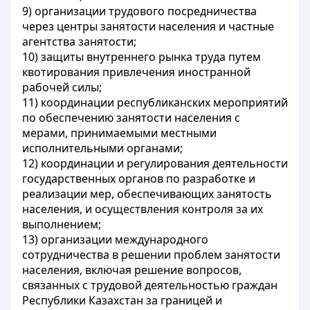
9) организации трудового посредничества
через центры занятости населения и частные
агентства занятости;
10) защиты внутреннего рынка труда путем
квотирования привлечения иностранной
рабочей силы;
11) координации республиканских мероприятий
по обеспечению занятости населения с
мерами, принимаемыми местными
исполнительными органами;
12) координации и регулирования деятельности
государственных органов по разработке и
реализации мер, обеспечивающих занятость
населения, и осуществления контроля за их
выполнением;
13) организации международного
сотрудничества в решении проблем занятости
населения, включая решение вопросов,
связанных с трудовой деятельностью граждан
Республики Казахстан за границей и