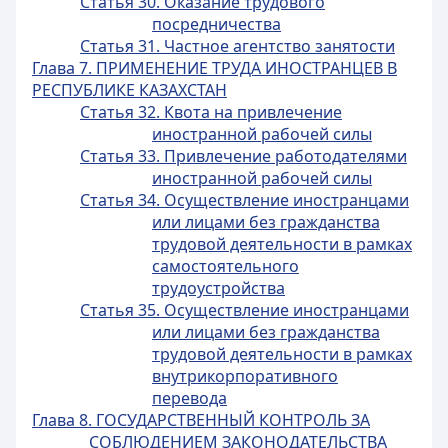
Статья 30. Оказание трудового
посредничества
Статья 31. Частное агентство занятости
Глава 7. ПРИМЕНЕНИЕ ТРУДА ИНОСТРАНЦЕВ В
РЕСПУБЛИКЕ КАЗАХСТАН
Статья 32. Квота на привлечение
иностранной рабочей силы
Статья 33. Привлечение работодателями
иностранной рабочей силы
Статья 34. Осуществление иностранцами
или лицами без гражданства
трудовой деятельности в рамках
самостоятельного
трудоустройства
Статья 35. Осуществление иностранцами
или лицами без гражданства
трудовой деятельности в рамках
внутрикорпоративного
перевода
Глава 8. ГОСУДАРСТВЕННЫЙ КОНТРОЛЬ ЗА
СОБЛЮДЕНИЕМ ЗАКОНОДАТЕЛЬСТВА