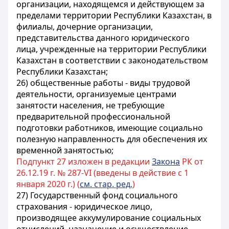
организации, находящемся и действующем за
пределами территории Республики Казахстан, в
филиалы, дочерние организации,
представительства данного юридического
лица, учрежденные на территории Республики
Казахстан в соответствии с законодательством
Республики Казахстан;
26) общественные работы - виды трудовой
деятельности, организуемые центрами
занятости населения, не требующие
предварительной профессиональной
подготовки работников, имеющие социально
полезную направленность для обеспечения их
временной занятостью;
Подпункт 27 изложен в редакции
Закона
РК от
26.12.19 г. № 287-VI (введены в действие с 1
января 2020 г.) (
см. стар. ред.
)
27) Государственный фонд социального
страхования - юридическое лицо,
производящее аккумулирование социальных