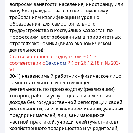
вопросам занятости населения, иностранцу или
лицу без гражданства, соответствующему
требованиям квалификации и уровню
образования, для самостоятельного
трудоустройства в Республике Казахстан по
профессиям, востребованным в приоритетных
отраслях экономики (видах экономической
деятельности);
Статья дополнена подпунктом 30-1 в
соответствии с
Законом
РК от 26.12.18 г. № 203-
VI
30-1) независимый работник - физическое лицо,
самостоятельно осуществляющее
деятельность по производству (реализации)
товаров, работ и услуг с целью извлечения
дохода без государственной регистрации своей
деятельности, за исключением индивидуальных
предпринимателей, лиц, занимающихся
частной практикой, учредителей (участников)
хозяйственного товарищества и учредителей,