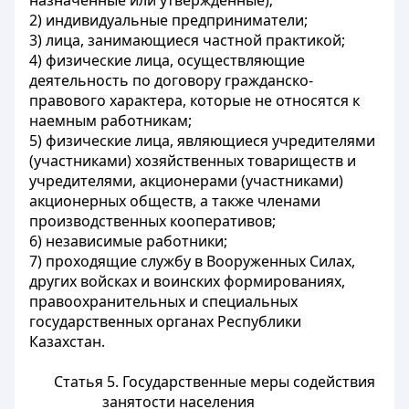
назначенные или утвержденные);
2) индивидуальные предприниматели;
3) лица, занимающиеся частной практикой;
4) физические лица, осуществляющие
деятельность по договору гражданско-
правового характера, которые не относятся к
наемным работникам;
5) физические лица, являющиеся учредителями
(участниками) хозяйственных товариществ и
учредителями, акционерами (участниками)
акционерных обществ, а также членами
производственных кооперативов;
6) независимые работники;
7) проходящие службу в Вооруженных Силах,
других войсках и воинских формированиях,
правоохранительных и специальных
государственных органах Республики
Казахстан.
Статья 5. Государственные меры содействия
занятости населения