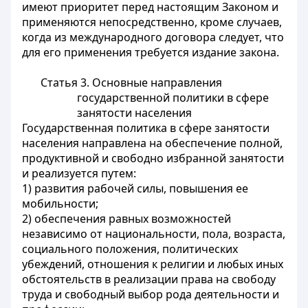
имеют приоритет перед настоящим Законом и
применяются непосредственно, кроме случаев,
когда из международного договора следует, что
для его применения требуется издание закона.
Статья 3. Основные направления
государственной политики в сфере
занятости населения
Государственная политика в сфере занятости
населения направлена на обеспечение полной,
продуктивной и свободно избранной занятости
и реализуется путем:
1) развития рабочей силы, повышения ее
мобильности;
2) обеспечения равных возможностей
независимо от национальности, пола, возраста,
социального положения, политических
убеждений, отношения к религии и любых иных
обстоятельств в реализации права на свободу
труда и свободный выбор рода деятельности и