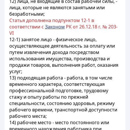
12) лица, не входящие в состав рабочей силы, -
лица, которые не являются занятыми или
безработными;
Статья дополнена подпунктом 12-1 в
соответствии с
Законом
РК от 26.12.18 г. № 203-
VI
12-1) занятое лицо - физическое лицо,
осуществляющее деятельность за оплату или
путем извлечения дохода посредством
использования имущества, производства и
продажи товаров, выполнения работ, оказания
услуг;
13) подходящая работа - работа, в том числе
временного характера, соответствующая
профессиональной подготовке, трудовому
стажу и опыту работы по прежней
специальности, состоянию здоровья, режиму
рабочего времени, транспортной доступности
рабочего места;
14) рабочее место - место постоянного или
временного нахождения работника при