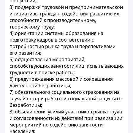
профессии;
3) поддержки трудовой и предпринимательской
инициативы граждан, содействия развитию их
способностей к производительному,
творческому труду;
4) ориентации системы образования на
подготовку кадров в соответствии с
потребностью рынка труда и перспективами
его развития;
5) осуществления мероприятий,
способствующих занятости лиц, испытывающих
трудности в поиске работы;
6) предупреждения массовой и сокращения
длительной безработицы;
7) обязательного социального страхования на
случай потери работы и социальной защиты от
безработицы;
8) объединения усилий участников рынка труда
и согласованности их действий при реализации
мероприятий по содействию занятости
населения;