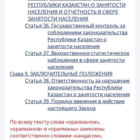
РЕСПУБЛИКИ КАЗАХСТАН О ЗАНЯТОСТИ
НАСЕЛЕНИЯ И ОТЧЕТНОСТЬ В СФЕРЕ
ЗАНЯТОСТИ НАСЕЛЕНИЯ
Статья 36. Государственный контроль за
соблюдением законодательства
Республики Казахстан о
занятости населения
Статья 37. Ведомственное статистическое
наблюдение в сфере занятости
населения
Глава 9. ЗАКЛЮЧИТЕЛЬНЫЕ ПОЛОЖЕНИЯ
Статья 38. Ответственность за нарушение
законодательства Республики
Казахстан о занятости населения
Статья 39. Порядок введения в действие
настоящего Закона
По всему тексту слова «оралманом»,
«оралманов» и «оралманы» заменены
соответственно словами «кандасом»,