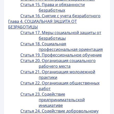
Статья 15. Права и обязанности
безработных
Статья 16. Снятие с учета безработного
Глава 4. СОЦИАЛЬНАЯ ЗАЩИТА ОТ
БЕЗРАБОТИЦЫ
Статья 17. Меры социальной защиты от
безработицы
Статья 18. Социальная
профессиональная ориентация
Статья 19. Профессиональное обучение
Статья 20. Организация социального
рабочего места
Статья 21. Организация молодежной
практики
Статья 22. Организация общественных
работ
Статья 23. Содействие
предпринимательской
инициативе
Статья 24. Содействие добровольному