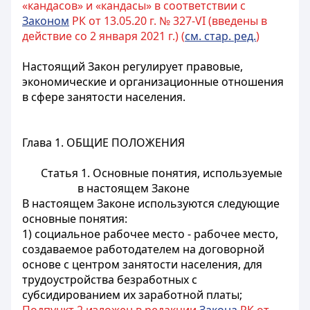
«кандасов» и «кандасы» в соответствии с
Законом
РК от 13.05.20 г. № 327-VI (введены в
действие со 2 января 2021 г.) (
см. стар. ред.
)
Настоящий Закон регулирует правовые,
экономические и организационные отношения
в сфере занятости населения.
Глава 1. ОБЩИЕ ПОЛОЖЕНИЯ
Статья 1. Основные понятия, используемые
в настоящем Законе
В настоящем Законе используются следующие
основные понятия:
1) социальное рабочее место - рабочее место,
создаваемое работодателем на договорной
основе с центром занятости населения, для
трудоустройства безработных с
субсидированием их заработной платы;