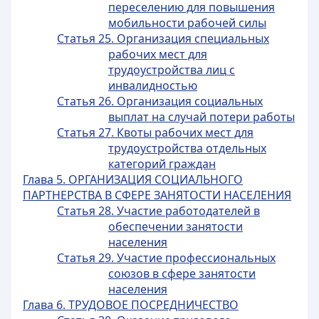
переселению для повышения
мобильности рабочей силы
Статья 25. Организация специальных
рабочих мест для
трудоустройства лиц с
инвалидностью
Статья 26. Организация социальных
выплат на случай потери работы
Статья 27. Квоты рабочих мест для
трудоустройства отдельных
категорий граждан
Глава 5. ОРГАНИЗАЦИЯ СОЦИАЛЬНОГО
ПАРТНЕРСТВА В СФЕРЕ ЗАНЯТОСТИ НАСЕЛЕНИЯ
Статья 28. Участие работодателей в
обеспечении занятости
населения
Статья 29. Участие профессиональных
союзов в сфере занятости
населения
Глава 6. ТРУДОВОЕ ПОСРЕДНИЧЕСТВО