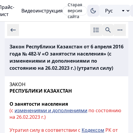
Старая
Прайс-
Видеоинструкция
версия
лист
сайта
Закон Республики Казахстан от 6 апреля 2016
года № 482-V «О занятости населения» (с
изменениями и дополнениями по
состоянию на 26.02.2023 г.) (утратил силу)
ЗАКОН
РЕСПУБЛИКИ КАЗАХСТАН
О занятости населения
(с
изменениями и дополнениями
по состоянию
на 26.02.2023 г.)
Утратил силу в соответствии с
Кодексом
РК от