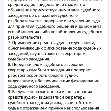
средств аудио-, видеозаписи с момента
объявления присутствующим в зале судебного
заседания об отложении судебного
разбирательства, перерыве или удалении суда
для принятия судебного решения и до момента
его объявления либо возобновления судебного
разбирательства.
7. Применение средств аудио-, видеозаписи,
обеспечивающих фиксирование хода судебных
заседаний, осуществляется секретарем
судебного заседания.
8. Перед началом судебного заседания
секретарь судебного заседания проверяет
работоспособность средств аудио-,
видеозаписи, обеспечивающих фиксирование
хода судебного заседания.
9. В случае невозможности использования
средств аудио-, видеозаписи секретарь
судебного заседания докладывает об этом
судье с отражением причин неиспользования