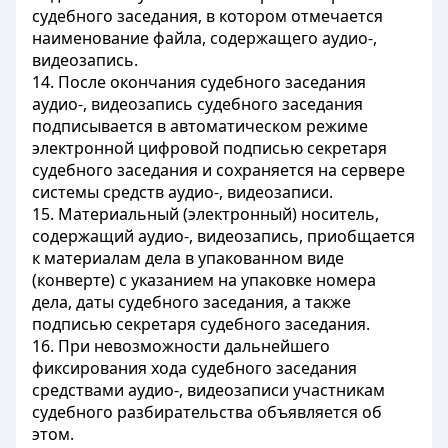
судебного заседания, в котором отмечается
наименование файла, содержащего аудио-,
видеозапись.
14. После окончания судебного заседания
аудио-, видеозапись судебного заседания
подписывается в автоматическом режиме
электронной цифровой подписью секретаря
судебного заседания и сохраняется на сервере
системы средств аудио-, видеозаписи.
15. Материальный (электронный) носитель,
содержащий аудио-, видеозапись, приобщается
к материалам дела в упакованном виде
(конверте) с указанием на упаковке номера
дела, даты судебного заседания, а также
подписью секретаря судебного заседания.
16. При невозможности дальнейшего
фиксирования хода судебного заседания
средствами аудио-, видеозаписи участникам
судебного разбирательства объявляется об
этом.