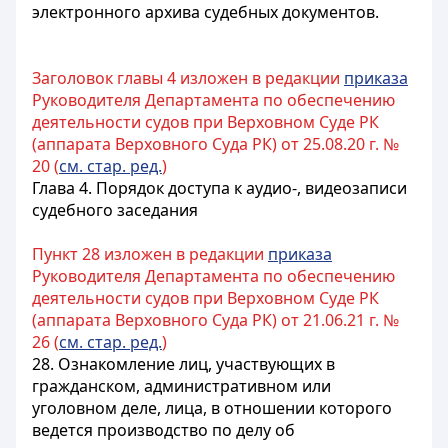
электронного архива судебных документов.
Заголовок главы 4 изложен в редакции
приказа
Руководителя Департамента по обеспечению
деятельности судов при Верховном Суде РК
(аппарата Верховного Суда РК) от 25.08.20 г. №
20 (
см. стар. ред.
)
Глава 4. Порядок доступа к аудио-, видеозаписи
судебного заседания
Пункт 28 изложен в редакции
приказа
Руководителя Департамента по обеспечению
деятельности судов при Верховном Суде РК
(аппарата Верховного Суда РК) от 21.06.21 г. №
26 (
см. стар. ред.
)
28. Ознакомление лиц, участвующих в
гражданском, административном или
уголовном деле, лица, в отношении которого
ведется производство по делу об