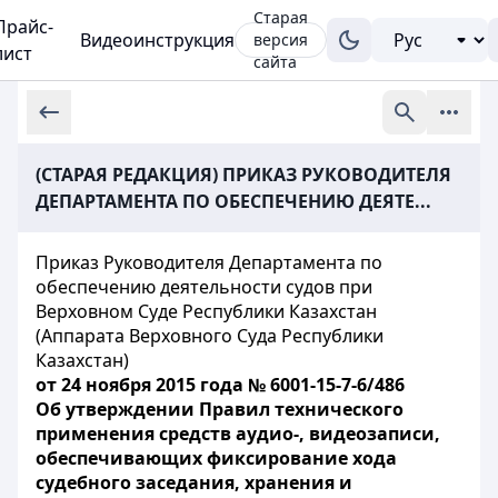
Старая
Прайс-
Видеоинструкция
версия
лист
сайта
(СТАРАЯ РЕДАКЦИЯ) ПРИКАЗ РУКОВОДИТЕЛЯ
ДЕПАРТАМЕНТА ПО ОБЕСПЕЧЕНИЮ ДЕЯТЕ...
Приказ Руководителя Департамента по
обеспечению деятельности судов при
Верховном Суде Республики Казахстан
(Аппарата Верховного Суда Республики
Казахстан)
от 24 ноября 2015 года № 6001-15-7-6/486
Об утверждении Правил технического
применения средств аудио-, видеозаписи,
обеспечивающих фиксирование хода
судебного заседания, хранения и