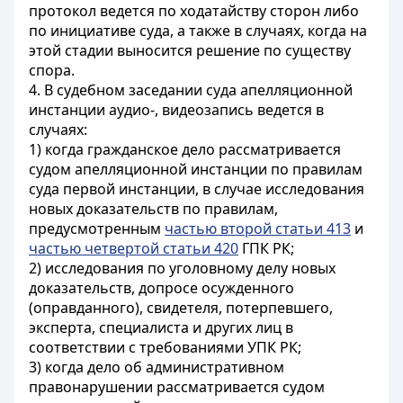
протокол ведется по ходатайству сторон либо
по инициативе суда, а также в случаях, когда на
этой стадии выносится решение по существу
спора.
4. В судебном заседании суда апелляционной
инстанции аудио-, видеозапись ведется в
случаях:
1) когда гражданское дело рассматривается
судом апелляционной инстанции по правилам
суда первой инстанции, в случае исследования
новых доказательств по правилам,
предусмотренным
частью второй статьи 413
и
частью четвертой статьи 420
ГПК РК;
2) исследования по уголовному делу новых
доказательств, допросе осужденного
(оправданного), свидетеля, потерпевшего,
эксперта, специалиста и других лиц в
соответствии с требованиями УПК РК;
3) когда дело об административном
правонарушении рассматривается судом