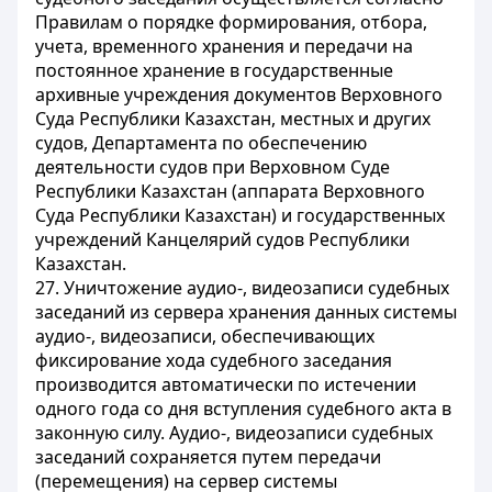
Правилам о порядке формирования, отбора,
учета, временного хранения и передачи на
постоянное хранение в государственные
архивные учреждения документов Верховного
Суда Республики Казахстан, местных и других
судов, Департамента по обеспечению
деятельности судов при Верховном Суде
Республики Казахстан (аппарата Верховного
Суда Республики Казахстан) и государственных
учреждений Канцелярий судов Республики
Казахстан.
27. Уничтожение аудио-, видеозаписи судебных
заседаний из сервера хранения данных системы
аудио-, видеозаписи, обеспечивающих
фиксирование хода судебного заседания
производится автоматически по истечении
одного года со дня вступления судебного акта в
законную силу. Аудио-, видеозаписи судебных
заседаний сохраняется путем передачи
(перемещения) на сервер системы