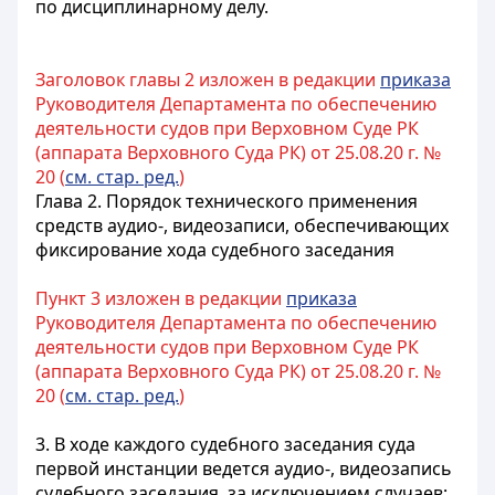
по дисциплинарному делу.
Заголовок главы 2 изложен в редакции
приказа
Руководителя Департамента по обеспечению
деятельности судов при Верховном Суде РК
(аппарата Верховного Суда РК) от 25.08.20 г. №
20 (
см. стар. ред.
)
Глава 2. Порядок технического применения
средств аудио-, видеозаписи, обеспечивающих
фиксирование хода судебного заседания
Пункт 3 изложен в редакции
приказа
Руководителя Департамента по обеспечению
деятельности судов при Верховном Суде РК
(аппарата Верховного Суда РК) от 25.08.20 г. №
20 (
см. стар. ред.
)
3. В ходе каждого судебного заседания суда
первой инстанции ведется аудио-, видеозапись
судебного заседания, за исключением случаев: