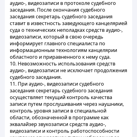
аудио-, видеозаписи в протоколе судебного
заседания. После окончания судебного
заседания секретарь судебного заседания
ставит в известность заведующего канцелярией
суда о технических неполадках средств аудио-,
видеозаписи, который в свою очередь
информирует главного специалиста по
информационным технологиям канцелярии
областного и приравненного к нему суда.
10. Невозможность использования средств
аудио-, видеозаписи не исключает продолжения
судебного заседания.
11. При аудио-, видеозаписи судебного
заседания секретарь судебного заседания
осуществляет текущий контроль качества
записи путем прослушивания через наушники,
контроль уровня записи в специальной
области, обозначенной в программе как
эквалайзер звукозаписи средств аудио-,
видеозаписи и контроль работоспособности