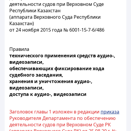
деятельности судов при Верховном Суде
Республики Казахстан
(аппарата Верховного Суда Республики
Казахстан)
от 24 ноября 2015 года № 6001-15-7-6/486
Правила
технического применения средств аудио-,
видеозаписи,
обеспечивающих фиксирование хода
судебного заседания,
хранения и уничтожения аудио-,
видеозаписи,
доступа к аудио-, видеозаписи
Заголовок главы 1 изложен в редакции
приказа
Руководителя Департамента по обеспечению
деятельности судов при Верховном Суде РК