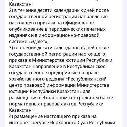
Казахстан;
2) в течение десяти календарных дней после
государственной регистрации направление
настоящего приказа на официальное
опубликование в периодических печатных
изданиях и в информационно-правовой
системе «Әділет»;
3) в течение десяти календарных дней после
государственной регистрации настоящего
приказа в Министерстве юстиции Республики
Казахстан направление в Республиканское
государственное предприятие на праве
хозяйственного ведения «Республиканский
центр правовой информации Министерства
юстиции Республики Казахстан» для
размещения в Эталонном контрольном банке
нормативных правовых актов Республики
Казахстан;
4) размещение настоящего приказа на
интернет-ресурсе Верховного Суда Республики