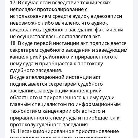
17. В случае если вследствие технических
неполадок протоколирование с
использованием средств аудио-, видеозаписи
невозможно либо выявлено, что аудио-,
видеозапись судебного заседания фактически
не осуществлялась, составляется акт.
18. В суде первой инстанции акт подписывается
секретарем судебного заседания и заведующим
канцелярией районного и приравненного к
нему суда и приобщается к протоколу
судебного заседания.
В суде апелляционной инстанции акт
подписывается секретарем судебного
заседания, заведующим канцелярией
областного и приравненного к нему суда и
главным специалистом по информационным
технологиям канцелярии областного и
приравненного к нему суда и приобщается к
протоколу судебного заседания.
19. Несанкционированное приостановление