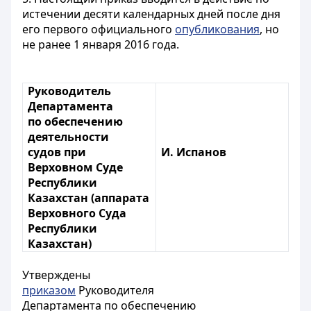
истечении десяти календарных дней после дня
его первого официального
опубликования
, но
не ранее 1 января 2016 года.
Руководитель
Департамента
по обеспечению
деятельности
судов при
И. Испанов
Верховном Суде
Республики
Казахстан (аппарата
Верховного Суда
Республики
Казахстан)
Утверждены
приказом
Руководителя
Департамента по обеспечению