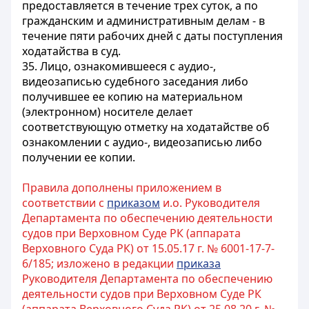
предоставляется в течение трех суток, а по
гражданским и административным делам - в
течение пяти рабочих дней с даты поступления
ходатайства в суд.
35. Лицо, ознакомившееся с аудио-,
видеозаписью судебного заседания либо
получившее ее копию на материальном
(электронном) носителе делает
соответствующую отметку на ходатайстве об
ознакомлении с аудио-, видеозаписью либо
получении ее копии.
Правила дополнены приложением в
соответствии с
приказом
и.о. Руководителя
Департамента по обеспечению деятельности
судов при Верховном Суде РК (аппарата
Верховного Суда РК) от 15.05.17 г. № 6001-17-7-
6/185; изложено в редакции
приказа
Руководителя Департамента по обеспечению
деятельности судов при Верховном Суде РК