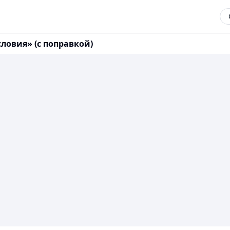
словия» (с поправкой)