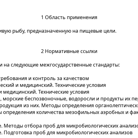
1 Область применения
ивую рыбу
, предназначенную на пищевые цели.
2 Нормативные ссылки
и на следующие межгосударственные стандарты:
требования и контроль за качеством
еский и медицинский. Технические условия
и медицинский. Технические условия
 морские беспозвоночные, водоросли и продукты их пе
родукция из них. Методы определения органолептическ
 определения количества мезофильных аэробных и фа
. Методы отбора проб для микробиологических анализ
. Подготовка проб для микробиологических анализов