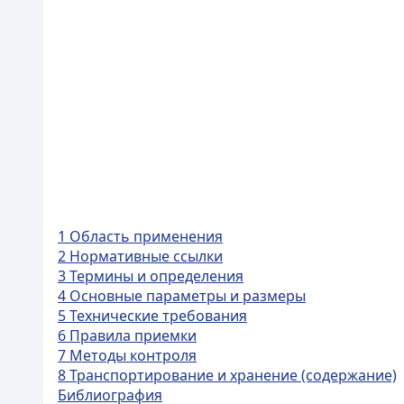
1 Область применения
2 Нормативные ссылки
3 Термины и определения
4 Основные параметры и размеры
5 Технические требования
6 Правила приемки
7 Методы контроля
8 Транспортирование и хранение (содержание)
Библиография