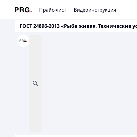
Прайс-лист
Видеоинструкция
ГОСТ 24896-2013 «Рыба живая. Технические у