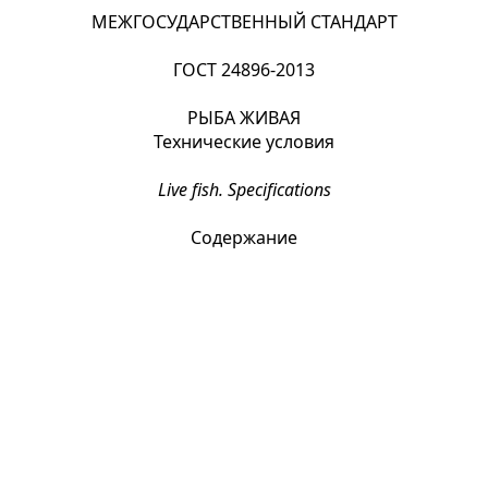
МЕЖГОСУДАРСТВЕННЫЙ СТАНДАРТ
ГОСТ 24896-2013
РЫБА ЖИВАЯ
Технические условия
Live fish. Specifications
Содержание