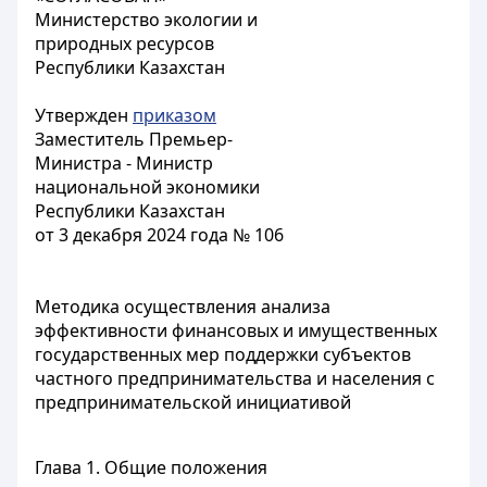
Министерство экологии и
природных ресурсов
Республики Казахстан
Утвержден
приказом
Заместитель Премьер-
Министра - Министр
национальной экономики
Республики Казахстан
от 3 декабря 2024 года № 106
Методика осуществления анализа
эффективности финансовых и имущественных
государственных мер поддержки субъектов
частного предпринимательства и населения с
предпринимательской инициативой
Глава 1. Общие положения