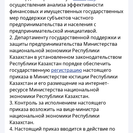
осуществления анализа эффективности
финансовых и имущественных государственных
мер поддержки субъектов частного
предпринимательства и населения с
предпринимательской инициативой.
2. Департаменту государственной поддержки и
защиты предпринимательства Министерства
национальной экономики Республики
Казахстан в установленном законодательством
Республики Казахстан порядке обеспечить
государственную
регистрацию
настоящего
приказа в Министерстве юстиции Республики
Казахстан и его размещение на интернет-
ресурсе Министерства национальной
экономики Республики Казахстан.
3. Контроль за исполнением настоящего
приказа возложить на вице-министра
национальной экономики Республики
Казахстан.
4. Настоящий приказ вводится в действие по