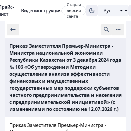
Старая
Прайс-
Видеоинструкция
версия
лист
сайта
Приказ Заместителя Премьер-Министра -
Министра национальной экономики
Республики Казахстан от 3 декабря 2024 года
№ 106 «Об утверждении Методики
осуществления анализа эффективности
финансовых и имущественных
государственных мер поддержки субъектов
частного предпринимательства и населения
с предпринимательской инициативой» (с
изменениями по состоянию на 12.07.2026 г.)
Приказ Заместителя Премьер-Министра -