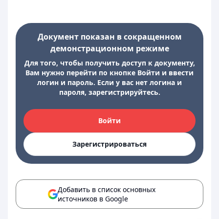
Документ показан в сокращенном
демонстрационном режиме
Для того, чтобы получить доступ к документу,
Вам нужно перейти по кнопке Войти и ввести
логин и пароль. Если у вас нет логина и
пароля, зарегистрируйтесь.
Войти
Зарегистрироваться
Добавить в список основных
источников в Google