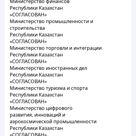
Министерство финансов
Республики Казахстан
«СОГЛАСОВАН»
Министерство промышленности и
строительства
Республики Казахстан
«СОГЛАСОВАН»
Министерство торговли и интеграции
Республики Казахстан
«СОГЛАСОВАН»
Министерство иностранных дел
Республики Казахстан
«СОГЛАСОВАН»
Министерство туризма и спорта
Республики Казахстан
«СОГЛАСОВАН»
Министерство цифрового
развития, инноваций и
аэрокосмической промышленности
Республики Казахстан
«СОГЛАСОВАН»