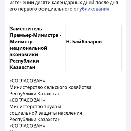
истечении десяти календарных дней после дня
его первого официального
опубликования
.
Заместитель
Премьер-Министра -
Министр
Н. Байбазаров
национальной
экономики
Республики
Казахстан
«СОГЛАСОВАН»
Министерство сельского хозяйства
Республики Казахстан
«СОГЛАСОВАН»
Министерство труда и
социальной защиты населения
Республики Казахстан
«СОГЛАСОВАН»