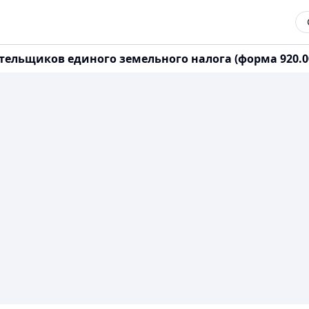
ьщиков единого земельного налога (форма 920.00) за