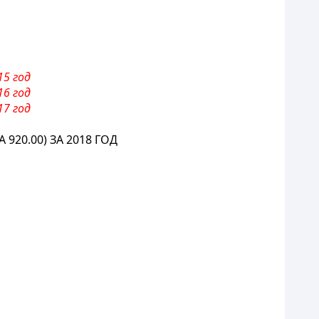
15 год
16 год
17 год
0.00) ЗА 2018 ГОД