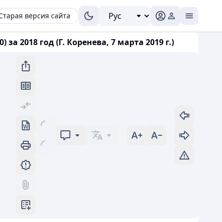
Старая версия сайта
 2018 год (Г. Коренева, 7 марта 2019 г.)