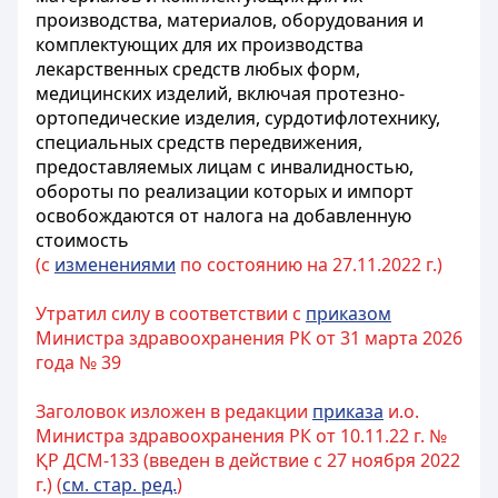
производства, материалов, оборудования и
комплектующих для их производства
лекарственных средств любых форм,
медицинских изделий, включая протезно-
ортопедические изделия, сурдотифлотехнику,
специальных средств передвижения,
предоставляемых лицам с инвалидностью,
обороты по реализации которых и импорт
освобождаются от налога на добавленную
стоимость
(с
изменениями
по состоянию на 27.11.2022 г.)
Утратил силу в соответствии с
приказом
Министра здравоохранения РК от 31 марта 2026
года № 39
Заголовок изложен в редакции
приказа
и.о.
Министра здравоохранения РК от 10.11.22 г. №
ҚР ДСМ-133 (введен в действие с 27 ноября 2022
г.) (
см. стар. ред.
)