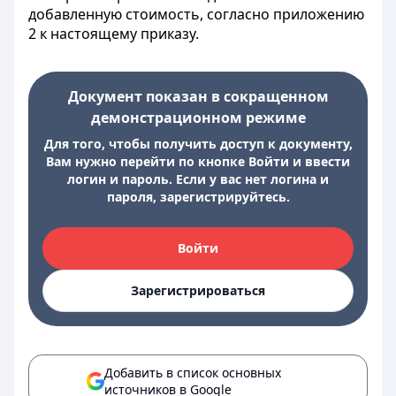
добавленную стоимость, согласно приложению
2 к настоящему приказу.
Документ показан в сокращенном
демонстрационном режиме
Для того, чтобы получить доступ к документу,
Вам нужно перейти по кнопке Войти и ввести
логин и пароль. Если у вас нет логина и
пароля, зарегистрируйтесь.
Войти
Зарегистрироваться
Добавить в список основных
источников в Google