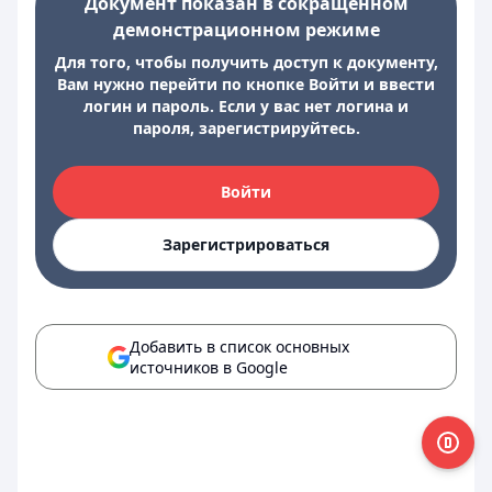
Документ показан в сокращенном
демонстрационном режиме
Для того, чтобы получить доступ к документу,
Вам нужно перейти по кнопке Войти и ввести
логин и пароль. Если у вас нет логина и
пароля, зарегистрируйтесь.
Войти
Зарегистрироваться
Добавить в список основных
источников в Google