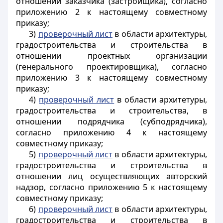
отношении заказчика (застройщика), согласно
приложению 2 к настоящему совместному
приказу;
3)
проверочный лист
в области архитектуры,
градостроительства и строительства в
отношении проектных организации
(генерального проектировщика), согласно
приложению 3 к настоящему совместному
приказу;
4)
проверочный лист
в области архитетуры,
градостроительства и строительства, в
отношении подрядчика (субподрядчика),
согласно приложению 4 к настоящему
совместному приказу;
5)
проверочный лист
в области архитектуры,
градостроительства и строительства в
отношении лиц осуществляющих авторский
надзор, согласно приложению 5 к настоящему
совместному приказу;
6)
проверочный лист
в области архитектуры,
градостроительства и строительства в