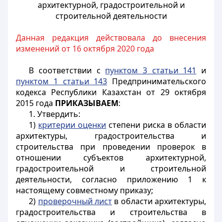
архитектурной, градостроительной и
строительной деятельности
Данная редакция действовала до внесения
изменений от 16 октября 2020 года
В соответствии с
пунктом 3 статьи 141
и
пунктом 1 статьи 143
Предпринимательского
кодекса Республики Казахстан от 29 октября
2015 года
ПРИКАЗЫВАЕМ
:
1. Утвердить:
1)
критерии оценки
степени риска в области
архитектуры, градостроительства и
строительства при проведении проверок в
отношении субъектов архитектурной,
градостроительной и строительной
деятельности, согласно приложению 1 к
настоящему совместному приказу;
2)
проверочный лист
в области архитектуры,
градостроительства и строительства в