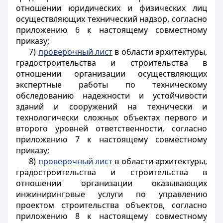
отношении юридических и физических лиц
осуществляющих технический надзор, согласно
приложению 6 к настоящему совместному
приказу;
7)
проверочный лист
в области архитектуры,
градостроительства и строительства в
отношении организации осуществляющих
экспертные работы по техническому
обследованию надежности и устойчивости
зданий и сооружений на технически и
технологически сложных объектах первого и
второго уровней ответственности, согласно
приложению 7 к настоящему совместному
приказу;
8)
проверочный лист
в области архитектуры,
градостроительства и строительства в
отношении организации оказывающих
инжиниринговые услуги по управлению
проектом строительства объектов, согласно
приложению 8 к настоящему совместному