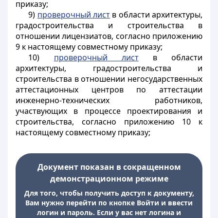
приказу;
9)
проверочный лист
в области архитектуры,
градостроительства и строительства в
отношении лицензиатов, согласно приложению
9 к настоящему совместному приказу;
10)
проверочный лист
в области
архитектуры, градостроительства и
строительства в отношении негосударственных
аттестационных центров по аттестации
инженерно-технических работников,
участвующих в процессе проектирования и
строительства, согласно приложению 10 к
настоящему совместному приказу;
Документ показан в сокращенном
демонстрационном режиме
Для того, чтобы получить доступ к документу,
Вам нужно перейти по кнопке Войти и ввести
логин и пароль. Если у вас нет логина и