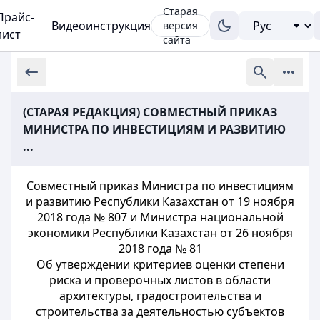
Старая
Прайс-
Видеоинструкция
версия
лист
сайта
(СТАРАЯ РЕДАКЦИЯ) СОВМЕСТНЫЙ ПРИКАЗ
МИНИСТРА ПО ИНВЕСТИЦИЯМ И РАЗВИТИЮ
...
Совместный приказ Министра по инвестициям
и развитию Республики Казахстан от 19 ноября
2018 года № 807 и Министра национальной
экономики Республики Казахстан от 26 ноября
2018 года № 81
Об утверждении критериев оценки степени
риска и проверочных листов в области
архитектуры, градостроительства и
строительства за деятельностью субъектов