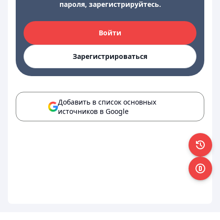
пароля, зарегистрируйтесь.
Войти
Зарегистрироваться
Добавить в список основных
источников в Google