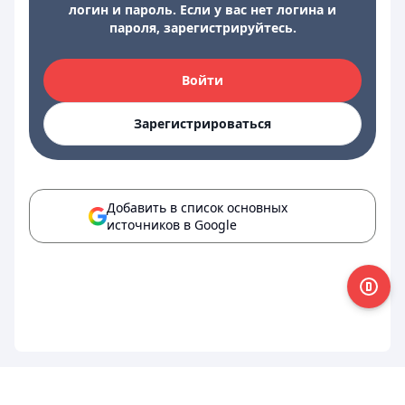
логин и пароль. Если у вас нет логина и
пароля, зарегистрируйтесь.
Войти
Зарегистрироваться
Добавить в список основных
источников в Google