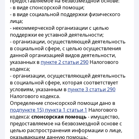
предоставляемое на безвозмездной основе:
- в виде спонсорской помощи;
- в виде социальной поддержки физического
лица;
- некоммерческой организации с целью
поддержки ее уставной деятельности;
- организации, осуществляющей деятельность
в социальной сфере, с целью осуществления
данной организацией видов деятельности,
указанных в
пункте 2 статьи 290
Налогового
кодекса;
- организации, осуществляющей деятельность
в социальной сфере, которая соответствует
условиям, указанным в
пункте 3 статьи 290
Налогового кодекса.
Определение спонсорской помощи дано в
подпункте 15) пункта 1 статьи 1
Налогового
кодекса:
спонсорская помощь
- имущество,
предоставляемое на безвозмездной основе с
целью распространения информации о лице,
оказывающем данную помощь: