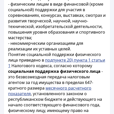
- физическим лицам в виде финансовой (кроме
социальной) поддержки для участия в
соревнованиях, конкурсах, выставках, смотрах и
развития творческой, научной, научно-
технической, изобретательской деятельности,
повышения уровня образования и спортивного
мастерства;
- некоммерческим организациям для
реализации их уставных целей.
Понятие социальной поддержки физического
лица приведено в
подпункте 20) пункта 1 статьи
1
Налогового кодекса, согласно которому
социальная поддержка физического лица
-
это безвозмездная передача налоговым
агентом за год имущества в пределах 647-
кратного размера
месячного расчетного
показателя
, установленного законом о
республиканском бюджете и действующего на
начало соответствующего финансового года,
физическому лицу, имеющему право на