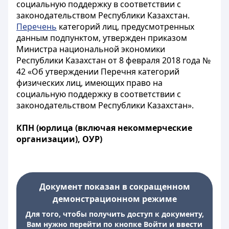
социальную поддержку в соответствии с
законодательством Республики Казахстан.
Перечень
категорий лиц, предусмотренных
данным подпунктом, утвержден приказом
Министра национальной экономики
Республики Казахстан от 8 февраля 2018 года №
42 «Об утверждении Перечня категорий
физических лиц, имеющих право на
социальную поддержку в соответствии с
законодательством Республики Казахстан».
КПН (юрлица (включая некоммерческие
организации), ОУР)
Документ показан в сокращенном
демонстрационном режиме
Для того, чтобы получить доступ к документу,
Вам нужно перейти по кнопке Войти и ввести