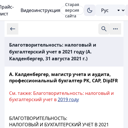
Старая
Прайс-
Видеоинструкция
версия
лист
сайта
Благотворительность: налоговый и
бухгалтерский учет в 2021 году (А.
Калденбергер, 31 августа 2021 г.)
А. Калденбергер, магистр учета и аудита,
профессиональный бухгалтер РК, CAP, DipIFR
См. также: Благотворительность: налоговый и
бухгалтерский учет в
2019 году
БЛАГОТВОРИТЕЛЬНОСТЬ:
НАЛОГОВЫЙ И БУХГАЛТЕРСКИЙ УЧЕТ В 2021