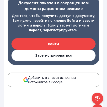
Документ показан в сокращенном
демонстрационном режиме
Для того, чтобы получить доступ к документу,
Вам нужно перейти по кнопке Войти и ввести
логин и пароль. Если у вас нет логина и
пароля, зарегистрируйтесь.
Войти
Зарегистрироваться
Добавить в список основных
источников в Google