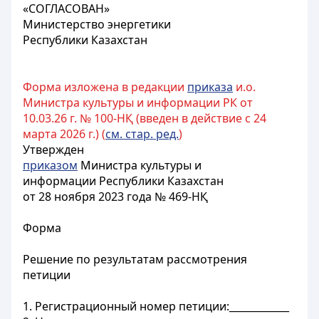
«СОГЛАСОВАН»
Министерство энергетики
Республики Казахстан
Форма изложена в редакции
приказа
и.о.
Министра культуры и информации РК от
10.03.26 г. № 100-НҚ (введен в действие с 24
марта 2026 г.) (
см. стар. ред.
)
Утвержден
приказом
Министра культуры и
информации Республики Казахстан
от 28 ноября 2023 года № 469-НҚ
Форма
Решение по результатам рассмотрения
петиции
1. Регистрационный номер петиции:____________