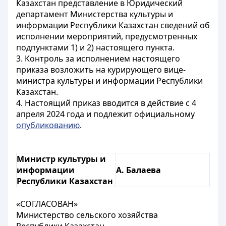
Казахстан представление в Юридический
департамент Министерства культуры и
информации Республики Казахстан сведений об
исполнении мероприятий, предусмотренных
подпунктами 1) и 2) настоящего пункта.
3. Контроль за исполнением настоящего
приказа возложить на курирующего вице-
министра культуры и информации Республики
Казахстан.
4. Настоящий приказ вводится в действие с 4
апреля 2024 года и подлежит официальному
опубликованию
.
Министр культуры и
информации
А. Балаева
Республики Казахстан
«СОГЛАСОВАН»
Министерство сельского хозяйства