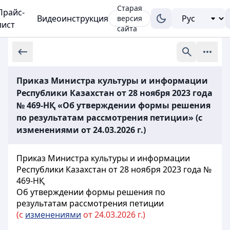
Старая
Прайс-
Видеоинструкция
версия
лист
сайта
Приказ Министра культуры и информации
Республики Казахстан от 28 ноября 2023 года
№ 469-НҚ «Об утверждении формы решения
по результатам рассмотрения петиции» (с
изменениями от 24.03.2026 г.)
Приказ Министра культуры и информации
Республики Казахстан от 28 ноября 2023 года №
469-НҚ
Об утверждении формы решения по
результатам рассмотрения петиции
(с
изменениями
от 24.03.2026 г.)