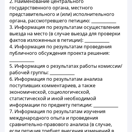
2. Наименование центрального
государственного органа, местного
представительного и (или) исполнительного
органа, рассмотревшего петицию: ____________
3. Информация по результатам осуществления
выезда на место (в случае выезда для проверки
фактов изложенных в петиции): ____________
4. Информация по результатам проведения
публичного обсуждения проекта решения:
____________
5. Информация о результатах работы комиссии/
рабочей группы: ____________
6. Информация по результатам анализа
поступивших комментариев, а также
экономической, социологической,
статистической и иной необходимой
информации по предмету петиции: ____________
7. Информация по результатам изучения
международного опыта и проведения
сравнительно-правового анализа (в случае,
если петиция требует внесения изменений в