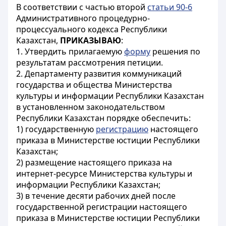
В соответствии с частью второй
статьи 90-6
Административного процедурно-
процессуального кодекса Республики
Казахстан,
ПРИКАЗЫВАЮ
:
1. Утвердить прилагаемую
форму
решения по
результатам рассмотрения петиции.
2. Департаменту развития коммуникаций
государства и общества Министерства
культуры и информации Республики Казахстан
в установленном законодательством
Республики Казахстан порядке обеспечить:
1) государственную
регистрацию
настоящего
приказа в Министерстве юстиции Республики
Казахстан;
2) размещение настоящего приказа на
интернет-ресурсе Министерства культуры и
информации Республики Казахстан;
3) в течение десяти рабочих дней после
государственной регистрации настоящего
приказа в Министерстве юстиции Республики