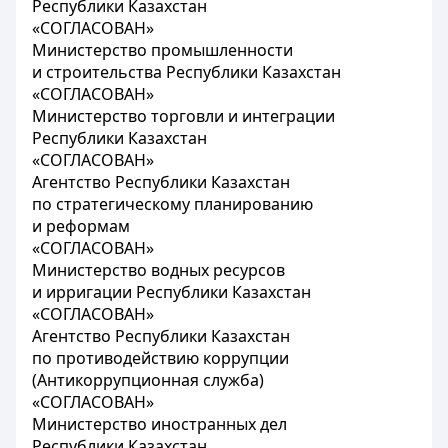
Республики Казахстан
«СОГЛАСОВАН»
Министерство промышленности
и строительства Республики Казахстан
«СОГЛАСОВАН»
Министерство торговли и интеграции
Республики Казахстан
«СОГЛАСОВАН»
Агентство Республики Казахстан
по стратегическому планированию
и реформам
«СОГЛАСОВАН»
Министерство водных ресурсов
и ирригации Республики Казахстан
«СОГЛАСОВАН»
Агентство Республики Казахстан
по противодействию коррупции
(Антикоррупционная служба)
«СОГЛАСОВАН»
Министерство иностранных дел
Республики Казахстан