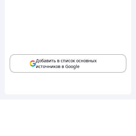
Добавить в список основных
источников в Google