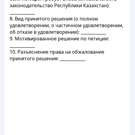
законодательство Республики Казахстан):
____________
8. Вид принятого решения (о полном
удовлетворении, о частичном удовлетворении,
об отказе в удовлетворении): ____________
9. Мотивированное решение по петиции:
____________
10. Разъяснение права на обжалование
принятого решения: ____________