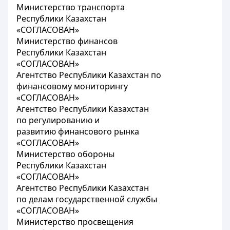
Министерство транспорта
Республики Казахстан
«СОГЛАСОВАН»
Министерство финансов
Республики Казахстан
«СОГЛАСОВАН»
Агентство Республики Казахстан по
финансовому мониторингу
«СОГЛАСОВАН»
Агентство Республики Казахстан
по регулированию и
развитию финансового рынка
«СОГЛАСОВАН»
Министерство обороны
Республики Казахстан
«СОГЛАСОВАН»
Агентство Республики Казахстан
по делам государственной службы
«СОГЛАСОВАН»
Министерство просвещения