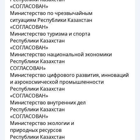
«СОГЛАСОВАН»
Министерство по чрезвычайным
ситуациям Республики Казахстан
«СОГЛАСОВАН»
Министерство туризма и спорта
Республики Казахстан
«СОГЛАСОВАН»
Министерство национальной экономики
Республики Казахстан
СОГЛАСОВАН»
Министерство цифрового развития, инноваций
и аэрокосмической промышленности
Республики Казахстан
«СОГЛАСОВАН»
Министерство внутренних дел
Республики Казахстан
«СОГЛАСОВАН»
Министерство экологии и
природных ресурсов
Республики Казахстан