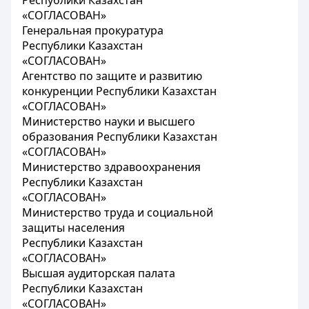
Республики Казахстан
«СОГЛАСОВАН»
Генеральная прокуратура
Республики Казахстан
«СОГЛАСОВАН»
Агентство по защите и развитию
конкуренции Республики Казахстан
«СОГЛАСОВАН»
Министерство науки и высшего
образования Республики Казахстан
«СОГЛАСОВАН»
Министерство здравоохранения
Республики Казахстан
«СОГЛАСОВАН»
Министерство труда и социальной
защиты населения
Республики Казахстан
«СОГЛАСОВАН»
Высшая аудиторская палата
Республики Казахстан
«СОГЛАСОВАН»