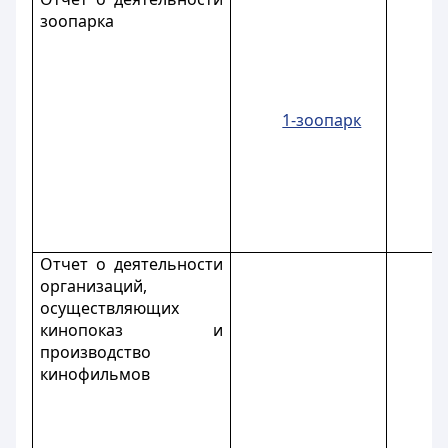
зоопарка
1-зоопарк
Отчет о деятельности
организаций,
осуществляющих
кинопоказ и
производство
кинофильмов