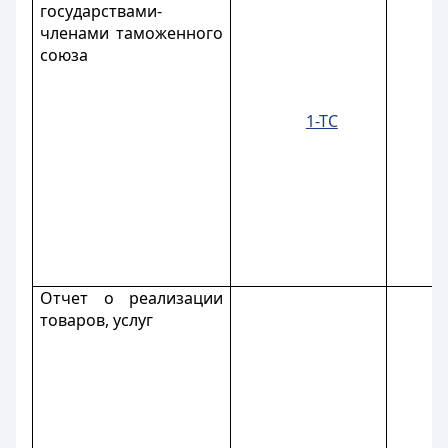
государствами-
членами таможенного
союза
1-ТС
Отчет о реализации
товаров, услуг