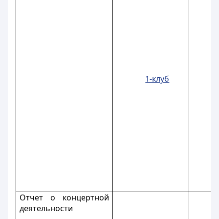
1-клуб
Отчет о концертной
деятельности