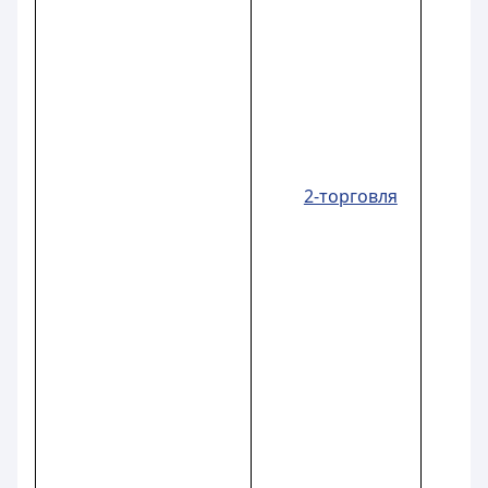
2-торговля