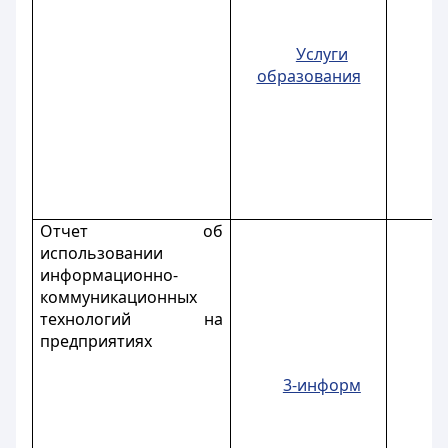
Услуги
образования
Отчет об
использовании
информационно-
коммуникационных
технологий на
предприятиях
3-информ