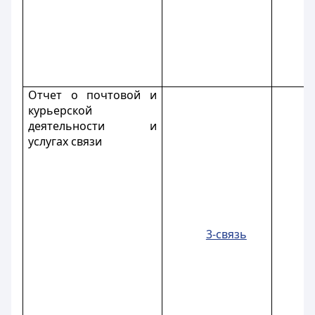
Отчет о почтовой и
курьерской
деятельности и
услугах связи
3-связь