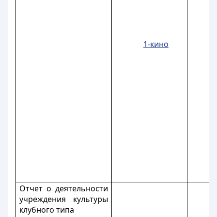
1-кино
Отчет о деятельности
учреждения культуры
клубного типа