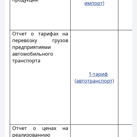
импорт)
Отчет о тарифах на
перевозку грузов
предприятиями
автомобильного
транспорта
1-тариф
(автотранспорт)
Отчет о ценах на
реализованную