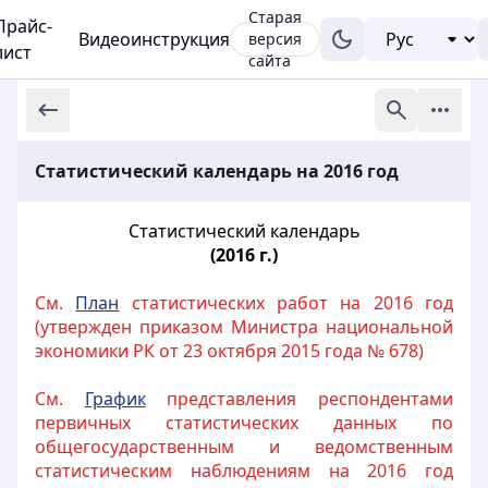
Старая
Прайс-
Видеоинструкция
версия
лист
сайта
Статистический календарь на 2016 год
Статистический календарь
(2016 г.)
См.
План
статистических работ на 2016 год
(утвержден приказом Министра национальной
экономики РК от 23 октября 2015 года № 678)
См.
График
представления респондентами
первичных статистических данных по
общегосударственным и ведомственным
статистическим наблюдениям на 2016 год