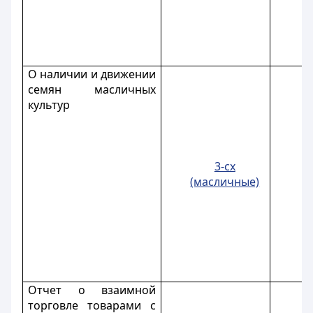
О наличии и движении
семян масличных
культур
3-сх
(масличные)
Отчет о взаимной
торговле товарами с