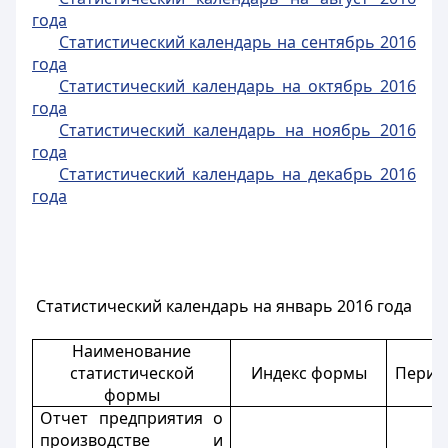
года
Статистический календарь на сентябрь 2016
года
Статистический календарь на октябрь 2016
года
Статистический календарь на ноябрь 2016
года
Статистический календарь на декабрь 2016
года
Статистический календарь на январь 2016 года
Наименование
статистической
Индекс формы
Перио
формы
Отчет предприятия о
производстве и