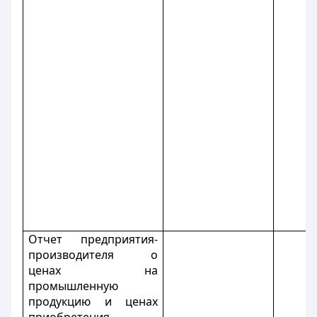
Отчет предприятия-
производителя о
ценах на
промышленную
продукцию и ценах