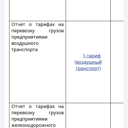
Отчет о тарифах на
перевозку грузов
предприятиями
воздушного
транспорта
1-тариф
(воздушный
транспорт)
Отчет о тарифах на
перевозку грузов
предприятиями
железнодорожного