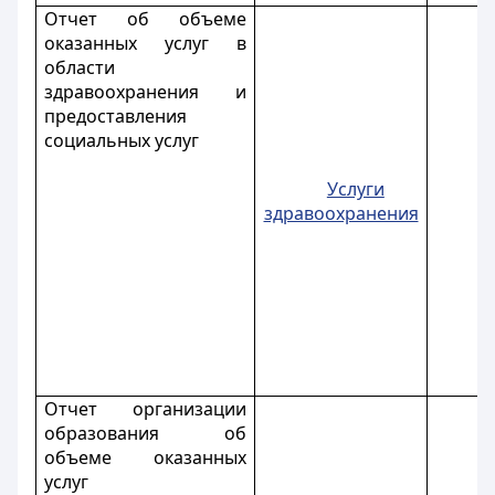
Отчет об объеме
оказанных услуг в
области
здравоохранения и
предоставления
социальных услуг
Услуги
здравоохранения
Отчет организации
образования об
объеме оказанных
услуг