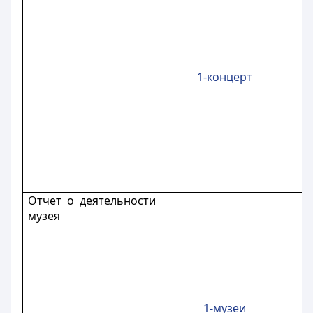
1-концерт
Отчет о деятельности
музея
1-музеи