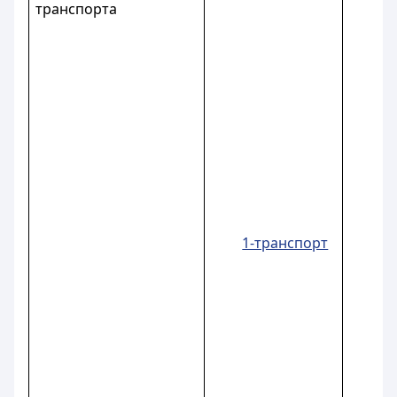
транспорта
1-транспорт