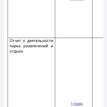
Отчет о деятельности
парка развлечений и
отдыха
1-парк