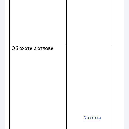
Об охоте и отлове
2-охота