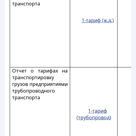
транспорта
1-тариф (ж.д.)
Отчет о тарифах на
транспортировку
грузов предприятиями
трубопроводного
транспорта
1-тариф
(трубопровод)