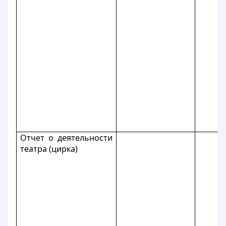
Отчет о деятельности
театра (цирка)