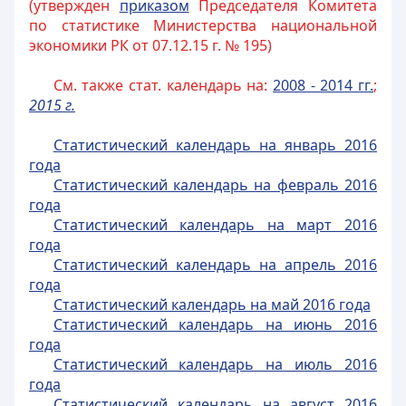
(утвержден
приказом
Председателя Комитета
по статистике Министерства национальной
экономики РК от 07.12.15 г. № 195)
См. также стат. календарь на:
2008 - 2014 гг.
;
2015 г.
Статистический календарь на январь 2016
года
Статистический календарь на февраль 2016
года
Статистический календарь на март 2016
года
Статистический календарь на апрель 2016
года
Статистический календарь на май 2016 года
Статистический календарь на июнь 2016
года
Статистический календарь на июль 2016
года
Статистический календарь на август 2016