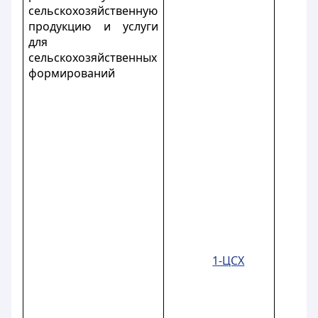
сельскохозяйственную
продукцию и услуги
для
сельскохозяйственных
формирований
1-ЦСХ