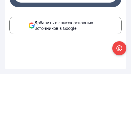
Добавить в список основных
источников в Google