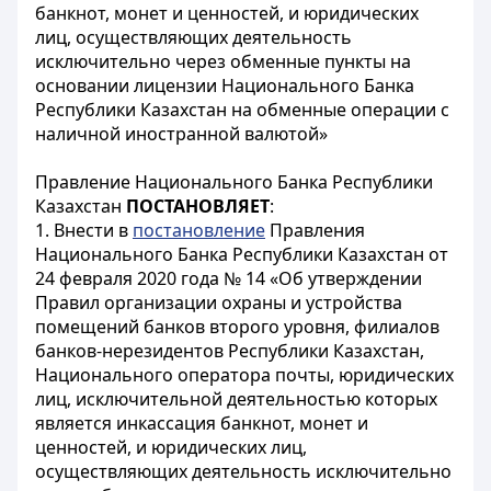
банкнот, монет и ценностей, и юридических
лиц, осуществляющих деятельность
исключительно через обменные пункты на
основании лицензии Национального Банка
Республики Казахстан на обменные операции с
наличной иностранной валютой»
Правление Национального Банка Республики
Казахстан
ПОСТАНОВЛЯЕТ
:
1. Внести в
постановление
Правления
Национального Банка Республики Казахстан от
24 февраля 2020 года № 14 «Об утверждении
Правил организации охраны и устройства
помещений банков второго уровня, филиалов
банков-нерезидентов Республики Казахстан,
Национального оператора почты, юридических
лиц, исключительной деятельностью которых
является инкассация банкнот, монет и
ценностей, и юридических лиц,
осуществляющих деятельность исключительно