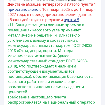
Действие абзацев четвертого и пятого пункта 1
приостановлено
с 16 января 2025 г. до 1 января
2027 года, в период приостановления данные
абзацы действуют в редакции
пункта 5
«11. Банк для защиты оконных проемов в
помещениях кассового узла применяет
металлические решетки, и (или) стекло
устойчивое к взлому в соответствии с
межгосударственным стандартом ГОСТ 24033-
2018 «Окна, двери, ворота. Методы
механических испытаний» (далее -
межгосударственный стандарт ГОСТ 24033-
2018), что подтверждается наличием
соответствующей документации (от
поставщика), обеспечивающие безопасность
кассового работника и исключающие
возможность хищения наличных денег и
ценностей.
Требование настоящего пункта
распространяется на Национальный оператор