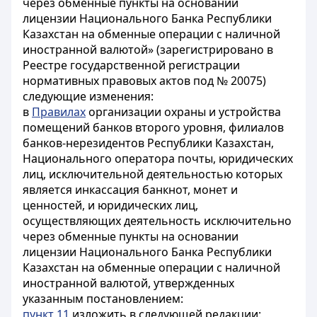
через обменные пункты на основании
лицензии Национального Банка Республики
Казахстан на обменные операции с наличной
иностранной валютой» (зарегистрировано в
Реестре государственной регистрации
нормативных правовых актов под № 20075)
следующие изменения:
в
Правилах
организации охраны и устройства
помещений банков второго уровня, филиалов
банков-нерезидентов Республики Казахстан,
Национального оператора почты, юридических
лиц, исключительной деятельностью которых
является инкассация банкнот, монет и
ценностей, и юридических лиц,
осуществляющих деятельность исключительно
через обменные пункты на основании
лицензии Национального Банка Республики
Казахстан на обменные операции с наличной
иностранной валютой, утвержденных
указанным постановлением:
пункт 11
изложить в следующей редакции: