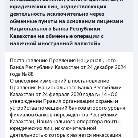
юридических лиц, осуществляющих
деятельность исключительно через
обменные пункты на основании лицензии
Национального Банка Республики
Казахстан на обменные операции с
наличной иностранной валютой»
Постановление Правления Национального
Банка Республики Казахстан от 24 декабря 2024
года № 88
О внесении изменений в постановление
Правления Национального Банка Республики
Казахстан от 24 февраля 2020 года № 14 «Об
утверждении Правил организации охраны и
устройства помещений банков второго уровня,
филиалов банков-нерезидентов Республики
Казахстан, Национального оператора почты,
юридических лиц, исключительной
деятельностью которых является инкассация