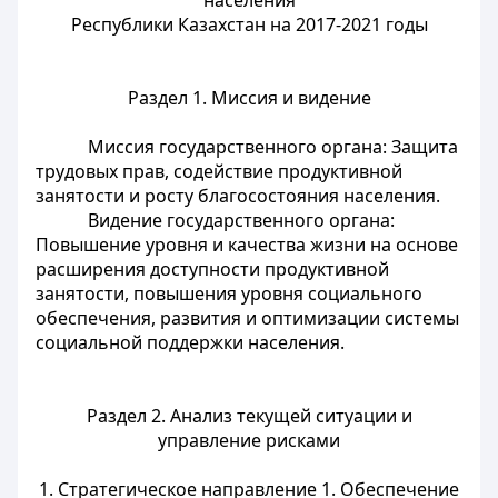
населения
Республики Казахстан на 2017-2021 годы
Раздел 1. Миссия и видение
Миссия
государственного органа
:
Защита
трудовых прав, содействие продуктивной
занятости и росту благосостояния населения.
Видение
государственного органа
:
Повышение уровня и качества жизни на основе
расширения доступности продуктивной
занятости, повышения уровня социального
обеспечения, развития и оптимизации системы
социальной поддержки населения.
Раздел 2. Анализ текущей ситуации и
управление рисками
1. Стратегическое направление 1. Обеспечение