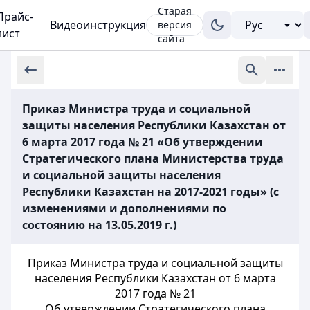
Старая
Прайс-
Видеоинструкция
версия
лист
сайта
Приказ Министра труда и социальной
защиты населения Республики Казахстан от
6 марта 2017 года № 21 «Об утверждении
Стратегического плана Министерства труда
и социальной защиты населения
Республики Казахстан на 2017-2021 годы» (с
изменениями и дополнениями по
состоянию на 13.05.2019 г.)
Приказ Министра труда и социальной защиты
населения Республики Казахстан от 6 марта
2017 года № 21
Об утверждении Стратегического плана