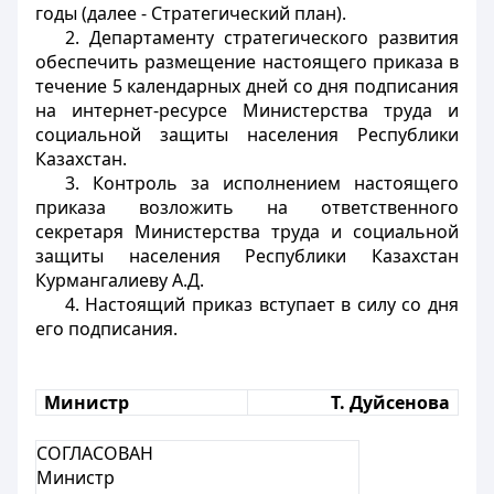
годы (далее - Стратегический план).
2. Департаменту стратегического развития
обеспечить размещение настоящего приказа в
течение 5 календарных дней со дня подписания
на интернет-ресурсе Министерства труда и
социальной защиты населения Республики
Казахстан.
3. Контроль за исполнением настоящего
приказа возложить на ответственного
секретаря Министерства труда и социальной
защиты населения Республики Казахстан
Курмангалиеву А.Д.
4. Настоящий приказ вступает в силу со дня
его подписания
.
Министр
Т. Дуйсенова
СОГЛАСОВАН
Министр