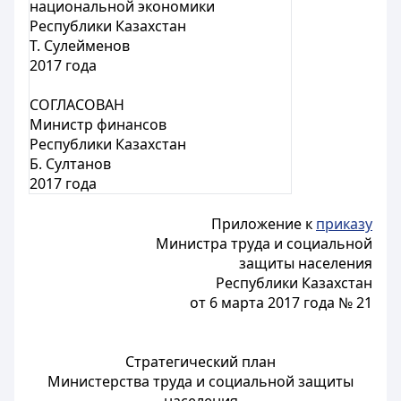
национальной экономики
Республики Казахстан
Т. Сулейменов
2017 года
СОГЛАСОВАН
Министр финансов
Республики Казахстан
Б. Султанов
2017 года
Приложение к
приказу
Министра труда и социальной
защиты населения
Республики Казахстан
от 6 марта 2017 года № 21
Стратегический план
Министерства труда и социальной защиты