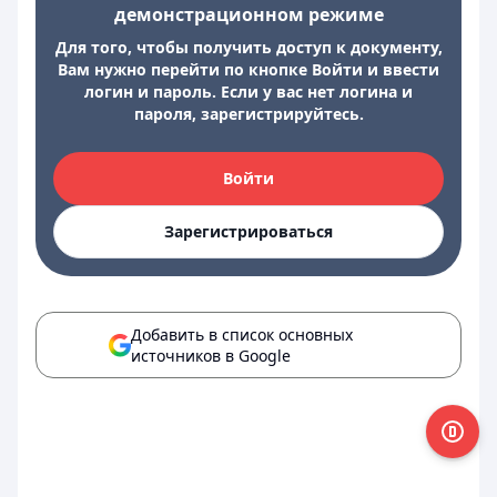
демонстрационном режиме
Для того, чтобы получить доступ к документу,
Вам нужно перейти по кнопке Войти и ввести
логин и пароль. Если у вас нет логина и
пароля, зарегистрируйтесь.
Войти
Зарегистрироваться
Добавить в список основных
источников в Google