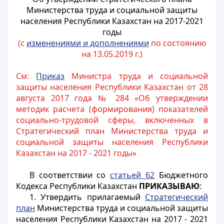
Министерства труда и социальной защиты
населения Республики Казахстан на 2017-2021
годы
(с
изменениями и дополнениями
по состоянию
на 13.05.2019 г.)
См:
Приказ
Министра труда и социальной
защиты населения Республики Казахстан от 28
августа 2017 года № 284 «Об утверждении
методик расчета (формирования) показателей
социально-трудовой сферы, включенных в
Стратегический план Министерства труда и
социальной защиты населения Республики
Казахстан на 2017 - 2021 годы»
В соответствии со
статьей 62
Бюджетного
Кодекса Республики Казахстан
ПРИКАЗЫВАЮ
:
1. Утвердить прилагаемый
Стратегический
план
Министерства труда и социальной защиты
населения Республики Казахстан на 2017 - 2021