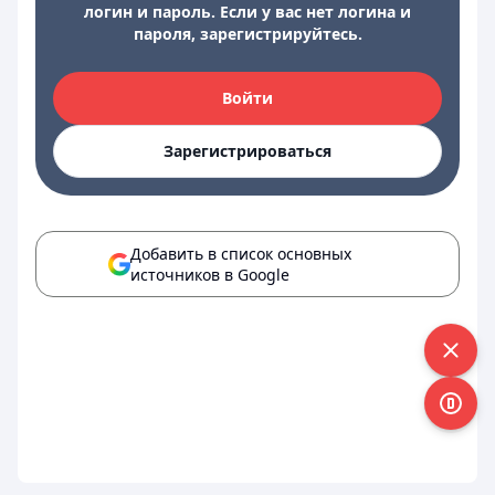
логин и пароль. Если у вас нет логина и
пароля, зарегистрируйтесь.
Войти
Зарегистрироваться
Добавить в список основных
источников в Google