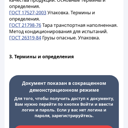
качества продукции. Основные термины и
определения.
ГОСТ 17527-2003
Упаковка. Термины и
определения.
ГОСТ 21798-76
Тара транспортная наполненная.
Метод кондиционирования для испытаний.
ГОСТ 26319-84
Грузы опасные. Упаковка.
3.
Термины и определения
Документ показан в сокращенном
демонстрационном режиме
Для того, чтобы получить доступ к документу,
Вам нужно перейти по кнопке Войти и ввести
логин и пароль. Если у вас нет логина и
пароля, зарегистрируйтесь.