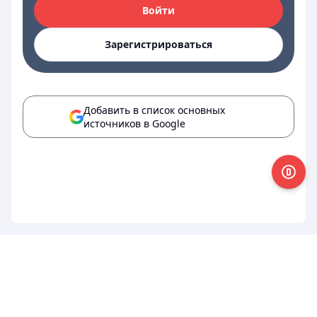
Войти
Зарегистрироваться
Добавить в список основных
источников в Google