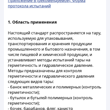
Приложение В (рекомендуемое). Форма
протокола испытаний
1.
Область применения
Настоящий стандарт распространяется на тару,
используемую для упаковывания,
транспортирования и хранения продукции
промышленного и бытового назначения, в том
числе пищевой и химической продукции, и
устанавливает методы испытаний тары на
герметичность и гидравлическое давление.
Методы предназначены для контроля
герметичности и гидравлического давления
следующих видов тары:
- банок металлических и полимерных (контроль
герметичности);
- бутылок и бутылей полимерных (контроль
герметичности);
- бочек, барабанов, фляг, канистр