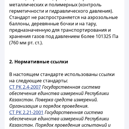
металлических и полимерных (контроль
герметичности и гидравлического давления).
Стандарт не распространяется на аэрозольные
баллоны, деревянные бочки и на тару,
предназначенную для транспортирования и
хранения газов под давлением более 101325 Па
(760 мм рт. ст.).
2.
Нормативные ссылки
В настоящем стандарте использованы ссылки
на следующие стандарты:
СТ РК 2.4-2007
Государственная система
обеспечения единства измерений Республики
Казахстан. Поверка средств измерений.
Организация и порядок проведения.
СТ РК 2.21-2001
Государственная система
обеспечения единства измерений Республики
Казахстан. Порядок проведения испытаний и