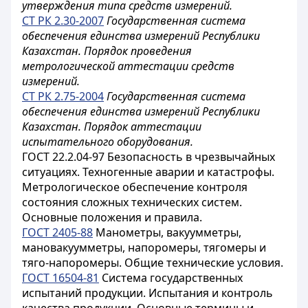
утверждения типа средств измерений.
СТ РК 2.30-2007
Государственная система
обеспечения единства измерений Республики
Казахстан. Порядок проведения
метрологической аттестации средств
измерений.
СТ РК 2.75-2004
Государственная система
обеспечения единства измерений Республики
Казахстан. Порядок аттестации
испытательного оборудования.
ГОСТ 22.2.04-97 Безопасность в чрезвычайных
ситуациях. Техногенные аварии и катастрофы.
Метрологическое обеспечение контроля
состояния сложных технических систем.
Основные положения и правила.
ГОСТ 2405-88
Манометры, вакуумметры,
мановакуумметры, напоромеры, тягомеры и
тяго-напоромеры. Общие технические условия.
ГОСТ 16504-81
Система государственных
испытаний продукции. Испытания и контроль