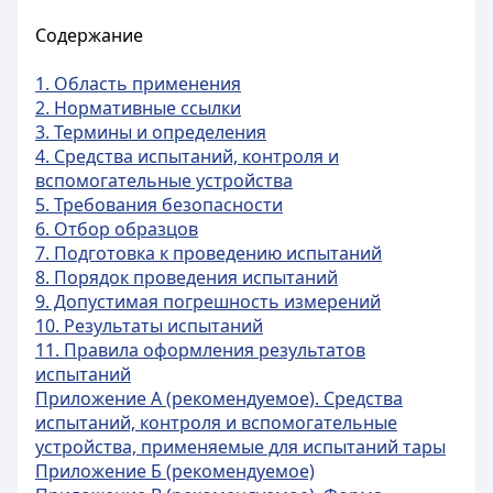
Содержание
1. Область применения
2. Нормативные ссылки
3. Термины и определения
4. Средства испытаний, контроля и
вспомогательные устройства
5. Требования безопасности
6. Отбор образцов
7. Подготовка к проведению испытаний
8. Порядок проведения испытаний
9. Допустимая погрешность измерений
10. Результаты испытаний
11. Правила оформления результатов
испытаний
Приложение А (рекомендуемое). Средства
испытаний, контроля и вспомогательные
устройства, применяемые для испытаний тары
Приложение Б (рекомендуемое)