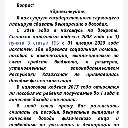
Вопрос:
Здравствуйте.
Я как супруга государственного служащего
планирую сдавать декларацию о доходах.
С 2018 года я нахожусь на декрете.
Согласно налогового кодекса 2008 года пп 1)
пункта 3 статьи 155
с 01 января 2020 года
исключен, где адресная социальная помощь,
пособия и компенсации, выплачиваемые за
счет средств бюджета, в размерах,
установленных законодательством
Республики Казахстан не признавались
доходом физического лица.
В налоговом кодексе 2017 года относятся
ли пособия на ребенка получаемые до 1 года в
качестве дохода я не нашла.
В этой связи прошу Вас разъяснить
считать ли пособия, декретные выплаты в
качестве дохода физического лица и
необходимо ли указывать в декларации по