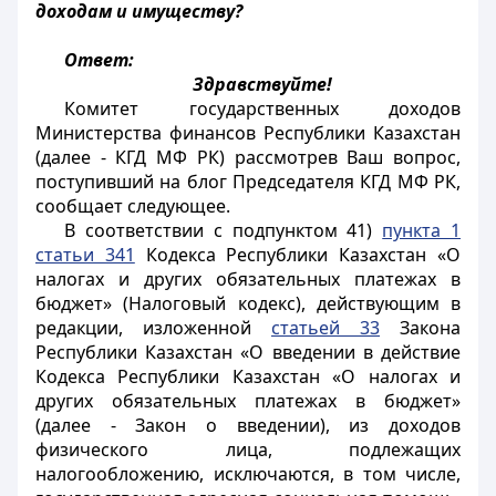
доходам и имуществу?
Ответ:
Здравствуйте!
Комитет государственных доходов
Министерства финансов Республики Казахстан
(далее - КГД МФ РК) рассмотрев Ваш вопрос,
поступивший на блог Председателя КГД МФ РК,
сообщает следующее.
В соответствии с подпунктом 41)
пункта 1
статьи 341
Кодекса Республики Казахстан «О
налогах и других обязательных платежах в
бюджет» (Налоговый кодекс), действующим в
редакции, изложенной
статьей 33
Закона
Республики Казахстан «О введении в действие
Кодекса Республики Казахстан «О налогах и
других обязательных платежах в бюджет»
(далее - Закон о введении), из доходов
физического лица, подлежащих
налогообложению, исключаются, в том числе,