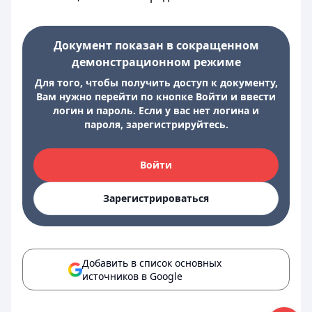
Документ показан в сокращенном
демонстрационном режиме
Для того, чтобы получить доступ к документу,
Вам нужно перейти по кнопке Войти и ввести
логин и пароль. Если у вас нет логина и
пароля, зарегистрируйтесь.
Войти
Зарегистрироваться
Добавить в список основных
источников в Google