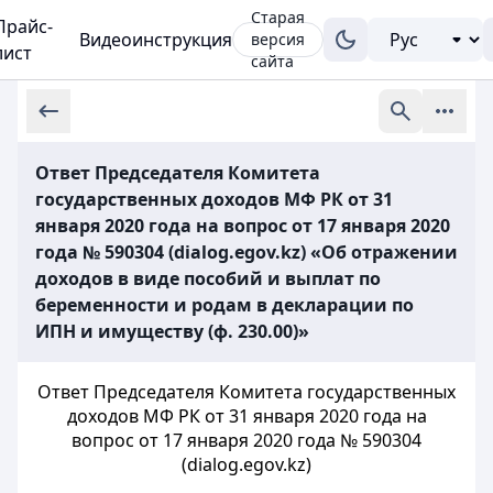
Старая
Прайс-
Видеоинструкция
версия
лист
сайта
Ответ Председателя Комитета
государственных доходов МФ РК от 31
января 2020 года на вопрос от 17 января 2020
года № 590304 (dialog.egov.kz) «Об отражении
доходов в виде пособий и выплат по
беременности и родам в декларации по
ИПН и имуществу (ф. 230.00)»
Ответ Председателя Комитета государственных
доходов МФ РК от 31 января 2020 года на
вопрос от 17 января 2020 года № 590304
(dialog.egov.kz)