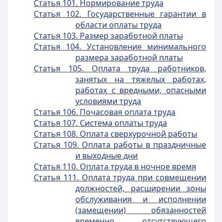
Статья 101. Нормирование труда
Статья 102. Государственные гарантии в
области оплаты труда
Статья 103. Размер заработной платы
Статья 104. Установление минимального
размера заработной платы
Статья 105. Оплата труда работников,
занятых на тяжелых работах,
работах с вредными, опасными
условиями труда
Статья 106. Почасовая оплата труда
Статья 107. Система оплаты труда
Статья 108. Оплата сверхурочной работы
Статья 109. Оплата работы в праздничные
и выходные дни
Статья 110. Оплата труда в ночное время
Статья 111. Оплата труда при совмещении
должностей, расширении зоны
обслуживания и исполнении
(замещении) обязанностей
временно отсутствующего