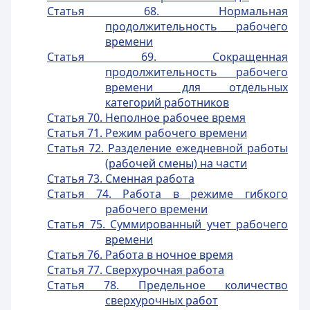
Статья 68. Нормальная
продолжительность рабочего
времени
Статья 69. Сокращенная
продолжительность рабочего
времени для отдельных
категорий работников
Статья 70. Неполное рабочее время
Статья 71. Режим рабочего времени
Статья 72. Разделение ежедневной работы
(рабочей смены) на части
Статья 73. Сменная работа
Статья 74. Работа в режиме гибкого
рабочего времени
Статья 75. Суммированный учет рабочего
времени
Статья 76. Работа в ночное время
Статья 77. Сверхурочная работа
Статья 78. Предельное количество
сверхурочных работ