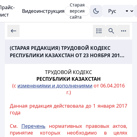
Старая
Прайс-
Видеоинструкция
версия
лист
сайта
(СТАРАЯ РЕДАКЦИЯ) ТРУДОВОЙ КОДЕКС
РЕСПУБЛИКИ КАЗАХСТАН ОТ 23 НОЯБРЯ 201...
ТРУДОВОЙ КОДЕКС
РЕСПУБЛИКИ КАЗАХСТАН
(с
изменениями и дополнениями
от 06.04.2016
г.)
Данная редакция действовала до 1 января 2017
года
См.
Перечень
нормативных правовых актов,
принятие которых необходимо в целях