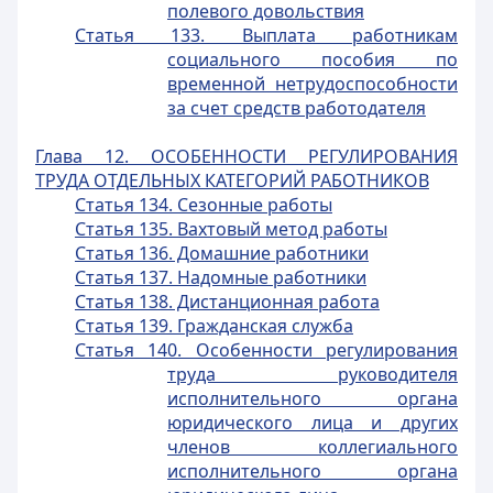
полевого довольствия
Статья 133. Выплата работникам
социального пособия по
временной нетрудоспособности
за счет средств работодателя
Глава 12. ОСОБЕННОСТИ РЕГУЛИРОВАНИЯ
ТРУДА ОТДЕЛЬНЫХ КАТЕГОРИЙ РАБОТНИКОВ
Статья 134. Сезонные работы
Статья 135. Вахтовый метод работы
Статья 136. Домашние работники
Статья 137. Надомные работники
Статья 138. Дистанционная работа
Статья 139. Гражданская служба
Статья 140. Особенности регулирования
труда руководителя
исполнительного органа
юридического лица и других
членов коллегиального
исполнительного органа