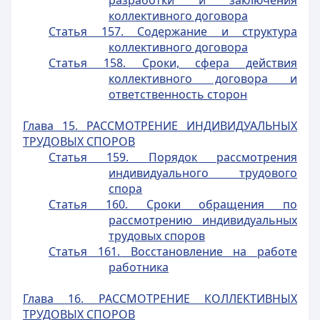
разработки и заключения
коллективного договора
Статья 157. Содержание и структура
коллективного договора
Статья 158. Сроки, сфера действия
коллективного договора и
ответственность сторон
Глава 15. РАССМОТРЕНИЕ ИНДИВИДУАЛЬНЫХ
ТРУДОВЫХ СПОРОВ
Статья 159. Порядок рассмотрения
индивидуального трудового
спора
Статья 160. Сроки обращения по
рассмотрению индивидуальных
трудовых споров
Статья 161. Восстановление на работе
работника
Глава 16. РАССМОТРЕНИЕ КОЛЛЕКТИВНЫХ
ТРУДОВЫХ СПОРОВ