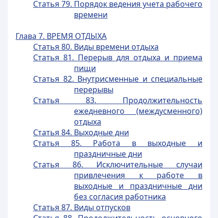
Статья 79. Порядок ведения учета рабочего
времени
Глава 7. ВРЕМЯ ОТДЫХА
Статья 80. Виды времени отдыха
Статья 81. Перерыв для отдыха и приема
пищи
Статья 82. Внутрисменные и специальные
перерывы
Статья 83. Продолжительность
ежедневного (междусменного)
отдыха
Статья 84. Выходные дни
Статья 85. Работа в выходные и
праздничные дни
Статья 86. Исключительные случаи
привлечения к работе в
выходные и праздничные дни
без согласия работника
Статья 87. Виды отпусков