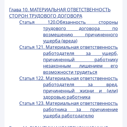
Глава 10. МАТЕРИАЛЬНАЯ ОТВЕТСТВЕННОСТЬ
СТОРОН ТРУДОВОГО ДОГОВОРА
Статья 120.Обязанность стороны
трудового договора по
возмещению причиненного
ущерба (вреда)
Статья 121. Материальная ответственность
работодателя за ущерб,
причиненный работнику
незаконным лишением его
возможности трудиться
Статья 122. Материальная ответственность
работодателя за вред,
причиненный жизни и (или)
здоровью работника
Статья 123. Материальная ответственность
работника за причинение
ущерба работодателю