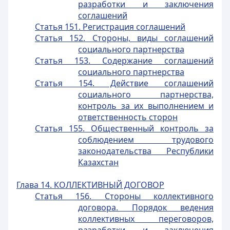
разработки и заключения
соглашений
Статья 151. Регистрация соглашений
Статья 152. Стороны, виды соглашений
социального партнерства
Статья 153. Содержание соглашений
социального партнерства
Статья 154. Действие соглашений
социального партнерства,
контроль за их выполнением и
ответственность сторон
Статья 155. Общественный контроль за
соблюдением трудового
законодательства Республики
Казахстан
Глава 14. КОЛЛЕКТИВНЫЙ ДОГОВОР
Статья 156. Стороны коллективного
договора. Порядок ведения
коллективных переговоров,