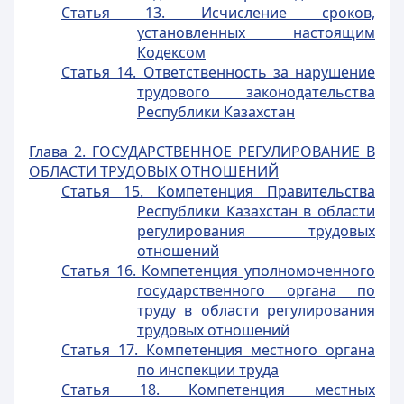
Статья 13. Исчисление сроков,
установленных настоящим
Кодексом
Статья 14. Ответственность за нарушение
трудового законодательства
Республики Казахстан
Глава 2. ГОСУДАРСТВЕННОЕ РЕГУЛИРОВАНИЕ В
ОБЛАСТИ ТРУДОВЫХ ОТНОШЕНИЙ
Статья 15. Компетенция Правительства
Республики Казахстан в области
регулирования трудовых
отношений
Статья 16. Компетенция уполномоченного
государственного органа по
труду в области регулирования
трудовых отношений
Статья 17. Компетенция местного органа
по инспекции труда
Статья 18. Компетенция местных