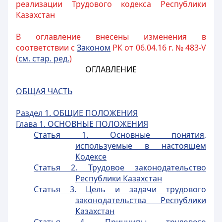
реализации Трудового кодекса Республики
Казахстан
В оглавление внесены изменения в
соответствии с
Законом
РК от 06.04.16 г. № 483-V
(
см. стар. ред.
)
ОГЛАВЛЕНИЕ
ОБЩАЯ ЧАСТЬ
Раздел 1. ОБЩИЕ ПОЛОЖЕНИЯ
Глава 1. ОСНОВНЫЕ ПОЛОЖЕНИЯ
Статья 1. Основные понятия,
используемые в настоящем
Кодексе
Статья 2. Трудовое законодательство
Республики Казахстан
Статья 3. Цель и задачи трудового
законодательства Республики
Казахстан