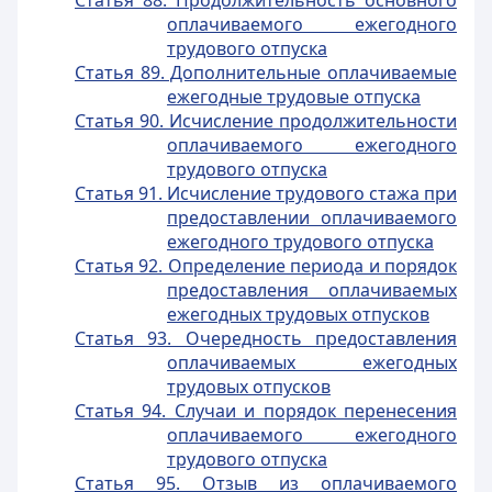
Статья 88. Продолжительность основного
оплачиваемого ежегодного
трудового отпуска
Статья 89. Дополнительные оплачиваемые
ежегодные трудовые отпуска
Статья 90. Исчисление продолжительности
оплачиваемого ежегодного
трудового отпуска
Статья 91. Исчисление трудового стажа при
предоставлении оплачиваемого
ежегодного трудового отпуска
Статья 92. Определение периода и порядок
предоставления оплачиваемых
ежегодных трудовых отпусков
Статья 93. Очередность предоставления
оплачиваемых ежегодных
трудовых отпусков
Статья 94. Случаи и порядок перенесения
оплачиваемого ежегодного
трудового отпуска
Статья 95. Отзыв из оплачиваемого