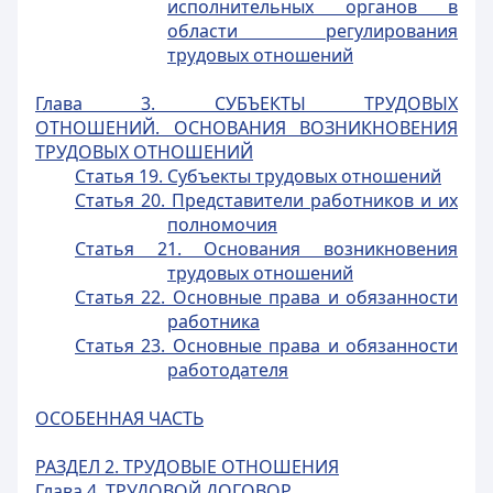
исполнительных органов в
области регулирования
трудовых отношений
Глава 3. СУБЪЕКТЫ ТРУДОВЫХ
ОТНОШЕНИЙ. ОСНОВАНИЯ ВОЗНИКНОВЕНИЯ
ТРУДОВЫХ ОТНОШЕНИЙ
Статья 19. Субъекты трудовых отношений
Статья 20. Представители работников и их
полномочия
Статья 21. Основания возникновения
трудовых отношений
Статья 22. Основные права и обязанности
работника
Статья 23. Основные права и обязанности
работодателя
ОСОБЕННАЯ ЧАСТЬ
РАЗДЕЛ 2. ТРУДОВЫЕ ОТНОШЕНИЯ
Глава 4. ТРУДОВОЙ ДОГОВОР