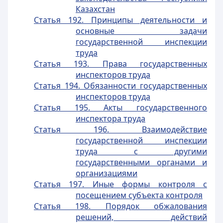
Казахстан
Статья 192. Принципы деятельности и
основные задачи
государственной инспекции
труда
Статья 193. Права государственных
инспекторов труда
Статья 194. Обязанности государственных
инспекторов труда
Статья 195. Акты государственного
инспектора труда
Статья 196. Взаимодействие
государственной инспекции
труда с другими
государственными органами и
организациями
Статья 197. Иные формы контроля с
посещением субъекта контроля
Статья 198. Порядок обжалования
решений, действий