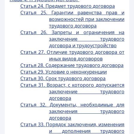
Статья 24. Предмет трудового договора
Статья 25. Гарантии равенства прав и
возможностей при заключении
трудового договора
Статья 26. Запреты и ограничения на
заключение трудового
договора и трудоустройство
Статья 27. Отличие трудового договора от
иных видов договоров
Статья 28. Содержание трудового договора
Статья 29. Условие о неконкуренции
Статья 30. Срок трудового договора
Статья 31. Возраст, с которого допускается
заключение трудового
договора
Статья 32. Документы, необходимые для
заключения трудового
договора
Статья 33. Порядок заключения, изменения
и дополнения трудового