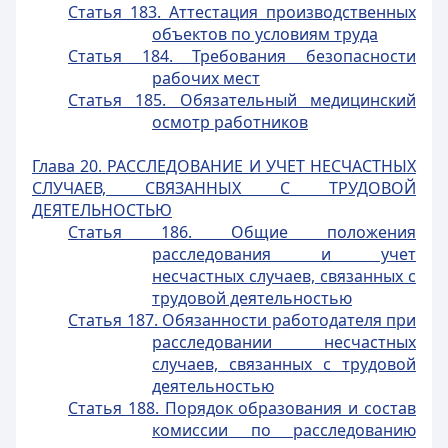
Статья 183. Аттестация производственных
объектов по условиям труда
Статья 184. Требования безопасности
рабочих мест
Статья 185. Обязательный медицинский
осмотр работников
Глава 20. РАССЛЕДОВАНИЕ И УЧЕТ НЕСЧАСТНЫХ
СЛУЧАЕВ, СВЯЗАННЫХ С ТРУДОВОЙ
ДЕЯТЕЛЬНОСТЬЮ
Статья 186. Общие положения
расследования и учет
несчастных случаев, связанных с
трудовой деятельностью
Статья 187. Обязанности работодателя при
расследовании несчастных
случаев, связанных с трудовой
деятельностью
Статья 188. Порядок образования и состав
комиссии по расследованию