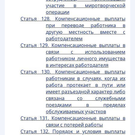
участие в миротворческой
операции
Статья 128. Компенсационные выплаты
при переводе работника в
другую местность вместе с
работодателем
Статья 129. Компенсационные выплаты в
связи с использованием
работником личного имущества
в интересах работодателя
Статья 130. Компенсационные выплаты
работникам в случаях, когда их
работа протекает в пути или
имеет разъездной характер либо
связана со служебными
поездками в пределах
обслуживаемых участков
Статья 131. Компенсационные выплаты в
связи с потерей работы
Статья 132. Порядок и условия выплаты