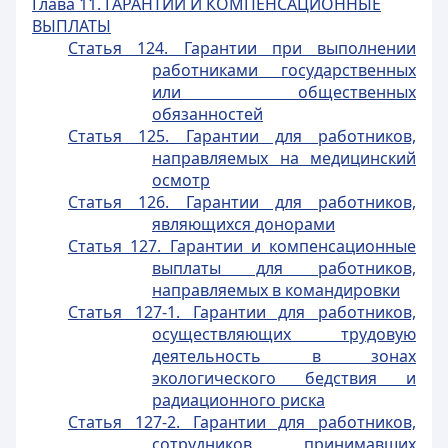
Глава 11. ГАРАНТИИ И КОМПЕНСАЦИОННЫЕ
ВЫПЛАТЫ
Статья 124. Гарантии при выполнении
работниками государственных
или общественных
обязанностей
Статья 125. Гарантии для работников,
направляемых на медицинский
осмотр
Статья 126. Гарантии для работников,
являющихся донорами
Статья 127. Гарантии и компенсационные
выплаты для работников,
направляемых в командировки
Статья 127-1. Гарантии для работников,
осуществляющих трудовую
деятельность в зонах
экологического бедствия и
радиационного риска
Статья 127-2. Гарантии для работников,
сотрудников, принимавших