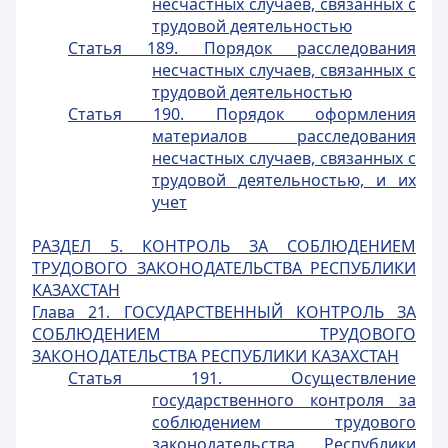
несчастных случаев, связанных с
трудовой деятельностью
Статья 189. Порядок расследования
несчастных случаев, связанных с
трудовой деятельностью
Статья 190. Порядок оформления
материалов расследования
несчастных случаев, связанных с
трудовой деятельностью, и их
учет
РАЗДЕЛ 5. КОНТРОЛЬ ЗА СОБЛЮДЕНИЕМ
ТРУДОВОГО ЗАКОНОДАТЕЛЬСТВА РЕСПУБЛИКИ
КАЗАХСТАН
Глава 21. ГОСУДАРСТВЕННЫЙ КОНТРОЛЬ ЗА
СОБЛЮДЕНИЕМ ТРУДОВОГО
ЗАКОНОДАТЕЛЬСТВА РЕСПУБЛИКИ КАЗАХСТАН
Статья 191. Осуществление
государственного контроля за
соблюдением трудового
законодательства Республики