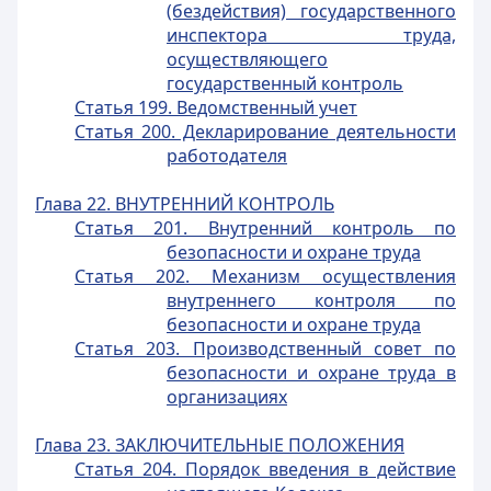
(бездействия) государственного
инспектора труда,
осуществляющего
государственный контроль
Статья 199. Ведомственный учет
Статья 200. Декларирование деятельности
работодателя
Глава 22. ВНУТРЕННИЙ КОНТРОЛЬ
Статья 201. Внутренний контроль по
безопасности и охране труда
Статья 202. Механизм осуществления
внутреннего контроля по
безопасности и охране труда
Статья 203. Производственный совет по
безопасности и охране труда в
организациях
Глава 23. ЗАКЛЮЧИТЕЛЬНЫЕ ПОЛОЖЕНИЯ
Статья 204. Порядок введения в действие