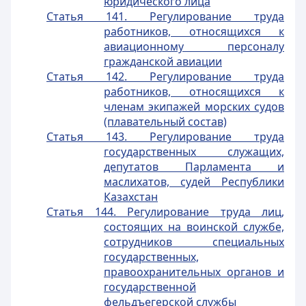
юридического лица
Статья 141. Регулирование труда
работников, относящихся к
авиационному персоналу
гражданской авиации
Статья 142. Регулирование труда
работников, относящихся к
членам экипажей морских судов
(плавательный состав)
Статья 143. Регулирование труда
государственных служащих,
депутатов Парламента и
маслихатов, судей Республики
Казахстан
Статья 144. Регулирование труда лиц,
состоящих на воинской службе,
сотрудников специальных
государственных,
правоохранительных органов и
государственной
фельдъегерской службы