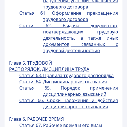
нарушения условий заключения
трудового договора
Статья 61. Оформление прекращения
трудового договора
Статья 62. Выдача документов,
подтверждающих трудовую
деятельность, а также иных
документов, связанных c
трудовой деятельностью
Глава 5. ТРУДОВОЙ
РАСПОРЯДОК. ДИСЦИПЛИНА ТРУДА
Статья 63. Правила трудового распорядка
Статья 64. Дисциплинарные взыскания
Статья 65. Порядок применения
дисциплинарных взысканий
Статья 66. Сроки наложения и действия
дисциплинарного взыскания
Глава 6. РАБОЧЕЕ ВРЕМЯ
Статья 67. Рабочее время и его виды