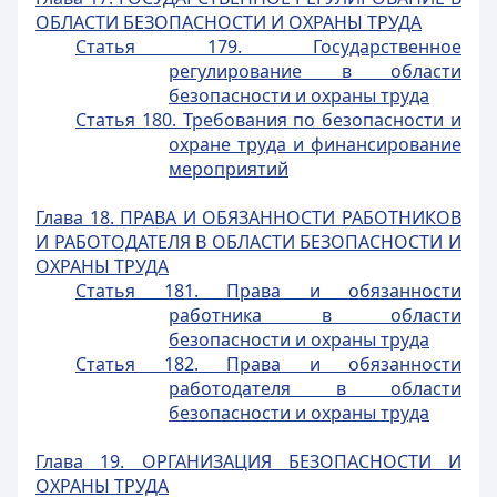
ОБЛАСТИ БЕЗОПАСНОСТИ И ОХРАНЫ ТРУДА
Статья 179. Государственное
регулирование в области
безопасности и охраны труда
Статья 180. Требования по безопасности и
охране труда и финансирование
мероприятий
Глава 18. ПРАВА И ОБЯЗАННОСТИ РАБОТНИКОВ
И РАБОТОДАТЕЛЯ В ОБЛАСТИ БЕЗОПАСНОСТИ И
ОХРАНЫ ТРУДА
Статья 181. Права и обязанности
работника в области
безопасности и охраны труда
Статья 182. Права и обязанности
работодателя в области
безопасности и охраны труда
Глава 19. ОРГАНИЗАЦИЯ БЕЗОПАСНОСТИ И
ОХРАНЫ ТРУДА