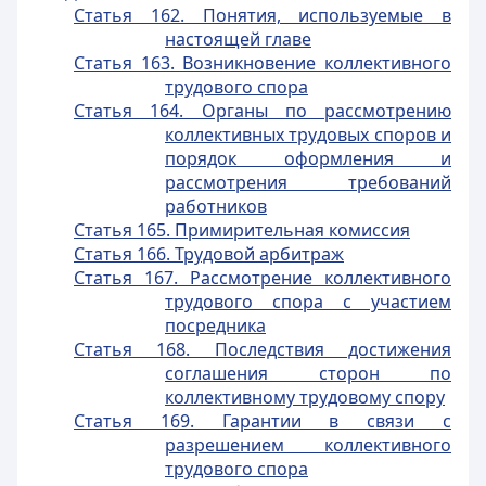
Статья 162. Понятия, используемые в
настоящей главе
Статья 163. Возникновение коллективного
трудового спора
Статья 164. Органы по рассмотрению
коллективных трудовых споров и
порядок оформления и
рассмотрения требований
работников
Статья 165. Примирительная комиссия
Статья 166. Трудовой арбитраж
Статья 167. Рассмотрение коллективного
трудового спора с участием
посредника
Статья 168. Последствия достижения
соглашения сторон по
коллективному трудовому спору
Статья 169. Гарантии в связи с
разрешением коллективного
трудового спора