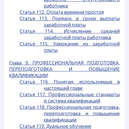
работника
Статья 112. Оплата времени простоя
Статья 113. Порядок и сроки выплаты
заработной платы
Статья 114. Исчисление средней
заработной платы работника
Статья 115. Удержания из заработной
платы
Глава 9. ПРОФЕССИОНАЛЬНАЯ ПОДГОТОВКА,
ПЕРЕПОДГОТОВКА И ПОВЫШЕНИЕ
КВАЛИФИКАЦИИ
Статья 116. Понятия, используемые в
настоящей главе
Статья 117. Профессиональные стандарты
и система квалификаций
Статья 118. Профессиональная подготовка,
переподготовка и повышение
квалификации
Статья 119. Дуальное обучение