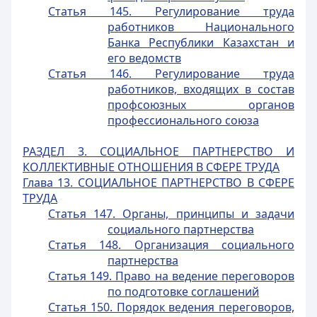
Статья 145. Регулирование труда
работников Национального
Банка Республики Казахстан и
его ведомств
Статья 146. Регулирование труда
работников, входящих в состав
профсоюзных органов
профессионального союза
РАЗДЕЛ 3. СОЦИАЛЬНОЕ ПАРТНЕРСТВО И
КОЛЛЕКТИВНЫЕ ОТНОШЕНИЯ В СФЕРЕ ТРУДА
Глава 13. СОЦИАЛЬНОЕ ПАРТНЕРСТВО В СФЕРЕ
ТРУДА
Статья 147. Органы, принципы и задачи
социального партнерства
Статья 148. Организация социального
партнерства
Статья 149. Право на ведение переговоров
по подготовке соглашений
Статья 150. Порядок ведения переговоров,