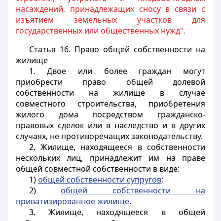
насаждений, принадлежащих сносу в связи с
изъятием земельных участков для
государственных или общественных нужд".
Статья 16.
Право общей собственности на
жилище
1. Двое или более граждан могут
приобрести право общей долевой
собственности на жилище в случае
совместного строительства, приобретения
жилого дома посредством гражданско-
правовых сделок или в наследство и в других
случаях, не противоречащих законодательству.
2. Жилище, находящееся в собственности
нескольких лиц, принадлежит им на праве
общей совместной собственности в виде:
1)
общей собственности супругов
;
2)
общей собственности на
приватизированное жилище
.
3. Жилище, находящееся в общей