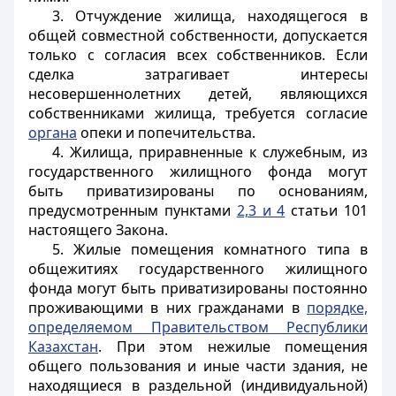
3. Отчуждение жилища, находящегося в
общей совместной собственности, допускается
только с согласия всех собственников. Если
сделка затрагивает интересы
несовершеннолетних детей, являющихся
собственниками жилища, требуется согласие
органа
опеки и попечительства.
4. Жилища, приравненные к служебным, из
государственного жилищного фонда могут
быть приватизированы по основаниям,
предусмотренным пунктами
2,3 и 4
статьи 101
настоящего Закона.
5. Жилые помещения комнатного типа в
общежитиях государственного жилищного
фонда могут быть приватизированы постоянно
проживающими в них гражданами в
порядке,
определяемом Правительством Республики
Казахстан
. При этом нежилые помещения
общего пользования и иные части здания, не
находящиеся в раздельной (индивидуальной)