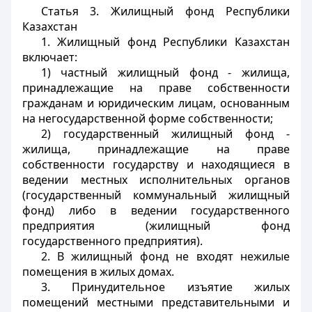
Статья 3.
Жилищный фонд Республики
Казахстан
1. Жилищный фонд Республики Казахстан
включает:
1) частный жилищный фонд - жилища,
принадлежащие на праве собственности
гражданам и юридическим лицам, основанным
на негосударственной форме собственности;
2) государственный жилищный фонд -
жилища, принадлежащие на праве
собственности государству и находящиеся в
ведении местных исполнительных органов
(государственный коммунальный жилищный
фонд) либо в ведении государственного
предприятия (жилищный фонд
государственного предприятия).
2. В жилищный фонд не входят нежилые
помещения в жилых домах.
3. Принудительное изъятие жилых
помещений местными представительными и