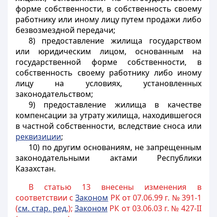
форме собственности, в собственность своему
работнику или иному лицу путем продажи либо
безвозмездной передачи;
8) предоставление жилища государством
или юридическим лицом, основанным на
государственной форме собственности, в
собственность своему работнику либо иному
лицу на условиях, установленных
законодательством;
9) предоставление жилища в качестве
компенсации за утрату жилища, находившегося
в частной собственности, вследствие сноса или
реквизиции
;
10) по другим основаниям, не запрещенным
законодательными актами Республики
Казахстан.
В статью 13 внесены изменения в
соответствии с
Законом
РК от 07.06.99 г. № 391-1
(
см. стар. ред.
);
Законом
РК от 03.06.03 г. № 427-II