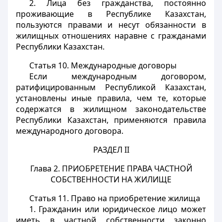
2. Лица без гражданства, постоянно
проживающие в Республике Казахстан,
пользуются правами и несут обязанности в
жилищных отношениях наравне с гражданами
Республики Казахстан.
Статья 10.
Международные договоры
Если международным договором,
ратифицированным Республикой Казахстан,
установлены иные правила, чем те, которые
содержатся в жилищном законодательстве
Республики Казахстан, применяются правила
международного договора.
РАЗДЕЛ II
Глава 2. ПРИОБРЕТЕНИЕ ПРАВА ЧАСТНОЙ
СОБСТВЕННОСТИ НА ЖИЛИЩЕ
Статья 11.
Право на приобретение жилища
1. Гражданин или юридическое лицо может
иметь в частной собственности законно