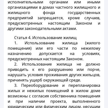
исполнительными органами или иными
организациями в домах частного жилищного и
жилищного фонда государственных
предприятий запрещается, кроме случаев,
предусмотренных настоящим Законом и
другими законодательными актами.
Статья 4.
Использование жилищ
1. Использование жилища (жилого
помещения) или его части по нежилому
назначению допускается на условиях,
предусмотренных настоящим Законом.
2. Использование жилища не должно
приводить к его разрушению или порче,
нарушать условия проживания других жильцов,
причинять ущерб окружающей среде.
3. Переоборудование и перепланировка
жилых и нежилых помещений в жилом доме
возможны с согласия собственника помещения
и при наличии проекта, выполненного
юридическим или физическим лицом, несущим