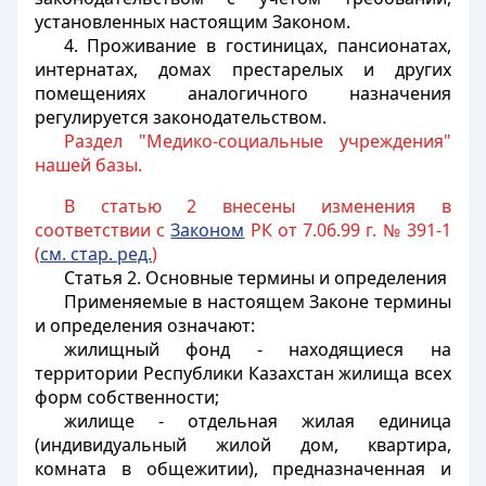
установленных настоящим Законом.
4. Проживание в гостиницах, пансионатах,
интернатах, домах престарелых и других
помещениях аналогичного назначения
регулируется законодательством.
Раздел "Медико-социальные учреждения"
нашей базы.
В статью 2 внесены изменения в
соответствии с
Законом
РК от 7.06.99 г. № 391-1
(
см. стар. ред.
)
Статья 2.
Основные термины и определения
Применяемые в настоящем Законе термины
и определения означают:
жилищный фонд
- находящиеся на
территории Республики Казахстан жилища всех
форм собственности;
жилище
- отдельная жилая единица
(индивидуальный жилой дом, квартира,
комната в общежитии), предназначенная и