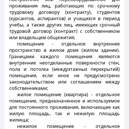
проживания лиц, работающих по срочному
трудовому договору (контракту), студентов
(курсантов, аспирантов) и учащихся в период
учебы, а также других лиц, имеющих срочный
трудовой договор (контракт) с собственником
или владельцем общежития;
помещение
- отдельное внутреннее
пространство в жилом доме (жилом здании).
Границами каждого помещения являются
внутренние неотделанные поверхности стен,
пола и потолка (междуэтажных перекрытий)
помещения, если иное не предусмотрено
законодательством или соглашением между
собственниками;
жилое помещение (квартира)
- отдельное
помещение, предназначенное и используемое
для постоянного проживания, включающее как
жилую площадь, так и нежилую площадь
жилища;
нежилое помещение
- отдельное