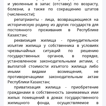
и уволенные в запас (отставку) по возрасту,
болезни, а также по сокращению штатов
(численности);
репатрианты
- лица, возвращающиеся на
историческую родину из других государств для
постоянного проживания в Республике
Казахстан;
реквизиция жилища
- принудительное
изъятие жилища у собственника в условиях
чрезвычайных ситуаций по решению
государственных органов, в порядке,
установленном законодательными актами, с
выплатой стоимости изъятого жилища либо
иными видами возмещения, не
противоречащими законодательным актам
Республики Казахстан;
приватизация жилища
- приобретение
гражданами в собственность занимаемых ими
жилых помещений в домах государственного
жилищного фонда, осуществляемое в