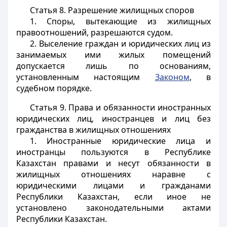
Статья 8.
Разрешение жилищных споров
1. Споры, вытекающие из жилищных
правоотношений, разрешаются судом.
2. Выселение граждан и юридических лиц из
занимаемых ими жилых помещений
допускается лишь по основаниям,
установленным настоящим
Законом
, в
судебном порядке.
Статья 9.
Права и обязанности иностранных
юридических лиц, иностранцев и лиц без
гражданства в жилищных отношениях
1. Иностранные юридические лица и
иностранцы пользуются в Республике
Казахстан правами и несут обязанности в
жилищных отношениях наравне с
юридическими лицами и гражданами
Республики Казахстан, если иное не
установлено законодательными актами
Республики Казахстан.