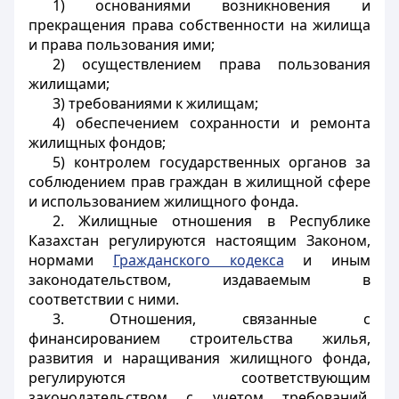
1) основаниями возникновения и
прекращения права собственности на жилища
и права пользования ими;
2) осуществлением права пользования
жилищами;
3) требованиями к жилищам;
4) обеспечением сохранности и ремонта
жилищных фондов;
5) контролем государственных органов за
соблюдением прав граждан в жилищной сфере
и использованием жилищного фонда.
2. Жилищные отношения в Республике
Казахстан регулируются настоящим Законом,
нормами
Гражданского кодекса
и иным
законодательством, издаваемым в
соответствии с ними.
3. Отношения, связанные с
финансированием строительства жилья,
развития и наращивания жилищного фонда,
регулируются соответствующим
законодательством с учетом требований,