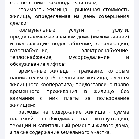
соответствии с законодательством;
стоимость жилища
- рыночная стоимость
жилища, определяемая на день совершения
сделки;
коммунальные услуги
- услуги,
предоставляемые в жилом доме (жилом здании)
и включающие водоснабжение, канализацию,
газоснабжение, электроснабжение,
теплоснабжение, мусороудаление и
обслуживание лифтов;
временные жильцы
- граждане, которым
нанимателем (собственником жилища, членом
жилищного кооператива) предоставлено право
временного проживания в жилище без
взимания с них платы за пользование
жилищем;
расходы на содержание жилища
- сумма
платежей, необходимая на эксплуатацию,
текущий и капитальный ремонты жилого дома,
а также содержание земельного участка.