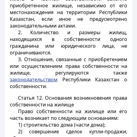
приобретенное жилище, независимо от его
местонахождения на территории Республики
Казахстан, если иное не предусмотрено
законодательными актами.
2. Количество и размеры жилищ,
находящихся в собственности одного
гражданина или юридического лица, не
ограничиваются.
3. Отношения, связанные с приобретением
или осуществлением права собственности на
жилище, регулируются также
законодательством
Республики Казахстан о
собственности.
Статья 12.
Основания возникновения права
собственности на жилище
Право собственности на жилище или его
часть возникает по следующим основаниям:
1) строительство дома (части дома);
2) совершение сделок купли-продажи,