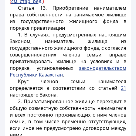
(
см. стар. ред.
)
Статья 13.
Приобретение нанимателем
права собственности на занимаемое жилище
из государственного жилищного фонда в
порядке приватизации
1. В случаях, предусмотренных настоящим
Законом, наниматель жилища из
государственного жилищного фонда, с согласия
совершеннолетних членов семьи, вправе
приватизировать жилище на условиях и в
порядке, установленных
законодательством
Республики Казахстан
.
Круг членов семьи нанимателя
определяется в соответствии со статьей
21
настоящего Закона.
2. Приватизированное жилище переходит в
общую совместную собственность нанимателя
и всех постоянно проживающих с ним членов
семьи, в том числе временно отсутствующих,
если иное не предусмотрено договором между
ними.