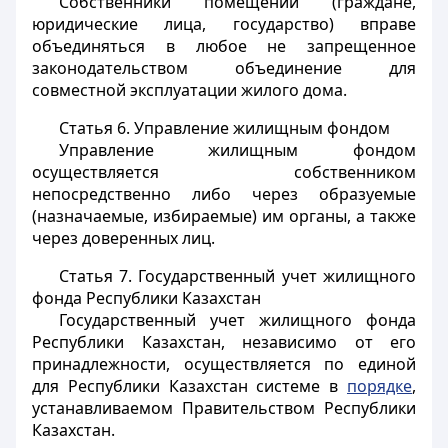
Собственники помещений (граждане,
юридические лица, государство) вправе
объединяться в любое не запрещенное
законодательством объединение для
совместной эксплуатации жилого дома.
Статья 6.
Управление жилищным фондом
Управление жилищным фондом
осуществляется собственником
непосредственно либо через образуемые
(назначаемые, избираемые) им органы, а также
через доверенных лиц.
Статья 7.
Государственный учет жилищного
фонда Республики Казахстан
Государственный учет жилищного фонда
Республики Казахстан, независимо от его
принадлежности, осуществляется по единой
для Республики Казахстан системе в
порядке
,
устанавливаемом Правительством Республики
Казахстан.