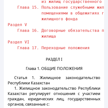
из жилищ государственного ж
Глава 15. Пользование служебными жили
помещениями в общежитиях го
жилищного фонда
Раздел V                                 
Глава 16. Договорные обязательства по
жилища
Раздел VI                                
Глава 17. Переходные положения       
РАЗДЕЛ I
Глава 1. ОБЩИЕ ПОЛОЖЕНИЯ
Статья 1.
Жилищное законодательство
Республики Казахстан
1. Жилищное законодательство Республики
Казахстан регулирует отношения с участием
граждан, юридических лиц, государственных
органов, связанные с: