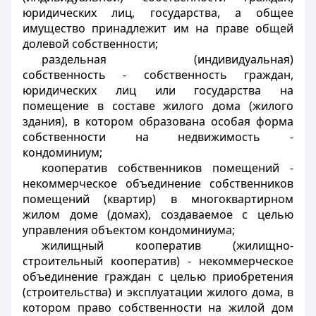
юридических лиц, государства, а общее
имущество принадлежит им на праве общей
долевой собственности;
раздельная (индивидуальная)
собственность
- собственность граждан,
юридических лиц или государства на
помещение в составе жилого дома (жилого
здания), в котором образована особая форма
собственности на недвижимость -
кондоминиум;
кооператив собственников помещений
-
некоммерческое объединение собственников
помещений (квартир) в многоквартирном
жилом доме (домах), создаваемое с целью
управления объектом кондоминиума;
жилищный кооператив (жилищно-
строительный кооператив)
- некоммерческое
объединение граждан с целью приобретения
(строительства) и эксплуатации жилого дома, в
котором право собственности на жилой дом