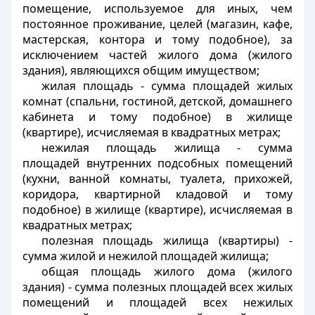
помещение, используемое для иных, чем
постоянное проживание, целей (магазин, кафе,
мастерская, контора и тому подобное), за
исключением частей жилого дома (жилого
здания), являющихся общим имуществом;
жилая площадь
- сумма площадей жилых
комнат (спальни, гостиной, детской, домашнего
кабинета и тому подобное) в жилище
(квартире), исчисляемая в квадратных метрах;
нежилая площадь жилища
- сумма
площадей внутренних подсобных помещений
(кухни, ванной комнаты, туалета, прихожей,
коридора, квартирной кладовой и тому
подобное) в жилище (квартире), исчисляемая в
квадратных метрах;
полезная площадь жилища (квартиры)
-
сумма жилой и нежилой площадей жилища;
общая площадь жилого дома (жилого
здания)
- сумма полезных площадей всех жилых
помещений и площадей всех нежилых