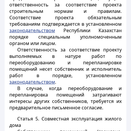
ответственность за соответствие проекта
строительным нормам и правилам.
Соответствие проекта обязательным
требованиям подтверждается в установленном
законодательством
Республики Казахстан
порядке специальным уполномоченным
органом или лицом.
Ответственность за соответствие проекту
выполняемых в натуре работ по
переоборудованию и перепланировке
помещений несет собственник и исполнитель
работ в порядке, установленном
законодательством
.
В случае, когда переоборудование и
перепланировка помещений затрагивают
интересы других собственников, требуется их
предварительное письменное согласие.
Статья 5.
Совместная эксплуатация жилого
дома