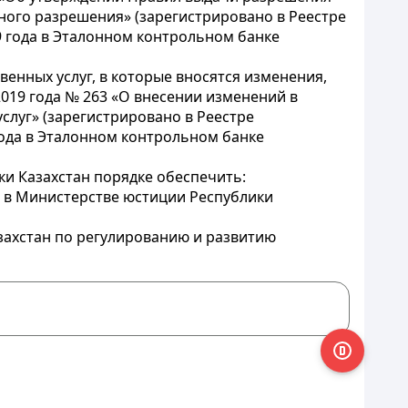
ного разрешения» (зарегистрировано в Реестре
9 года в Эталонном контрольном банке
енных услуг, в которые вносятся изменения,
019 года № 263 «О внесении изменений в
слуг» (зарегистрировано в Реестре
года в Эталонном контрольном банке
ки Казахстан порядке обеспечить:
 в Министерстве юстиции Республики
захстан по регулированию и развитию