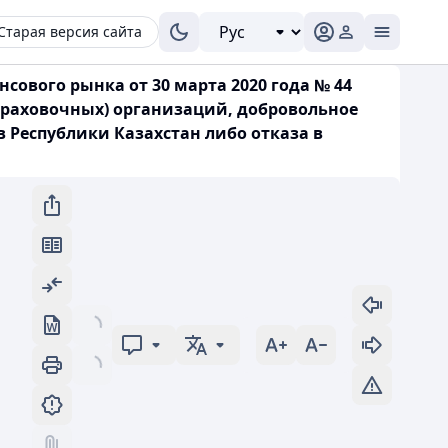
Старая версия сайта
ового рынка от 30 марта 2020 года № 44
раховочных) организаций, добровольное
 Республики Казахстан либо отказа в