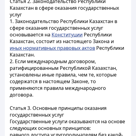
Статья 2. Законодательство Республики
Казахстан в сфере оказания государственных
услуг
1. Законодательство Республики Казахстан в
сфере оказания государственных услуг
основывается на
Конституции
Республики
Казахстан, состоит из настоящего Закона и
иных нормативных правовых актов
Республики
Казахстан.
2. Если международным договором,
ратифицированным Республикой Казахстан,
установлены иные правила, чем те, которые
содержатся в настоящем Законе, то
применяются правила международного
договора.
Статья 3. Основные принципы оказания
государственных услуг
Государственные услуги оказываются на основе
следующих основных принципов:
равного доступа услугополучателям без какой-