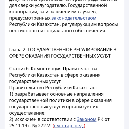
для сверки услугодателю, Государственной
корпорации, за исключением случаев,
предусмотренных
законодательством
Республики Казахстан, регулирующим вопросы
пенсионного и социального обеспечения.
Глава 2. ГОСУДАРСТВЕННОЕ РЕГУЛИРОВАНИЕ В
СФЕРЕ ОКАЗАНИЯ ГОСУДАРСТВЕННЫХ УСЛУГ
Статья 6. Компетенция Правительства
Республики Казахстан в сфере оказания
государственных услуг
Правительство Республики Казахстан:
1) разрабатывает основные направления
государственной политики в сфере оказания
государственных услуг и организует их
осуществление;
2) исключен в соответствии с
Законом
РК от
25.11.19 г. № 272-VI
(
см. стар. ред.
)