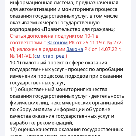
информационная система, предназначенная
для автоматизации и мониторинга процесса
оказания государственных услуг, в том числе
оказываемых через Государственную
корпорацию «Правительство для граждан»;
Статья дополнена подпунктом 10-1 в
соответствии с
Законом
РК от 25.11.19 г. № 272-
VI; изложен в редакции
Закона
РК от 14.07.22 г.
№ 141-VII (
см. стар. ред.
)
10-1)
пилотный проект в сфере оказания
государственных услуг - процесс по апробации
изменения процессов, подходов при оказании
государственных услуг
;
11) общественный мониторинг качества
оказания государственных услуг - деятельность
физических лиц, некоммерческих организаций
по сбору, анализу информации об уровне
качества оказания государственных услуг и
выработке рекомендаций;
12) оценка качества оказания государственных