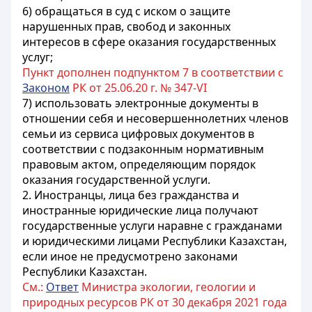
6) обращаться в суд с иском о защите
нарушенных прав, свобод и законных
интересов в сфере оказания государственных
услуг;
Пункт дополнен подпунктом 7 в соответствии с
Законом
РК от 25.06.20 г. № 347-VI
7) использовать электронные документы в
отношении себя и несовершеннолетних членов
семьи из сервиса цифровых документов в
соответствии с подзаконным нормативным
правовым актом, определяющим порядок
оказания государственной услуги.
2. Иностранцы, лица без гражданства и
иностранные юридические лица получают
государственные услуги наравне с гражданами
и юридическими лицами Республики Казахстан,
если иное не предусмотрено законами
Республики Казахстан.
См.:
Ответ
Министра экологии, геологии и
природных ресурсов РК от 30 декабря 2021 года