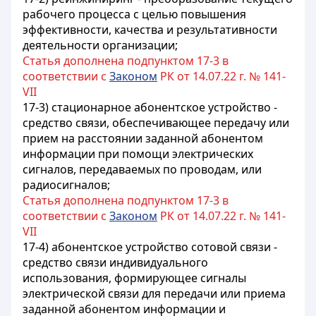
рабочего процесса с целью повышения
эффективности, качества и результативности
деятельности организации
;
Статья дополнена подпунктом 17-3 в
соответствии с
Законом
РК от 14.07.22 г. № 141-
VII
17-3) стационарное абонентское устройство -
средство связи, обеспечивающее передачу или
прием на расстоянии заданной абонентом
информации при помощи электрических
сигналов, передаваемых по проводам, или
радиосигналов;
Статья дополнена подпунктом 17-3 в
соответствии с
Законом
РК от 14.07.22 г. № 141-
VII
17-4) абонентское устройство сотовой связи -
средство связи индивидуального
использования, формирующее сигналы
электрической связи для передачи или приема
заданной абонентом информации и