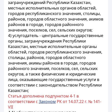
загранучреждений Республики Казахстан,
местных исполнительных органов областей,
городов республиканского значения, столицы,
районов, городов областного значения, акимов
районов в городе, городов районного
значения, поселков, сел, сельских округов;
4) услугодатель - центральные государственные
органы, загранучреждения Республики
Казахстан, местные исполнительные органы
областей, городов республиканского значения,
столицы, районов, городов областного
значения, акимы районов в городе, городов
районного значения, поселков, сел, сельских
округов, а также физические и юридические
лица, оказывающие государственные услуги в
соответствии с законодательством Республики
Казахстан;
Статья дополнена подпунктом 4-1 в
соответствии с
Законом
РК от 14.07.22 г. № 141-
VII