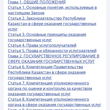
Глава 1. ОБЩИЕ ПОЛОЖЕНИЯ
Статья 1. Основные понятия, используемые в
настоящем Законе
Статья 2. Законодательство Республики
Казахстан в сфере оказания государственных
услуг
Статья 3. Основные принципы оказания
государственных услуг
Статья 4. Права услугополучателей
Статья 5. Права и обязанности услугодателей
Глава 2. ГОСУДАРСТВЕННОЕ РЕГУЛИРОВАНИЕ В
СФЕРЕ ОКАЗАНИЯ ГОСУДАРСТВЕННЫХ УСЛУГ
Статья 6. Компетенция Правительства
Республики Казахстан в сфере оказания
государственных услуг
Статья 7. Компетенция уполномоченного
органа по оценке и контролю за качеством
оказания государственных услуг
Статья 8. Компетенция уполномоченного
органа в сфере оказания государственных услуг