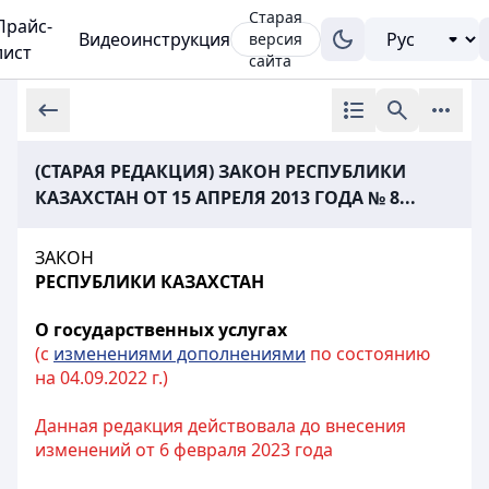
Старая
Прайс-
Видеоинструкция
версия
лист
сайта
(СТАРАЯ РЕДАКЦИЯ) ЗАКОН РЕСПУБЛИКИ
КАЗАХСТАН ОТ 15 АПРЕЛЯ 2013 ГОДА № 8...
ЗАКОН
РЕСПУБЛИКИ КАЗАХСТАН
О государственных услугах
(с
изменениями дополнениями
по состоянию
на 04.09.2022 г.)
Данная редакция действовала до внесения
изменений от 6 февраля 2023 года