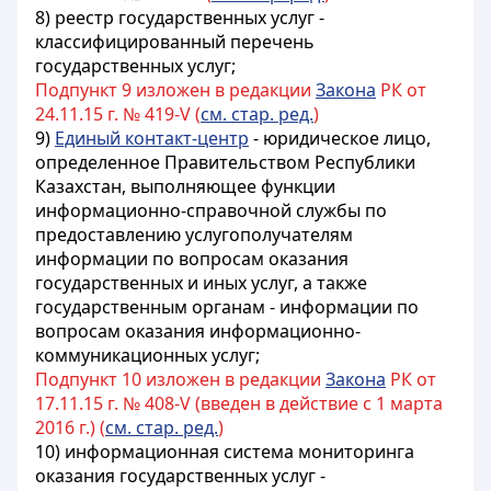
8) реестр государственных услуг -
классифицированный перечень
государственных услуг;
Подпункт 9 изложен в редакции
Закона
РК от
24.11.15 г. № 419-V (
см. стар. ред.
)
9)
Единый контакт-центр
- юридическое лицо,
определенное Правительством Республики
Казахстан, выполняющее функции
информационно-справочной службы по
предоставлению услугополучателям
информации по вопросам оказания
государственных и иных услуг, а также
государственным органам - информации по
вопросам оказания информационно-
коммуникационных услуг;
Подпункт 10 изложен в редакции
Закона
РК от
17.11.15 г. № 408-V (введен в действие с 1 марта
2016 г.) (
см. стар. ред.
)
10) информационная система мониторинга
оказания государственных услуг -