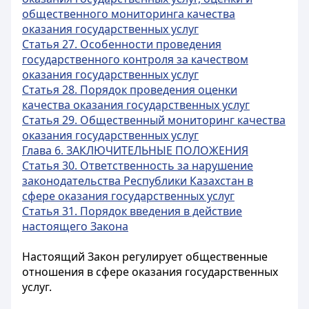
общественного мониторинга качества
оказания государственных услуг
Статья 27. Особенности проведения
государственного контроля за качеством
оказания государственных услуг
Статья 28. Порядок проведения оценки
качества оказания государственных услуг
Статья 29. Общественный мониторинг качества
оказания государственных услуг
Глава 6. ЗАКЛЮЧИТЕЛЬНЫЕ ПОЛОЖЕНИЯ
Статья 30. Ответственность за нарушение
законодательства Республики Казахстан в
сфере оказания государственных услуг
Статья 31. Порядок введения в действие
настоящего Закона
Настоящий Закон регулирует общественные
отношения в сфере оказания государственных
услуг.