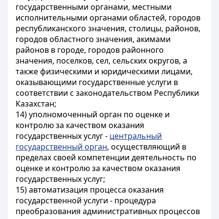
государственными органами, местными
исполнительными органами областей, городов
республиканского значения, столицы, районов,
городов областного значения, акимами
районов в городе, городов районного
значения, поселков, сел, сельских округов, а
также физическими и юридическими лицами,
оказывающими государственные услуги в
соответствии с законодательством Республики
Казахстан;
14) уполномоченный орган по оценке и
контролю за качеством оказания
государственных услуг -
центральный
государственный орган
, осуществляющий в
пределах своей компетенции деятельность по
оценке и контролю за качеством оказания
государственных услуг;
15) автоматизация процесса оказания
государственной услуги - процедура
преобразования административных процессов