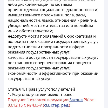
либо дискриминации по мотивам
происхождения, социального, должностного и
имущественного положения, пола, расы,
национальности, языка, отношения к религии,
убеждений, места жительства или по любым
иным обстоятельствам;
недопустимости проявлений бюрократизма и
волокиты при оказании государственных услуг;
подотчетности и прозрачности в сфере
оказания государственных услуг;
качества и доступности государственных услуг;
постоянного совершенствования процесса
оказания государственных услуг;
экономичности и эффективности при оказании
государственных услуг.
Статья 4. Права услугополучателей
1. Услугополучатели имеют право:
Подпункт 1 изложен в редакции
Закона
РК от
03.12.15 г. № 433-V (
см. стар. ред.
)