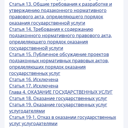
Статья 13. Общие требования к разработке и
утверждению подзаконного нормативного
правового акта, определяющего порядок
оказания государственной услуги
Статья 14. Требования к содержанию
подзаконного нормативного правового акта,
определяющего порядок оказания
государственной услуги
Статья 15. Публичное обсуждение проектов
подзаконных нормативных правовых актов,
определяющих порядок оказания
государственных услуг
Статья 16. Исключена
Статья 17. Исключена
Глава 4. ОКАЗАНИЕ ГОСУДАРСТВЕННЫХ УСЛУГ
Статья 18. Оказание государственных услуг
Статья 19. Оказание государственных услуг
услугодателями
Статья 19-1. Отказ в оказании государственных
услуг услугодателями