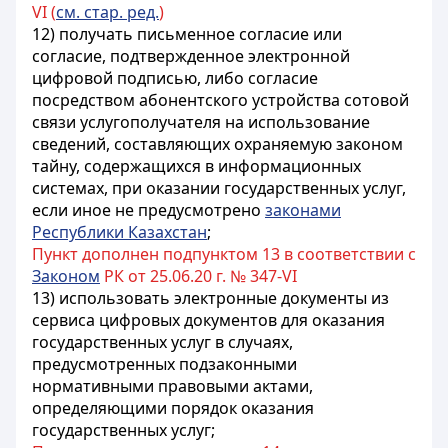
VI (
см. стар. ред.
)
12) получать письменное согласие или
согласие, подтвержденное электронной
цифровой подписью, либо согласие
посредством абонентского устройства сотовой
связи услугополучателя на использование
сведений, составляющих охраняемую законом
тайну, содержащихся в информационных
системах, при оказании государственных услуг,
если иное не предусмотрено
законами
Республики Казахстан
;
Пункт дополнен подпунктом 13 в соответствии с
Законом
РК от 25.06.20 г. № 347-VI
13) использовать электронные документы из
сервиса цифровых документов для оказания
государственных услуг в случаях,
предусмотренных подзаконными
нормативными правовыми актами,
определяющими порядок оказания
государственных услуг;