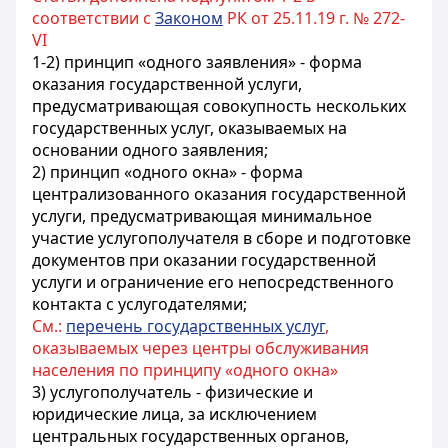
соответствии с
Законом
РК от 25.11.19 г. № 272-
VI
1-2) принцип «одного заявления» - форма
оказания государственной услуги,
предусматривающая совокупность нескольких
государственных услуг, оказываемых на
основании одного заявления;
2) принцип «одного окна» - форма
централизованного оказания государственной
услуги, предусматривающая минимальное
участие услугополучателя в сборе и подготовке
документов при оказании государственной
услуги и ограничение его непосредственного
контакта с услугодателями;
См.:
перечень государственных услуг
,
оказываемых через центры обслуживания
населения по принципу «одного окна»
3) услугополучатель - физические и
юридические лица, за исключением
центральных государственных органов,