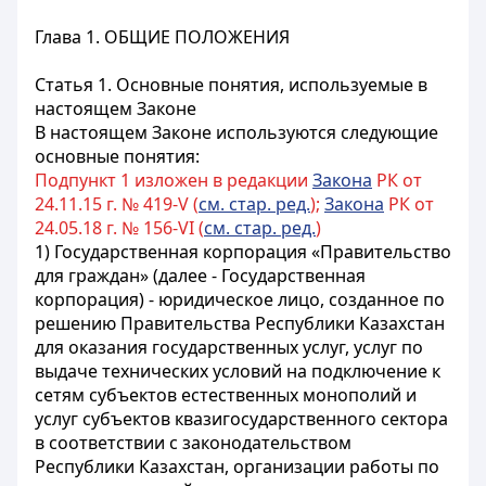
Глава 1. ОБЩИЕ ПОЛОЖЕНИЯ
Статья 1. Основные понятия, используемые в
настоящем Законе
В настоящем Законе используются следующие
основные понятия:
Подпункт 1 изложен в редакции
Закона
РК от
24.11.15 г. № 419-V (
см. стар. ред.
);
Закона
РК от
24.05.18 г. № 156-VI (
см. стар. ред.
)
1) Государственная корпорация «Правительство
для граждан» (далее - Государственная
корпорация) - юридическое лицо, созданное по
решению Правительства Республики Казахстан
для оказания государственных услуг, услуг по
выдаче технических условий на подключение к
сетям субъектов естественных монополий и
услуг субъектов квазигосударственного сектора
в соответствии с законодательством
Республики Казахстан, организации работы по