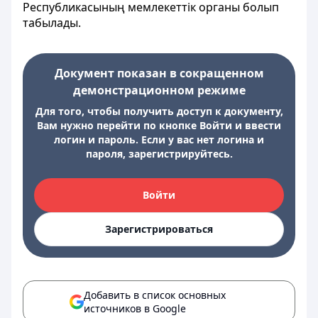
Республикасының мемлекеттік органы болып
табылады.
Документ показан в сокращенном
демонстрационном режиме
Для того, чтобы получить доступ к документу,
Вам нужно перейти по кнопке Войти и ввести
логин и пароль. Если у вас нет логина и
пароля, зарегистрируйтесь.
Войти
Зарегистрироваться
Добавить в список основных
источников в Google