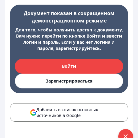
Документ показан в сокращенном
демонстрационном режиме
Для того, чтобы получить доступ к документу,
Вам нужно перейти по кнопке Войти и ввести
логин и пароль. Если у вас нет логина и
пароля, зарегистрируйтесь.
Войти
Зарегистрироваться
Добавить в список основных
источников в Google