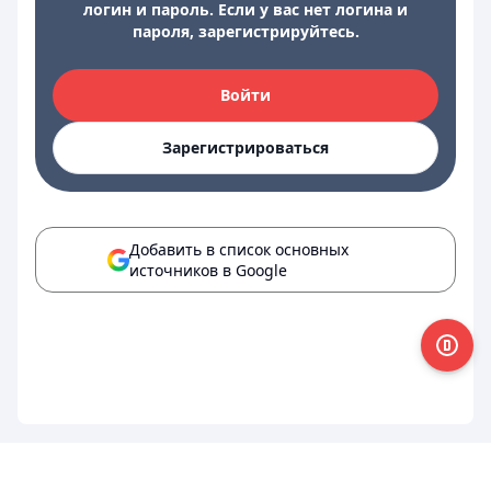
логин и пароль. Если у вас нет логина и
пароля, зарегистрируйтесь.
Войти
Зарегистрироваться
Добавить в список основных
источников в Google