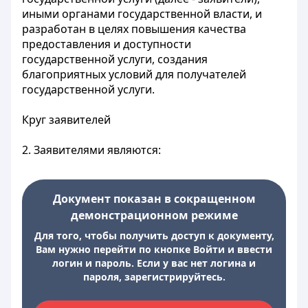
иными органами государственной власти, и
разработан в целях повышения качества
предоставления и доступности
государственной услуги, создания
благоприятных условий для получателей
государственной услуги.
Круг заявителей
2. Заявителями являются:
Документ показан в сокращенном
демонстрационном режиме
Для того, чтобы получить доступ к документу,
Вам нужно перейти по кнопке Войти и ввести
логин и пароль. Если у вас нет логина и
пароля, зарегистрируйтесь.