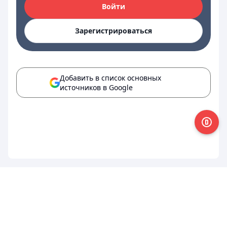
Войти
Зарегистрироваться
Добавить в список основных
источников в Google