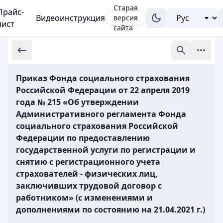
Старая
Прайс-
Видеоинструкция
версия
лист
сайта
Приказ Фонда социального страхования
Российской Федерации от 22 апреля 2019
года № 215 «Об утверждении
Административного регламента Фонда
социального страхования Российской
Федерации по предоставлению
государственной услуги по регистрации и
снятию с регистрационного учета
страхователей - физических лиц,
заключивших трудовой договор с
работником» (с изменениями и
дополнениями по состоянию на 21.04.2021 г.)