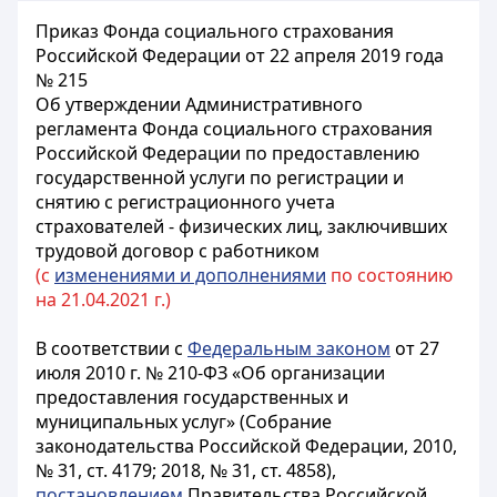
Приказ Фонда социального страхования
Российской Федерации от 22 апреля 2019 года
№ 215
Об утверждении Административного
регламента Фонда социального страхования
Российской Федерации по предоставлению
государственной услуги по регистрации и
снятию с регистрационного учета
страхователей - физических лиц, заключивших
трудовой договор с работником
(с
изменениями и дополнениями
по состоянию
на 21.04.2021 г.)
В соответствии с
Федеральным законом
от 27
июля 2010 г. № 210-ФЗ «Об организации
предоставления государственных и
муниципальных услуг» (Собрание
законодательства Российской Федерации, 2010,
№ 31, ст. 4179; 2018, № 31, ст. 4858),
постановлением
Правительства Российской