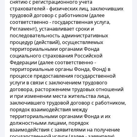
снятию с регистрационного учета
страхователей - физических лиц, заключивших
трудовой договор с работником (далее
соответственно - государственная услуга,
Регламент), устанавливает сроки и
последовательность административных
процедур (действий), осуществляемых
территориальными органами Фонда
социального страхования Российской
Федерации (далее соответственно -
территориальные органы Фонда, Фонд) в
процессе предоставления государственной
услуги в связи с заключением трудового
договора, расторжением трудовых отношений
и при изменении места жительства лица,
заключившего трудовой договор с работником,
порядок взаимодействия между
территориальными органами Фонда и их
должностными лицами, порядок
взаимодействия с заявителями на получение
государственной услуги (далее - заявители),