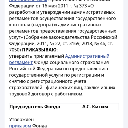
Федерации от 16 мая 2011 г. № 373 «О
разработке и утверждении административных
регламентов осуществления государственного
контроля (надзора) и административных
регламентов предоставления государственных
услуг» (Собрание законодательства Российской
Федерации, 2011, № 22, ст. 3169; 2018, № 46, ст.
7050)
ПРИКАЗЫВАЮ
:
утвердить прилагаемый
Административный
регламент
Фонда социального страхования
Российской Федерации по предоставлению
государственной услуги по регистрации и
снятию с регистрационного учета
страхователей - физических лиц, заключивших
трудовой договор с работником.
Председатель Фонда
А.С. Кигим
Утвержден
приказом
Фонда