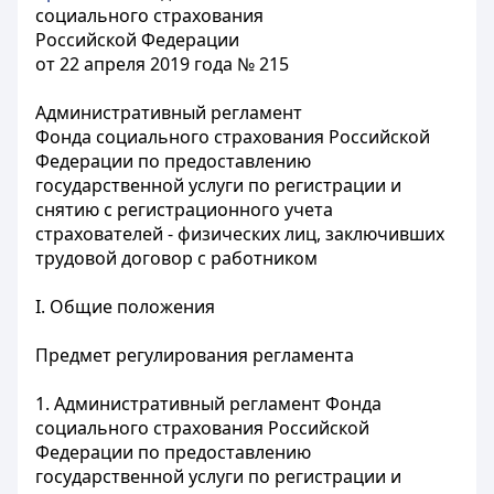
социального страхования
Российской Федерации
от 22 апреля 2019 года № 215
Административный регламент
Фонда социального страхования Российской
Федерации по предоставлению
государственной услуги по регистрации и
снятию с регистрационного учета
страхователей - физических лиц, заключивших
трудовой договор с работником
I. Общие положения
Предмет регулирования регламента
1. Административный регламент Фонда
социального страхования Российской
Федерации по предоставлению
государственной услуги по регистрации и