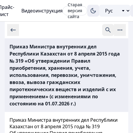
Старая
Прайс-
Видеоинструкция
версия
лист
сайта
Приказ Министра внутренних дел
Республики Казахстан от 8 апреля 2015 года
№ 319 «Об утверждении Правил
приобретения, хранения, учета,
использования, перевозки, уничтожения,
ввоза, вывоза гражданских
пиротехнических веществ и изделий с их
применением» (с изменениями по
состоянию на 01.07.2026 г.)
Приказ Министра внутренних дел Республики
Казахстан от 8 апреля 2015 года № 319