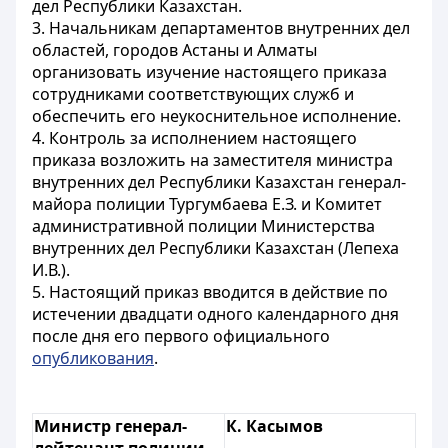
дел Республики Казахстан.
3. Начальникам департаментов внутренних дел
областей, городов Астаны и Алматы
организовать изучение настоящего приказа
сотрудниками соответствующих служб и
обеспечить его неукоснительное исполнение.
4. Контроль за исполнением настоящего
приказа возложить на заместителя министра
внутренних дел Республики Казахстан генерал-
майора полиции Тургумбаева Е.З. и Комитет
административной полиции Министерства
внутренних дел Республики Казахстан (Лепеха
И.В.).
5. Настоящий приказ вводится в действие по
истечении двадцати одного календарного дня
после дня его первого официального
опубликования
.
Министр генерал-
К. Касымов