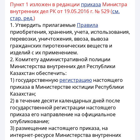
Пункт 1 изложен в редакции
приказа
Министра
внутренних дел РК от 19.05.2016 г. № 529 (
см.
стар. ред.
)
1. Утвердить прилагаемые
Правила
приобретения, хранения, учета, использования,
перевозки, уничтожения, ввоза, вывоза
гражданских пиротехнических веществ и
изделий с их применением.
2. Комитету административной полиции
Министерства внутренних дел Республики
Казахстан обеспечить:
1) государственную
регистрацию
настоящего
приказа в Министерстве юстиции Республики
Казахстан;
2) в течение десяти календарных дней после
государственной регистрации настоящего
приказа его направление на официальное
опубликование;
3) размещение настоящего приказа, на
интернет-ресурсе Министерства внутренних