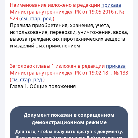
Наименование изложено в редакции
приказа
Министра внутренних дел РК от 19.05.2016 г. №
529 (
см. стар. ред.
)
Правила приобретения, хранения, учета,
использования, перевозки, уничтожения, ввоза,
вывоза гражданских пиротехнических веществ
и изделий с их применением
Заголовок главы 1 изложен в редакции
приказа
Министра внутренних дел РК от 19.02.18 г. № 133
(
см. стар. ред.
)
Глава 1. Общие положения
Документ показан в сокращенном
демонстрационном режиме
Для того, чтобы получить доступ к документу,
Вам нужно перейти по кнопке Войти и ввести