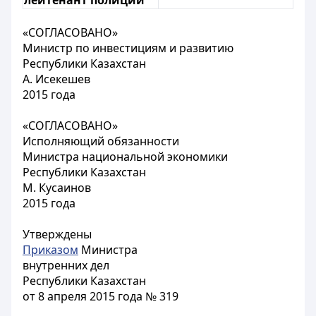
лейтенант полиции
«СОГЛАСОВАНО»
Министр по инвестициям и развитию
Республики Казахстан
А. Исекешев
2015 года
«СОГЛАСОВАНО»
Исполняющий обязанности
Министра национальной экономики
Республики Казахстан
М. Кусаинов
2015 года
Утверждены
Приказом
Министра
внутренних дел
Республики Казахстан
от 8 апреля 2015 года № 319