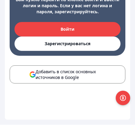
логин и пароль. Если у вас нет логина и
пароля, зарегистрируйтесь.
Войти
Зарегистрироваться
Добавить в список основных
источников в Google