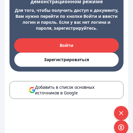
демонстрационном режиме
Для того, чтобы получить доступ к документу,
Вам нужно перейти по кнопке Войти и ввести
логин и пароль. Если у вас нет логина и
пароля, зарегистрируйтесь.
Войти
Зарегистрироваться
Добавить в список основных
источников в Google