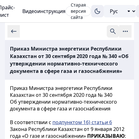
Старая
Прайс-
Видеоинструкция
версия
лист
сайта
Приказ Министра энергетики Республики
Казахстан от 30 сентября 2020 года № 340 «Об
утверждении нормативно-технического
документа в сфере газа и газоснабжения»
Приказ Министра энергетики Республики
Казахстан от 30 сентября 2020 года № 340
Об утверждении нормативно-технического
документа в сфере газа и газоснабжения
В соответствии с
подпунктом 16) статьи 6
Закона Республики Казахстан от 9 января 2012
года «О газе и газоснабжении»
ПРИКАЗЫВАЮ
: