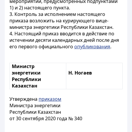
мероприятий, предусмотренных подпунктами
1) и 2) настоящего пункта.
3. Контроль за исполнением настоящего
приказа возложить на курирующего вице-
министра энергетики Республики Казахстан.
4. Настоящий приказ вводится в действие по
истечении десяти календарных дней после дня
его первого официального
опубликования
.
Министр
энергетики
Н. Ногаев
Республики
Казахстан
Утверждена
приказом
Министра энергетики
Республики Казахстан
от 30 сентября 2020 года № 340