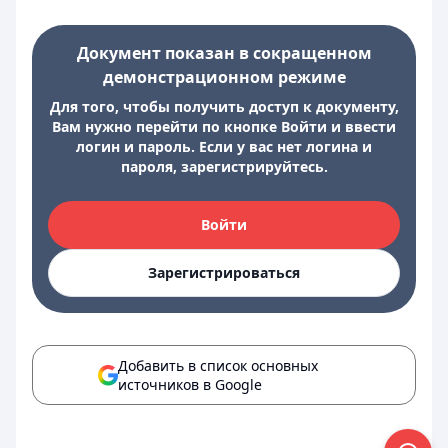
Документ показан в сокращенном
демонстрационном режиме
Для того, чтобы получить доступ к документу,
Вам нужно перейти по кнопке Войти и ввести
логин и пароль. Если у вас нет логина и
пароля, зарегистрируйтесь.
Войти
Зарегистрироваться
Добавить в список основных
источников в Google