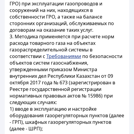
ГРО) при эксплуатации газопроводов и
сооружений на них, находящихся в
собственности ГРО, а также на балансе
сторонних организаций, обслуживаемых по
договорам на оказание таких услуг.
3. Методика применяется при расчете норм
расхода товарного газа на объектах
газораспределительной системы в
соответствии с
Требованиями
по безопасности
объектов систем газоснабжения,
утвержденными приказом Министра
внутренних дел Республики Казахстан от 09
октября 2017 года № 673 (зарегистрирован в
Реестре государственной регистрации
нормативных правовых актов № 15986) при
следующих случаях:
1) вводе в эксплуатацию и настройке
оборудования газорегуляторных пунктов (далее
- ГРП), шкафных газорегуляторных пунктов
(далее - ШРП);