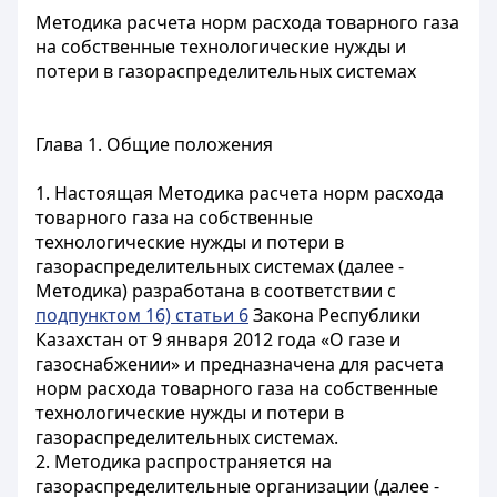
Методика расчета норм расхода товарного газа
на собственные технологические нужды и
потери в газораспределительных системах
Глава 1. Общие положения
1. Настоящая Методика расчета норм расхода
товарного газа на собственные
технологические нужды и потери в
газораспределительных системах (далее -
Методика) разработана в соответствии с
подпунктом 16) статьи 6
Закона Республики
Казахстан от 9 января 2012 года «О газе и
газоснабжении» и предназначена для расчета
норм расхода товарного газа на собственные
технологические нужды и потери в
газораспределительных системах.
2. Методика распространяется на
газораспределительные организации (далее -