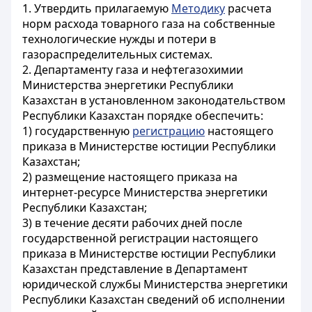
1. Утвердить прилагаемую
Методику
расчета
норм расхода товарного газа на собственные
технологические нужды и потери в
газораспределительных системах.
2. Департаменту газа и нефтегазохимии
Министерства энергетики Республики
Казахстан в установленном законодательством
Республики Казахстан порядке обеспечить:
1) государственную
регистрацию
настоящего
приказа в Министерстве юстиции Республики
Казахстан;
2) размещение настоящего приказа на
интернет-ресурсе Министерства энергетики
Республики Казахстан;
3) в течение десяти рабочих дней после
государственной регистрации настоящего
приказа в Министерстве юстиции Республики
Казахстан представление в Департамент
юридической службы Министерства энергетики
Республики Казахстан сведений об исполнении