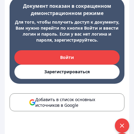
Документ показан в сокращенном
демонстрационном режиме
Для того, чтобы получить доступ к документу,
Вам нужно перейти по кнопке Войти и ввести
логин и пароль. Если у вас нет логина и
пароля, зарегистрируйтесь.
Войти
Зарегистрироваться
Добавить в список основных
источников в Google