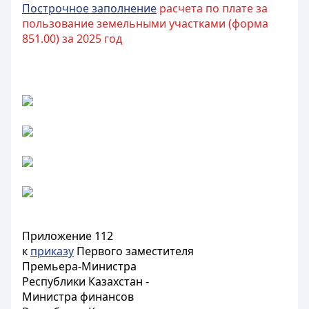
Построчное заполнение
расчета по плате за
пользование земельными участками (форма
851.00) за 2025 год
Приложение 112
к
приказу
Первого заместителя
Премьера-Министра
Республики Казахстан -
Министра финансов