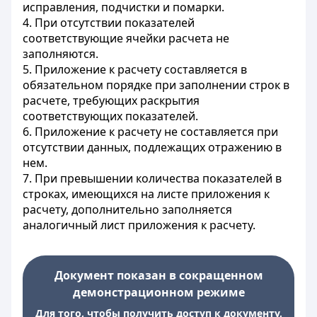
исправления, подчистки и помарки.
4. При отсутствии показателей
соответствующие ячейки расчета не
заполняются.
5. Приложение к расчету составляется в
обязательном порядке при заполнении строк в
расчете, требующих раскрытия
соответствующих показателей.
6. Приложение к расчету не составляется при
отсутствии данных, подлежащих отражению в
нем.
7. При превышении количества показателей в
строках, имеющихся на листе приложения к
расчету, дополнительно заполняется
аналогичный лист приложения к расчету.
Документ показан в сокращенном
демонстрационном режиме
Для того, чтобы получить доступ к документу,