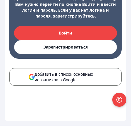
Вам нужно перейти по кнопке Войти и ввести
логин и пароль. Если у вас нет логина и
пароля, зарегистрируйтесь.
Войти
Зарегистрироваться
Добавить в список основных
источников в Google