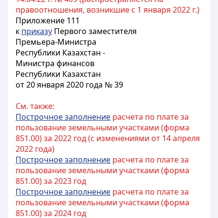
правоотношения, возникшие с 1 января 2022 г.)
Приложение 111
к
приказу
Первого заместителя
Премьера-Министра
Республики Казахстан -
Министра финансов
Республики Казахстан
от 20 января 2020 года № 39
См. также:
Построчное заполнение
расчета по плате за
пользование земельными участками (форма
851.00) за 2022 год (с изменениями от 14 апреля
2022 года)
Построчное заполнение
расчета по плате за
пользование земельными участками (форма
851.00) за 2023 год
Построчное заполнение
расчета по плате за
пользование земельными участками (форма
851.00) за 2024 год