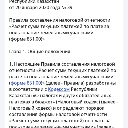
Республики Казахстан
от 20 января 2020 года № 39
Правила составления налоговой отчетности
«Расчет сумм текущих платежей по плате за
пользование земельными участками
(форма 851.00)»
Глава 1. Общие положения
1. Настоящие Правила составления налоговой
отчетности «Расчет сумм текущих платежей по
плате за пользование земельными участками
(
форма 851.00
)» (далее - Правила) разработаны
в соответствии с
Кодексом
Республики
Казахстан «О налогах и других обязательных
платежах в бюджет» (Налоговый кодекс) (далее -
Налоговый кодекс) и определяют порядок
составления формы налоговой отчетности
«Расчет сумм текущих платежей) по плате за
пользование земельными участками» (далее -