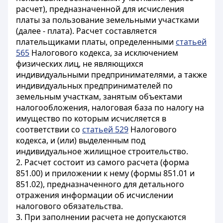
расчет), предназначенной для исчисления
платы за пользование земельными участками
(далее - плата). Расчет составляется
плательщиками платы, определенными
статьей
565
Налогового кодекса, за исключением
физических лиц, не являющихся
индивидуальными предпринимателями, а также
индивидуальных предпринимателей по
земельным участкам, занятым объектами
налогообложения, налоговая база по налогу на
имущество по которым исчисляется в
соответствии со
статьей 529
Налогового
кодекса, и (или) выделенным под
индивидуальное жилищное строительство.
2. Расчет состоит из самого расчета (форма
851.00) и приложении к нему (формы 851.01 и
851.02), предназначенного для детального
отражения информации об исчислении
налогового обязательства.
3. При заполнении расчета не допускаются