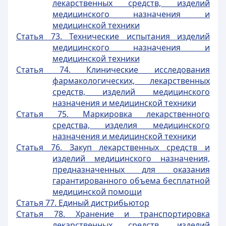
лекарственных средств, изделий
медицинского назначения и
медицинской техники
Статья 73. Технические испытания изделий
медицинского назначения и
медицинской техники
Статья 74. Клинические исследования
фармакологических, лекарственных
средств, изделий медицинского
назначения и медицинской техники
Статья 75. Маркировка лекарственного
средства, изделия медицинского
назначения и медицинской техники
Статья 76. Закуп лекарственных средств и
изделий медицинского назначения,
предназначенных для оказания
гарантированного объема бесплатной
медицинской помощи
Статья 77. Единый дистрибьютор
Статья 78. Хранение и транспортировка
лекарственных средств, изделий