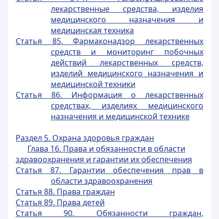
лекарственные средства, изделия
медицинского назначения и
медицинская техника
Статья 85. Фармаконадзор лекарственных
средств и мониторинг побочных
действий лекарственных средств,
изделий медицинского назначения и
медицинской техники
Статья 86. Информация о лекарственных
средствах, изделиях медицинского
назначения и медицинской технике
Раздел 5. Охрана здоровья граждан
Глава 16. Права и обязанности в области
здравоохранения и гарантии их обеспечения
Статья 87. Гарантии обеспечения прав в
области здравоохранения
Статья 88. Права граждан
Статья 89. Права детей
Статья 90. Обязанности граждан,