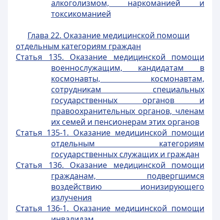
алкоголизмом, наркоманией и
токсикоманией
Глава 22. Оказание медицинской помощи
отдельным категориям граждан
Статья 135. Оказание медицинской помощи
военнослужащим, кандидатам в
космонавты, космонавтам,
сотрудникам специальных
государственных органов и
правоохранительных органов, членам
их семей и пенсионерам этих органов
Статья 135-1. Оказание медицинской помощи
отдельным категориям
государственных служащих и граждан
Статья 136. Оказание медицинской помощи
гражданам, подвергшимся
воздействию ионизирующего
излучения
Статья 136-1. Оказание медицинской помощи
инвалидам