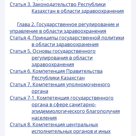
Статья 3. Законодательство Республики
Казахстан в области здравоохранения
Глава 2. Государственное регулирование и
управление в области здравоохранения
Статья 4. Принципы государственной политики
в области здравоохранения
Статья 5. Основы государственного
регулирования в области
здравоохранения
Статья 6. Компетенция Правительства
Республики Казахстан
Статья 7. Компетенция уполномоченного
органа
Статья 7-1. Компетенция государственного
органа в сфере санитарно-
эпидемиологического благополучия
населения
Статья 8. Компетенция центральных
исполнительных органов и иных