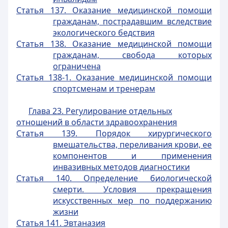
Статья 137. Оказание медицинской помощи
гражданам, пострадавшим вследствие
экологического бедствия
Статья 138. Оказание медицинской помощи
гражданам, свобода которых
ограничена
Статья 138-1. Оказание медицинской помощи
спортсменам и тренерам
Глава 23. Регулирование отдельных
отношений в области здравоохранения
Статья 139. Порядок хирургического
вмешательства, переливания крови, ее
компонентов и применения
инвазивных методов диагностики
Статья 140. Определение биологической
смерти. Условия прекращения
искусственных мер по поддержанию
жизни
Статья 141. Эвтаназия