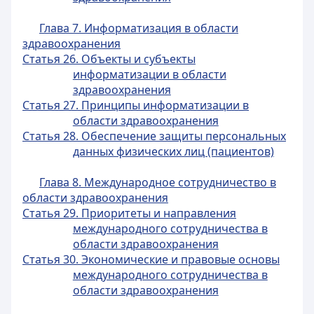
Глава 7. Информатизация в области
здравоохранения
Статья 26. Объекты и субъекты
информатизации в области
здравоохранения
Статья 27. Принципы информатизации в
области здравоохранения
Статья 28. Обеспечение защиты персональных
данных физических лиц (пациентов)
Глава 8. Международное сотрудничество в
области здравоохранения
Статья 29. Приоритеты и направления
международного сотрудничества в
области здравоохранения
Статья 30. Экономические и правовые основы
международного сотрудничества в
области здравоохранения