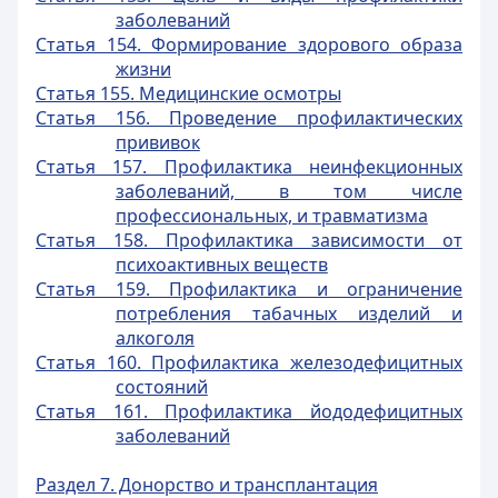
заболеваний
Статья 154. Формирование здорового образа
жизни
Статья 155. Медицинские осмотры
Статья 156. Проведение профилактических
прививок
Статья 157. Профилактика неинфекционных
заболеваний, в том числе
профессиональных, и травматизма
Статья 158. Профилактика зависимости от
психоактивных веществ
Статья 159. Профилактика и ограничение
потребления табачных изделий и
алкоголя
Статья 160. Профилактика железодефицитных
состояний
Статья 161. Профилактика йододефицитных
заболеваний
Раздел 7. Донорство и трансплантация