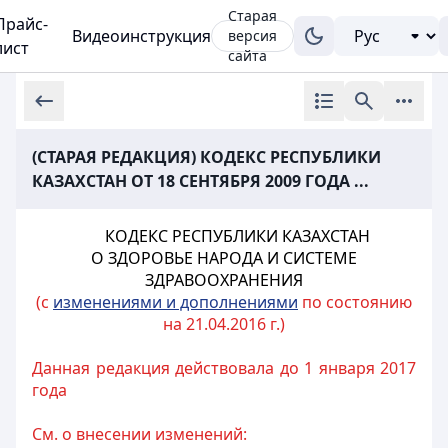
Старая
Прайс-
Видеоинструкция
версия
лист
сайта
(СТАРАЯ РЕДАКЦИЯ) КОДЕКС РЕСПУБЛИКИ
КАЗАХСТАН ОТ 18 СЕНТЯБРЯ 2009 ГОДА ...
КОДЕКС РЕСПУБЛИКИ КАЗАХСТАН
О ЗДОРОВЬЕ НАРОДА И СИСТЕМЕ
ЗДРАВООХРАНЕНИЯ
(с
изменениями и дополнениями
по состоянию
на 21.04.2016 г.)
Данная редакция действовала до 1 января 2017
года
См. о внесении изменений: