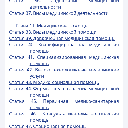
Статья 36. Содержание медицинской
деятельности
Статья 37. Виды медицинской деятельности
Глава 11. Медицинская помощь
Статья 38. Виды медицинской помощи
Статья 39. Доврачебная медицинская помощь
Статья 40. Квалифицированная медицинская
помощь
Статья 41. Специализированная медицинская
помощь
Статья 42. Высокотехнологичные медицинские
услуги
Статья 43. Медико-социальная помощь
Статья 44. Формы предоставления медицинской
помощи
Статья 45. Первичная медико-санитарная
помощь
Статья 46. Консультативно-диагностическая
помощь
Статья 47. Стационарная помощь