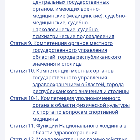
центральных государственных
органов, имеющих военно-
медицинские (медицинские), судебно-
медицинские, судебно-
наркологические, судебно-
психиатрические подразделения
Статья 9. Компетенция органов местного
государственного управления
областей, города республиканского
значения и столицы
Статья 10. Компетенция местных органов
государственного управления
здравоохранением областей, города
республиканского значения и столицы
Статья 10-1. Компетенция уполномоченного
органа в области физической культуры
и спорта по вопросам спортивной
медицины
Статья 11. Функции Национального холдинга в
области здравоохранения
Статья 12. Межведомственное взаимодействие