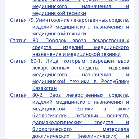
медицинского назначения и
медицинской техники
Статья 79. Уничтожение лекарственных средств,
изделий медицинского назначения и
медицинской техники
Статья 80. Порядок ввоза лекарственных
средств, изделий медицинского
назначения и медицинской техники
Статья 80-1. Лица, которым разрешен ввоз
лекарственных средств, изделий
медицинского назначения и
медицинской техники в Республику
Казахстан
Статья 80-2. Ввоз лекарственных средств,
изделий медицинского назначения и
медицинской техники, а также
биологически активных веществ,
фармакологических средств и
биологического материала
доклинических (неклинических) и