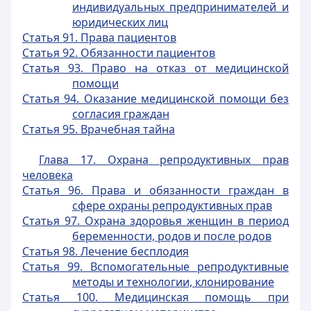
индивидуальных предпринимателей и
юридических лиц
Статья 91. Права пациентов
Статья 92. Обязанности пациентов
Статья 93. Право на отказ от медицинской
помощи
Статья 94. Оказание медицинской помощи без
согласия граждан
Статья 95. Врачебная тайна
Глава 17. Охрана репродуктивных прав
человека
Статья 96. Права и обязанности граждан в
сфере охраны репродуктивных прав
Статья 97. Охрана здоровья женщин в период
беременности, родов и после родов
Статья 98. Лечение бесплодия
Статья 99. Вспомогательные репродуктивные
методы и технологии, клонирование
Статья 100. Медицинская помощь при