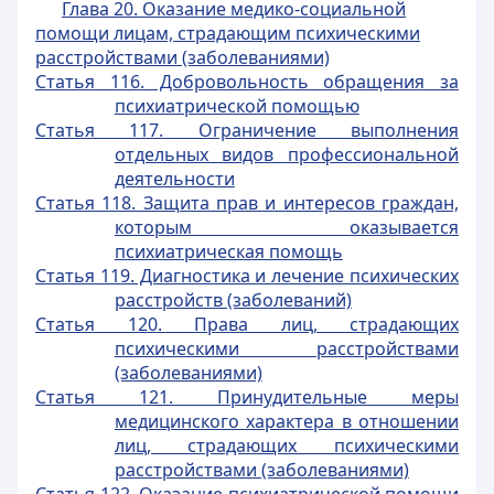
Глава 20. Оказание медико-социальной
помощи лицам, страдающим психическими
расстройствами (заболеваниями)
Статья 116. Добровольность обращения за
психиатрической помощью
Статья 117. Ограничение выполнения
отдельных видов профессиональной
деятельности
Статья 118. Защита прав и интересов граждан,
которым оказывается
психиатрическая помощь
Статья 119. Диагностика и лечение психических
расстройств (заболеваний)
Статья 120. Права лиц, страдающих
психическими расстройствами
(заболеваниями)
Статья 121. Принудительные меры
медицинского характера в отношении
лиц, страдающих психическими
расстройствами (заболеваниями)