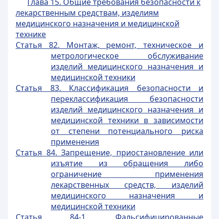
Глава 15. Общие требования безопасности к
лекарственным средствам, изделиям
медицинского назначения и медицинской
технике
Статья 82. Монтаж, ремонт, техническое и
метрологическое обслуживание
изделий медицинского назначения и
медицинской техники
Статья 83. Классификация безопасности и
переклассификация безопасности
изделий медицинского назначения и
медицинской техники в зависимости
от степени потенциального риска
применения
Статья 84. Запрещение, приостановление или
изъятие из обращения либо
ограничение применения
лекарственных средств, изделий
медицинского назначения и
медицинской техники
Статья 84-1. Фальсифицированные