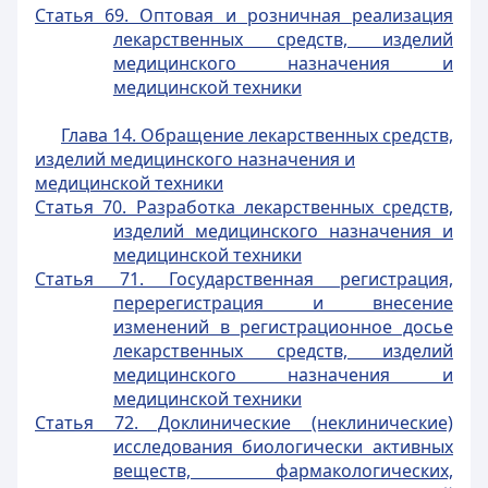
Статья 69. Оптовая и розничная реализация
лекарственных средств, изделий
медицинского назначения и
медицинской техники
Глава 14. Обращение лекарственных средств,
изделий медицинского назначения и
медицинской техники
Статья 70. Разработка лекарственных средств,
изделий медицинского назначения и
медицинской техники
Статья 71. Государственная регистрация,
перерегистрация и внесение
изменений в регистрационное досье
лекарственных средств, изделий
медицинского назначения и
медицинской техники
Статья 72. Доклинические (неклинические)
исследования биологически активных
веществ, фармакологических,