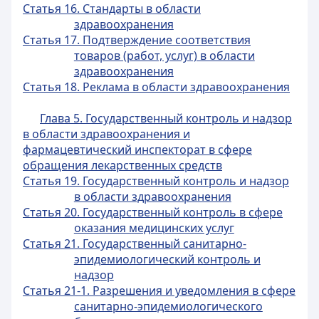
Статья 16. Стандарты в области
здравоохранения
Статья 17. Подтверждение соответствия
товаров (работ, услуг) в области
здравоохранения
Статья 18. Реклама в области здравоохранения
Глава 5. Государственный контроль и надзор
в области здравоохранения и
фармацевтический инспекторат в сфере
обращения лекарственных средств
Статья 19. Государственный контроль и надзор
в области здравоохранения
Статья 20. Государственный контроль в сфере
оказания медицинских услуг
Статья 21. Государственный санитарно-
эпидемиологический контроль и
надзор
Статья 21-1. Разрешения и уведомления в сфере
санитарно-эпидемиологического