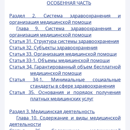
ОСОБЕННАЯ ЧАСТЬ
Раздел 2. Система здравоохранения и
организация медицинской помощи
Глава 9. Система здравоохранения и
организация медицинской помощи
Статья 31. Структура системы здравоохранения
Статья 32. Субъекты здравоохранения
Статья 33. Организация медицинской помощи
Статья 33-1. Объемы медицинской помощи
Статья 34. Гарантированный объем бесплатной
медицинской помощи
Статья 34-1. Минимальные социальные
стандарты в сфере здравоохранения
Статья 35. Основания и порядок получения
платных медицинских услуг
Раздел 3. Медицинская деятельность
Глава 10. Содержание и виды медицинской
деятельности