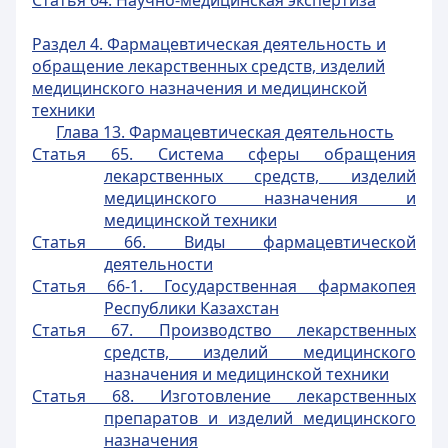
Статья 64. Научно-медицинская экспертиза
Раздел 4. Фармацевтическая деятельность и
обращение лекарственных средств, изделий
медицинского назначения и медицинской
техники
Глава 13. Фармацевтическая деятельность
Статья 65. Система сферы обращения
лекарственных средств, изделий
медицинского назначения и
медицинской техники
Статья 66. Виды фармацевтической
деятельности
Статья 66-1. Государственная фармакопея
Республики Казахстан
Статья 67. Производство лекарственных
средств, изделий медицинского
назначения и медицинской техники
Статья 68. Изготовление лекарственных
препаратов и изделий медицинского
назначения