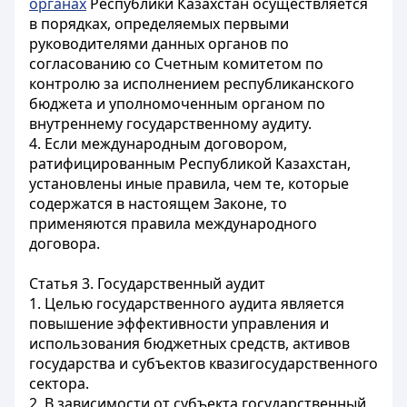
органах
Республики Казахстан осуществляется
в порядках, определяемых первыми
руководителями данных органов по
согласованию со Счетным комитетом по
контролю за исполнением республиканского
бюджета и уполномоченным органом по
внутреннему государственному аудиту.
4. Если международным договором,
ратифицированным Республикой Казахстан,
установлены иные правила, чем те, которые
содержатся в настоящем Законе, то
применяются правила международного
договора.
Статья 3. Государственный аудит
1. Целью государственного аудита является
повышение эффективности управления и
использования бюджетных средств, активов
государства и субъектов квазигосударственного
сектора.
2. В зависимости от субъекта государственный