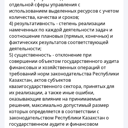
отдельной сферы управления с
использованием выделенных ресурсов с учетом
количества, качества и сроков;
4) результативность - степень реализации
намеченных по каждой деятельности задач и
соотношение плановых (прямых, конечных) и
фактических результатов соответствующей
деятельности;
5) существенность - отклонение при
совершении объектом государственного аудита
финансовых и хозяйственных операций от
требований норм законодательства Республики
Казахстан, актов субъектов
квазигосударственного сектора, принятых для
их реализации, а также иные ошибки,
оказывающие влияние на принимаемые
решения, максимально допустимый размер
которых определяется в соответствии с
законодательством Республики Казахстан о
государственном аудите и финансовом