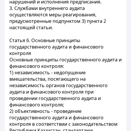
нарушений и исполнения предписания.
3. Службами внутреннего аудита
осуществляются меры реагирования,
предусмотренные подпунктом 3) пункта 2
настоящей статьи.
Статья 6. Основные принципы
государственного аудита и финансового
контроля
Основные принципы государственного аудита и
финансового контроля:
1) независимость - недопущение
вмешательства, посягающего на
независимость органов государственного
аудита и финансового контроля при
проведении государственного аудита и
финансового контроля;
2) объективность - проведение
государственного аудита и финансового
контроля в соответствии с законодательством
Республики Казахстан, стандартами