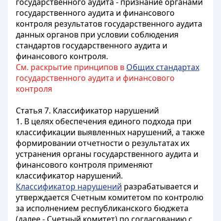
государственного аудита - признание органами
государственного аудита и финансового
контроля результатов государственного аудита
данных органов при условии соблюдения
стандартов государственного аудита и
финансового контроля.
См. раскрытие принципов в
Общих стандартах
государственного аудита и финансового
контроля
Статья 7. Классификатор нарушений
1. В целях обеспечения единого подхода при
классификации выявленных нарушений, а также
формировании отчетности о результатах их
устранения органы государственного аудита и
финансового контроля применяют
классификатор нарушений.
Классификатор нарушений
разрабатывается и
утверждается Счетным комитетом по контролю
за исполнением республиканского бюджета
(далее - Счетный комитет) по согласованию с