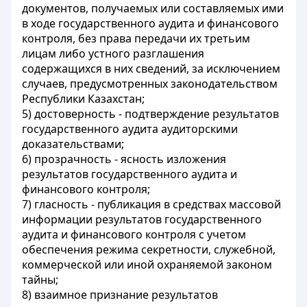
документов, получаемых или составляемых ими
в ходе государственного аудита и финансового
контроля, без права передачи их третьим
лицам либо устного разглашения
содержащихся в них сведений, за исключением
случаев, предусмотренных законодательством
Республики Казахстан;
5) достоверность - подтверждение результатов
государственного аудита аудиторскими
доказательствами;
6) прозрачность - ясность изложения
результатов государственного аудита и
финансового контроля;
7) гласность - публикация в средствах массовой
информации результатов государственного
аудита и финансового контроля с учетом
обеспечения режима секретности, служебной,
коммерческой или иной охраняемой законом
тайны;
8) взаимное признание результатов