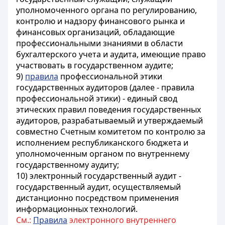
уполномоченного органа по регулированию,
контролю и надзору финансового рынка и
финансовых организаций, обладающие
профессиональными знаниями в области
бухгалтерского учета и аудита, имеющие право
участвовать в государственном аудите
;
9)
правила
профессиональной этики
государственных аудиторов (далее - правила
профессиональной этики) - единый свод
этических правил поведения государственных
аудиторов, разрабатываемый и утверждаемый
совместно Счетным комитетом по контролю за
исполнением республиканского бюджета и
уполномоченным органом по внутреннему
государственному аудиту;
10) электронный государственный аудит -
государственный аудит, осуществляемый
дистанционно посредством применения
информационных технологий.
См.:
Правила
электронного внутреннего