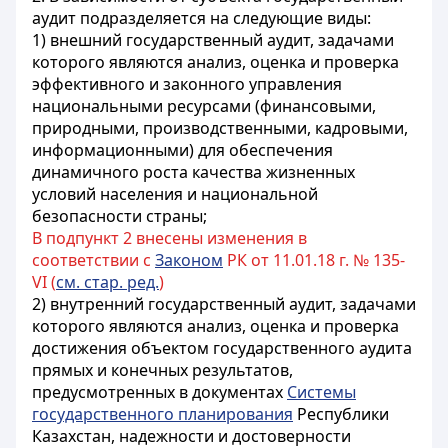
аудит подразделяется на следующие виды:
1) внешний государственный аудит, задачами
которого являются анализ, оценка и проверка
эффективного и законного управления
национальными ресурсами (финансовыми,
природными, производственными, кадровыми,
информационными) для обеспечения
динамичного роста качества жизненных
условий населения и национальной
безопасности страны;
В подпункт 2 внесены изменения в
соответствии с
Законом
РК от 11.01.18 г. № 135-
VI (
см. стар. ред.
)
2) внутренний государственный аудит, задачами
которого являются анализ, оценка и проверка
достижения объектом государственного аудита
прямых и конечных результатов,
предусмотренных в документах
Системы
государственного планирования
Республики
Казахстан, надежности и достоверности