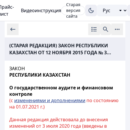
Старая
Прайс-
Видеоинструкция
версия
лист
сайта
(СТАРАЯ РЕДАКЦИЯ) ЗАКОН РЕСПУБЛИКИ
КАЗАХСТАН ОТ 12 НОЯБРЯ 2015 ГОДА № 3...
ЗАКОН
РЕСПУБЛИКИ КАЗАХСТАН
О государственном аудите и финансовом
контроле
(с
изменениями и дополнениями
по состоянию
на 01.07.2021 г.)
Данная редакция действовала до внесения
изменений от 3 июля 2020 года (введены в