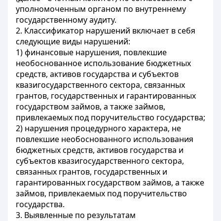
уполномоченным органом по внутреннему
государственному аудиту.
2. Классификатор нарушений включает в себя
следующие виды нарушений:
1) финансовые нарушения, повлекшие
необоснованное использование бюджетных
средств, активов государства и субъектов
квазигосударственного сектора, связанных
грантов, государственных и гарантированных
государством займов, а также займов,
привлекаемых под поручительство государства;
2) нарушения процедурного характера, не
повлекшие необоснованного использования
бюджетных средств, активов государства и
субъектов квазигосударственного сектора,
связанных грантов, государственных и
гарантированных государством займов, а также
займов, привлекаемых под поручительство
государства.
3. Выявленные по результатам