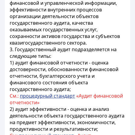
финансовой и управленческой информации,
эффективности внутренних процессов
организации деятельности объектов
государственного аудита, качества
оказываемых государственных услуг,
сохранности активов государства и субъектов
квазигосударственного сектора.
3. Государственный аудит подразделяется на
следующие типы:
1) аудит финансовой отчетности - оценка
достоверности, обоснованности финансовой
отчетности, бухгалтерского учета и
финансового состояния объекта
государственного аудита;
См.:
процедурный стандарт
«Аудит финансовой
отчетности»
2) аудит эффективности - оценка и анализ
деятельности объекта государственного аудита
на предмет эффективности, экономичности,
продуктивности и результативности;