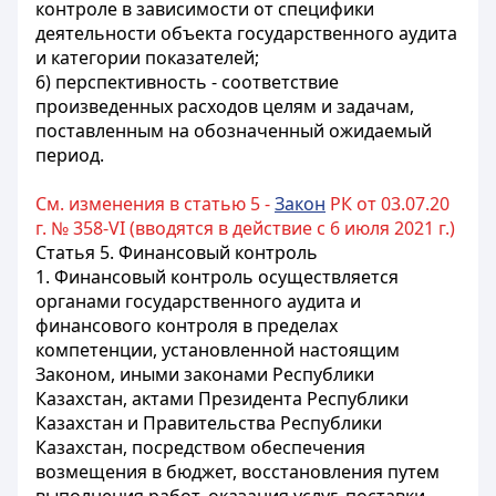
контроле в зависимости от специфики
деятельности объекта государственного аудита
и категории показателей;
6) перспективность - соответствие
произведенных расходов целям и задачам,
поставленным на обозначенный ожидаемый
период.
См. изменения в статью 5 -
Закон
РК от 03.07.20
г. № 358-VI (вводятся в действие с 6 июля 2021 г.)
Статья 5. Финансовый контроль
1. Финансовый контроль осуществляется
органами государственного аудита и
финансового контроля в пределах
компетенции, установленной настоящим
Законом, иными законами Республики
Казахстан, актами Президента Республики
Казахстан и Правительства Республики
Казахстан, посредством обеспечения
возмещения в бюджет, восстановления путем