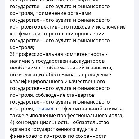
государственного аудита и финансового
контроля, применение органами
государственного аудита и финансового
контроля объективного подхода и исключение
конфликта интересов при проведении
государственного аудита и финансового
контроля;
3) профессиональная компетентность -
наличие у государственных аудиторов
необходимого объема знаний и навыков,
позволяющих обеспечивать проведение
квалифицированного и качественного
государственного аудита и финансового
контроля, соблюдение стандартов
государственного аудита и финансового
контроля,
правил
профессиональной этики, а
также выполнение профессионального долга;
4) конфиденциальность - обязательство
органов государственного аудита и
финансового контроля по сохранности