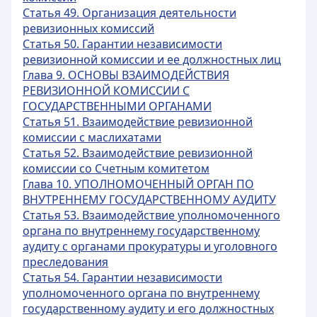
Статья 49. Организация деятельности
ревизионных комиссий
Статья 50. Гарантии независимости
ревизионной комиссии и ее должностных лиц
Глава 9. ОСНОВЫ ВЗАИМОДЕЙСТВИЯ
РЕВИЗИОННОЙ КОМИССИИ С
ГОСУДАРСТВЕННЫМИ ОРГАНАМИ
Статья 51. Взаимодействие ревизионной
комиссии с маслихатами
Статья 52. Взаимодействие ревизионной
комиссии со Счетным комитетом
Глава 10. УПОЛНОМОЧЕННЫЙ ОРГАН ПО
ВНУТРЕННЕМУ ГОСУДАРСТВЕННОМУ АУДИТУ
Статья 53. Взаимодействие уполномоченного
органа по внутреннему государственному
аудиту с органами прокуратуры и уголовного
преследования
Статья 54. Гарантии независимости
уполномоченного органа по внутреннему
государственному аудиту и его должностных