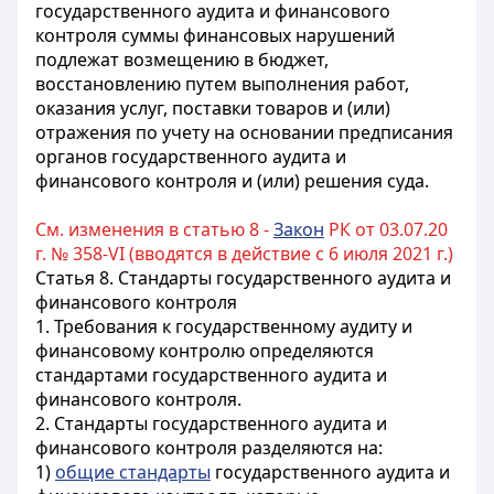
государственного аудита и финансового
контроля суммы финансовых нарушений
подлежат возмещению в бюджет,
восстановлению путем выполнения работ,
оказания услуг, поставки товаров и (или)
отражения по учету на основании предписания
органов государственного аудита и
финансового контроля и (или) решения суда.
См. изменения в статью 8 -
Закон
РК от 03.07.20
г. № 358-VI (вводятся в действие с 6 июля 2021 г.)
Статья 8. Стандарты государственного аудита и
финансового контроля
1. Требования к государственному аудиту и
финансовому контролю определяются
стандартами государственного аудита и
финансового контроля.
2. Стандарты государственного аудита и
финансового контроля разделяются на:
1)
общие стандарты
государственного аудита и