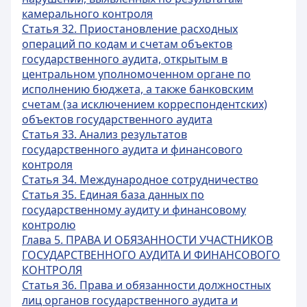
камерального контроля
Статья 32. Приостановление расходных
операций по кодам и счетам объектов
государственного аудита, открытым в
центральном уполномоченном органе по
исполнению бюджета, а также банковским
счетам (за исключением корреспондентских)
объектов государственного аудита
Статья 33. Анализ результатов
государственного аудита и финансового
контроля
Статья 34. Международное сотрудничество
Статья 35. Единая база данных по
государственному аудиту и финансовому
контролю
Глава 5. ПРАВА И ОБЯЗАННОСТИ УЧАСТНИКОВ
ГОСУДАРСТВЕННОГО АУДИТА И ФИНАНСОВОГО
КОНТРОЛЯ
Статья 36. Права и обязанности должностных
лиц органов государственного аудита и