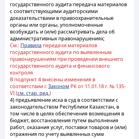
государственного аудита передача материалов
с соответствующими аудиторскими
доказательствами в правоохранительные
органы или органы, уполномоченные
возбуждать и (или) рассматривать дела об
административных правонарушениях;
См.:
Правила
передачи материалов
государственного аудита по выявленным
правонарушениям при проведении внешнего
государственного аудита и финансового
контроля
В подпункт 4 внесены изменения в
соответствии с
Законом
РК от 11.01.18 г. № 135-
VI (
см. стар. ред.
)
4) предъявление иска в суд в соответствии с
законодательством Республики Казахстан, в
том числе в целях обеспечения возмещения в
бюджет, восстановления путем выполнения
работ, оказания услуг, поставки товаров и (или)
отражения по учету выявленных сумм