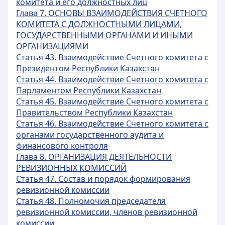
комитета и его должностных лиц
Глава 7. ОСНОВЫ ВЗАИМОДЕЙСТВИЯ СЧЕТНОГО
КОМИТЕТА С ДОЛЖНОСТНЫМИ ЛИЦАМИ,
ГОСУДАРСТВЕННЫМИ ОРГАНАМИ И ИНЫМИ
ОРГАНИЗАЦИЯМИ
Статья 43. Взаимодействие Счетного комитета с
Президентом Республики Казахстан
Статья 44. Взаимодействие Счетного комитета с
Парламентом Республики Казахстан
Статья 45. Взаимодействие Счетного комитета с
Правительством Республики Казахстан
Статья 46. Взаимодействие Счетного комитета с
органами государственного аудита и
финансового контроля
Глава 8. ОРГАНИЗАЦИЯ ДЕЯТЕЛЬНОСТИ
РЕВИЗИОННЫХ КОМИССИЙ
Статья 47. Состав и порядок формирования
ревизионной комиссии
Статья 48. Полномочия председателя
ревизионной комиссии, членов ревизионной
комиссии