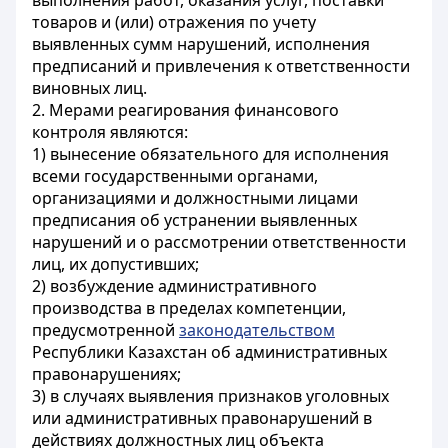
выполнения работ, оказания услуг, поставки
товаров и (или) отражения по учету
выявленных сумм нарушений, исполнения
предписаний и привлечения к ответственности
виновных лиц.
2. Мерами реагирования финансового
контроля являются:
1) вынесение обязательного для исполнения
всеми государственными органами,
организациями и должностными лицами
предписания об устранении выявленных
нарушений и о рассмотрении ответственности
лиц, их допустивших;
2) возбуждение административного
производства в пределах компетенции,
предусмотренной
законодательством
Республики Казахстан об административных
правонарушениях;
3) в случаях выявления признаков уголовных
или административных правонарушений в
действиях должностных лиц объекта