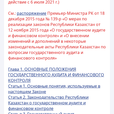
действие с 6 июля 2021 г.)
См.:
распоряжение
Премьер-Министра РК от 18
декабря 2015 года № 139-р «О мерах по
реализации законов Республики Казахстан от
12 ноября 2015 года «О государственном аудите
и финансовом контроле» и «О внесении
изменений и дополнений в некоторые
законодательные акты Республики Казахстан по
вопросам государственного аудита и
финансового контроля»
Глава 1. ОСНОВНЫЕ ПОЛОЖЕНИЯ
ГОСУДАРСТВЕННОГО АУДИТА И ФИНАНСОВОГО
КОНТРОЛЯ
Статья 1. Основные понятия, используемые в
настоящем Законе
Статья 2. Законодательство Республики
Казахстан о государственном аудите и
финансовом контроле