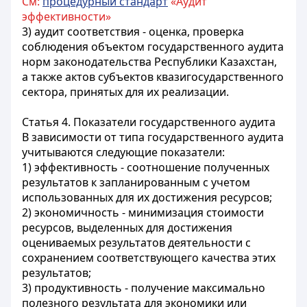
См:
процедурный стандарт
«Аудит
эффективности»
3) аудит соответствия - оценка, проверка
соблюдения объектом государственного аудита
норм законодательства Республики Казахстан,
а также актов субъектов квазигосударственного
сектора, принятых для их реализации.
Статья 4. Показатели государственного аудита
В зависимости от типа государственного аудита
учитываются следующие показатели:
1) эффективность - соотношение полученных
результатов к запланированным с учетом
использованных для их достижения ресурсов;
2) экономичность - минимизация стоимости
ресурсов, выделенных для достижения
оцениваемых результатов деятельности с
сохранением соответствующего качества этих
результатов;
3) продуктивность - получение максимально
полезного результата для экономики или