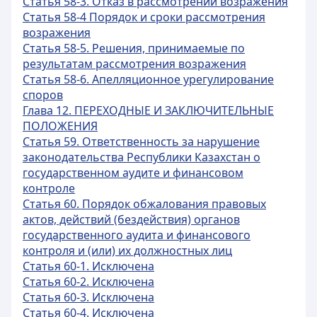
Статья 58-3. Отказ в рассмотрении возражения
Статья 58-4 Порядок и сроки рассмотрения
возражения
Статья 58-5. Решения, принимаемые по
результатам рассмотрения возражения
Статья 58-6. Апелляционное урегулирование
споров
Глава 12. ПЕРЕХОДНЫЕ И ЗАКЛЮЧИТЕЛЬНЫЕ
ПОЛОЖЕНИЯ
Статья 59. Ответственность за нарушение
законодательства Республики Казахстан о
государственном аудите и финансовом
контроле
Статья 60. Порядок обжалования правовых
актов, действий (бездействия) органов
государственного аудита и финансового
контроля и (или) их должностных лиц
Статья 60-1. Исключена
Статья 60-2. Исключена
Статья 60-3. Исключена
Статья 60-4. Исключена