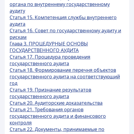
органа по внутреннему государственному
аудиту
Статья 15. Компетенция службы внутреннего
аудита
Статья 16. Совет по государственному аудиту и
рискам
Глава 3. ПРОЦЕДУРНЫЕ ОСНОВЫ
ГОСУДАРСТВЕННОГО АУДИТА
Статья 17. Процедура проведения
государственного аудита
Статья 18. Формирование перечня объектов
государственного аудита на соответствующий
год
Статья 19. Признание результатов
государственного аудита
Статья 20. Аудиторские доказательства
Статья 21. Требования органов
государственного аудита и финансового
контроля
Статья 22. Документы, принимаемые по