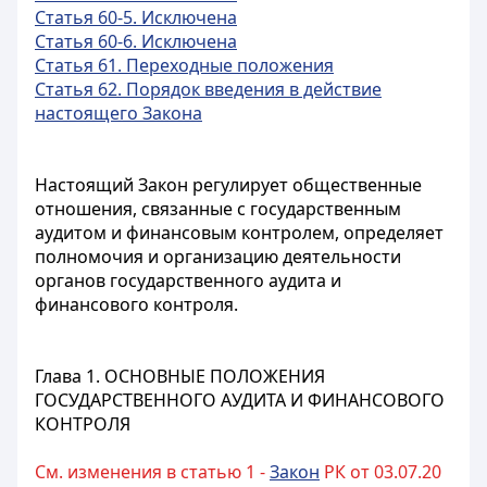
Статья 60-5. Исключена
Статья 60-6. Исключена
Статья 61. Переходные положения
Статья 62. Порядок введения в действие
настоящего Закона
Настоящий Закон регулирует общественные
отношения, связанные с государственным
аудитом и финансовым контролем, определяет
полномочия и организацию деятельности
органов государственного аудита и
финансового контроля.
Глава 1. ОСНОВНЫЕ ПОЛОЖЕНИЯ
ГОСУДАРСТВЕННОГО АУДИТА И ФИНАНСОВОГО
КОНТРОЛЯ
См. изменения в статью 1 -
Закон
РК от 03.07.20