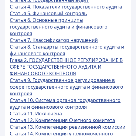
Статья 3. Государственный аудит
Статья 4. Показатели государственного аудита
Статья 5. Финансовый контроль
Статья 6. Основные принципы
государственного аудита и финансового
контроля
Статья 7. Классификатор нарушений
Статья 8. Стандарты государственного аудита и
финансового контроля
Глава 2. ГОСУДАРСТВЕННОЕ РЕГУЛИРОВАНИЕ В
СФЕРЕ ГОСУДАРСТВЕННОГО АУДИТА И
ФИНАНСОВОГО КОНТРОЛЯ
Статья 9. Государственное регулирование в
сфере государственного аудита и финансового
контроля
Статья 10. Система органов государственного
аудита и финансового контроля
Статья 11. Исключена
Статья 12. Компетенция Счетного комитета
Статья 13. Компетенция ревизионной комиссии
Статья 14. Компетенция уполномоченного