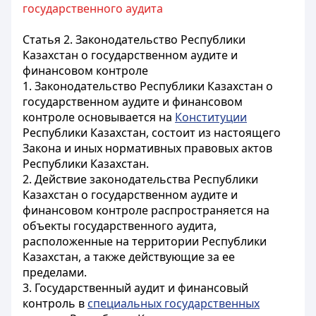
государственного аудита
Статья 2. Законодательство Республики
Казахстан о государственном аудите и
финансовом контроле
1. Законодательство Республики Казахстан о
государственном аудите и финансовом
контроле основывается на
Конституции
Республики Казахстан, состоит из настоящего
Закона и иных нормативных правовых актов
Республики Казахстан.
2. Действие законодательства Республики
Казахстан о государственном аудите и
финансовом контроле распространяется на
объекты государственного аудита,
расположенные на территории Республики
Казахстан, а также действующие за ее
пределами.
3. Государственный аудит и финансовый
контроль в
специальных государственных