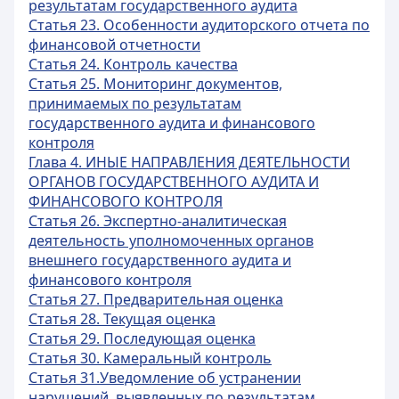
результатам государственного аудита
Статья 23. Особенности аудиторского отчета по
финансовой отчетности
Статья 24. Контроль качества
Статья 25. Мониторинг документов,
принимаемых по результатам
государственного аудита и финансового
контроля
Глава 4. ИНЫЕ НАПРАВЛЕНИЯ ДЕЯТЕЛЬНОСТИ
ОРГАНОВ ГОСУДАРСТВЕННОГО АУДИТА И
ФИНАНСОВОГО КОНТРОЛЯ
Статья 26. Экспертно-аналитическая
деятельность уполномоченных органов
внешнего государственного аудита и
финансового контроля
Статья 27. Предварительная оценка
Статья 28. Текущая оценка
Статья 29. Последующая оценка
Статья 30. Камеральный контроль
Статья 31.Уведомление об устранении
нарушений, выявленных по результатам