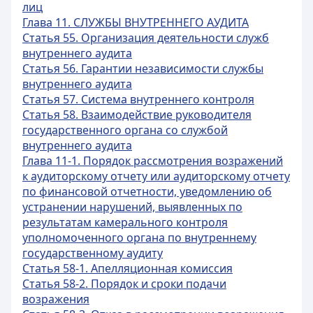
лиц
Глава 11. СЛУЖБЫ ВНУТРЕННЕГО АУДИТА
Статья 55. Организация деятельности служб
внутреннего аудита
Статья 56. Гарантии независимости службы
внутреннего аудита
Статья 57. Система внутреннего контроля
Статья 58. Взаимодействие руководителя
государственного органа со службой
внутреннего аудита
Глава 11-1. Порядок рассмотрения возражений
к аудиторскому отчету или аудиторскому отчету
по финансовой отчетности, уведомлению об
устранении нарушений, выявленных по
результатам камерального контроля
уполномоченного органа по внутреннему
государственному аудиту
Статья 58-1. Апелляционная комиссия
Статья 58-2. Порядок и сроки подачи
возражения