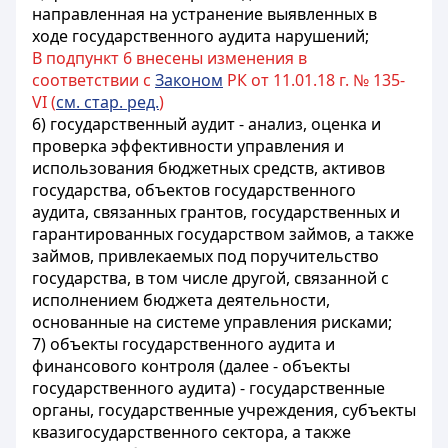
направленная на устранение выявленных в
ходе государственного аудита нарушений;
В подпункт 6 внесены изменения в
соответствии с
Законом
РК от 11.01.18 г. № 135-
VI (
см. стар. ред.
)
6) государственный аудит - анализ, оценка и
проверка эффективности управления и
использования бюджетных средств, активов
государства, объектов государственного
аудита, связанных грантов, государственных и
гарантированных государством займов, а также
займов, привлекаемых под поручительство
государства, в том числе другой, связанной с
исполнением бюджета деятельности,
основанные на системе управления рисками;
7) объекты государственного аудита и
финансового контроля (далее - объекты
государственного аудита) - государственные
органы, государственные учреждения, субъекты
квазигосударственного сектора, а также