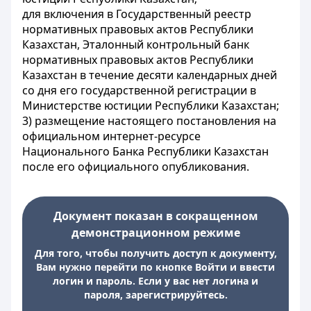
для включения в Государственный реестр
нормативных правовых актов Республики
Казахстан, Эталонный контрольный банк
нормативных правовых актов Республики
Казахстан в течение десяти календарных дней
со дня его государственной регистрации в
Министерстве юстиции Республики Казахстан;
3) размещение настоящего постановления на
официальном интернет-ресурсе
Национального Банка Республики Казахстан
после его официального опубликования.
Документ показан в сокращенном
демонстрационном режиме
Для того, чтобы получить доступ к документу,
Вам нужно перейти по кнопке Войти и ввести
логин и пароль. Если у вас нет логина и
пароля, зарегистрируйтесь.