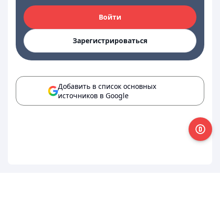
Войти
Зарегистрироваться
Добавить в список основных
источников в Google