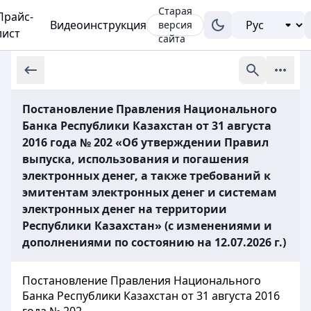
Старая
Прайс-
Видеоинструкция
версия
лист
сайта
Постановление Правления Национального
Банка Республики Казахстан от 31 августа
2016 года № 202 «Об утверждении Правил
выпуска, использования и погашения
электронных денег, а также требований к
эмитентам электронных денег и системам
электронных денег на территории
Республики Казахстан» (с изменениями и
дополнениями по состоянию на 12.07.2026 г.)
Постановление Правления Национального
Банка Республики Казахстан от 31 августа 2016