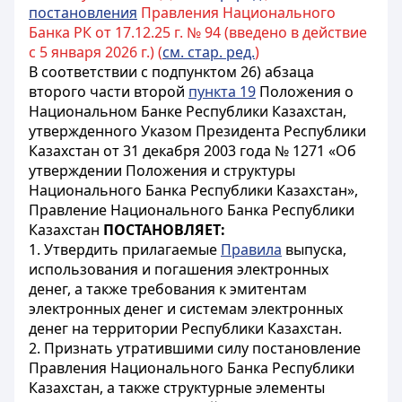
постановления
Правления Национального
Банка РК от 17.12.25 г. № 94 (введено в действие
с 5 января 2026 г.) (
см. стар. ред.
)
В соответствии с подпунктом 26) абзаца
второго части второй
пункта 19
Положения о
Национальном Банке Республики Казахстан,
утвержденного Указом Президента Республики
Казахстан от 31 декабря 2003 года № 1271 «Об
утверждении Положения и структуры
Национального Банка Республики Казахстан»,
Правление Национального Банка Республики
Казахстан
ПОСТАНОВЛЯЕТ:
1. Утвердить прилагаемые
Правила
выпуска,
использования и погашения электронных
денег, а также требования к эмитентам
электронных денег и системам электронных
денег на территории Республики Казахстан.
2. Признать утратившими силу постановление
Правления Национального Банка Республики
Казахстан, а также структурные элементы