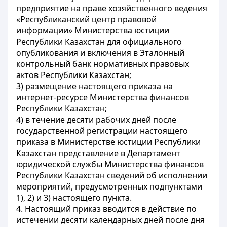
предприятие на праве хозяйственного ведения
«Республиканский центр правовой
информации» Министерства юстиции
Республики Казахстан для официального
опубликования и включения в Эталонный
контрольный банк нормативных правовых
актов Республики Казахстан;
3) размещение настоящего приказа на
интернет-ресурсе Министерства финансов
Республики Казахстан;
4) в течение десяти рабочих дней после
государственной регистрации настоящего
приказа в Министерстве юстиции Республики
Казахстан представление в Департамент
юридической службы Министерства финансов
Республики Казахстан сведений об исполнении
мероприятий, предусмотренных подпунктами
1), 2) и 3) настоящего пункта.
4. Настоящий приказ вводится в действие по
истечении десяти календарных дней после дня