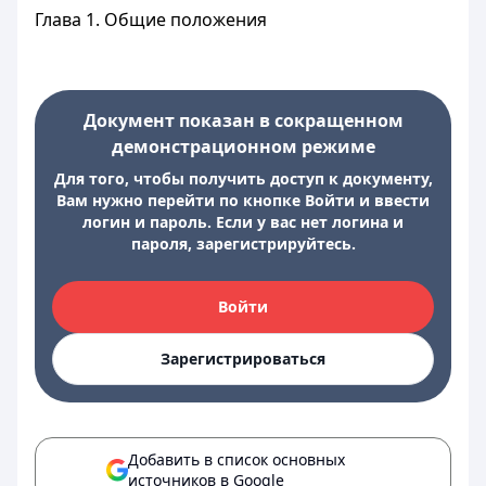
Глава 1. Общие положения
Документ показан в сокращенном
демонстрационном режиме
Для того, чтобы получить доступ к документу,
Вам нужно перейти по кнопке Войти и ввести
логин и пароль. Если у вас нет логина и
пароля, зарегистрируйтесь.
Войти
Зарегистрироваться
Добавить в список основных
источников в Google