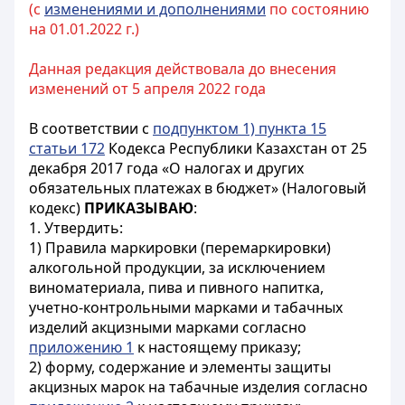
(с
изменениями и дополнениями
по состоянию
на 01.01.2022 г.)
Данная редакция действовала до внесения
изменений от 5 апреля 2022 года
В соответствии с
подпунктом 1) пункта 15
статьи 172
Кодекса Республики Казахстан от 25
декабря 2017 года «О налогах и других
обязательных платежах в бюджет» (Налоговый
кодекс)
ПРИКАЗЫВАЮ
:
1. Утвердить:
1) Правила маркировки (перемаркировки)
алкогольной продукции, за исключением
виноматериала, пива и пивного напитка,
учетно-контрольными марками и табачных
изделий акцизными марками согласно
приложению 1
к настоящему приказу;
2) форму, содержание и элементы защиты
акцизных марок на табачные изделия согласно