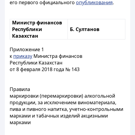
его первого официального
опубликования
.
Министр финансов
Республики
Б. Султанов
Казахстан
Приложение 1
к
приказу
Министра финансов
Республики Казахстан
от 8 февраля 2018 года № 143
Правила
маркировки (перемаркировки) алкогольной
продукции, за исключением виноматериала,
пива и пивного напитка, учетно-контрольными
марками и табачных изделий акцизными
марками