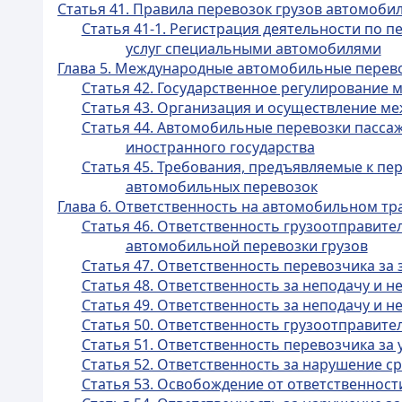
Статья 41. Правила перевозок грузов автомоб
Статья 41-1. Регистрация деятельности по 
услуг специальными автомобилями
Глава 5. Международные автомобильные перев
Статья 42. Государственное регулирование
Статья 43. Организация и осуществление м
Статья 44. Автомобильные перевозки пасса
иностранного государства
Статья 45. Требования, предъявляемые к п
автомобильных перевозок
Глава 6. Ответственность на автомобильном тр
Статья 46. Ответственность грузоотправите
автомобильной перевозки грузов
Статья 47. Ответственность перевозчика за
Статья 48. Ответственность за неподачу и 
Статья 49. Ответственность за неподачу и 
Статья 50. Ответственность грузоотправите
Статья 51. Ответственность перевозчика за 
Статья 52. Ответственность за нарушение ср
Статья 53. Освобождение от ответственност