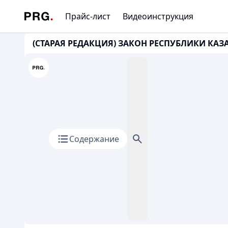
Прайс-лист
Видеоинструкция
(СТАРАЯ РЕДАКЦИЯ) ЗАКОН РЕСПУБЛИКИ КАЗАХ
Содержание