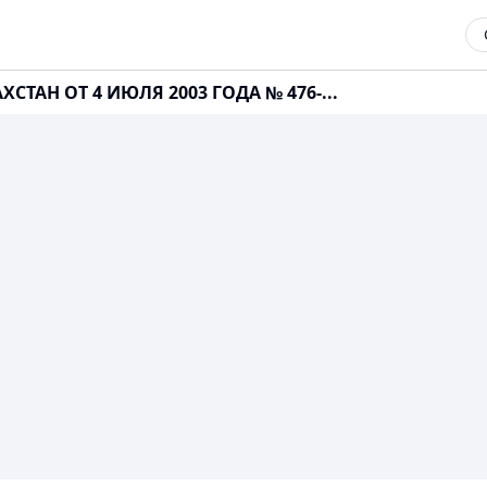
СТАН ОТ 4 ИЮЛЯ 2003 ГОДА № 476-...