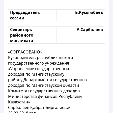
Председатель
Б.Кусымбаев
сессии
Секретарь
А.Сарбалаев
районного
маслихата
«СОГЛАСОВАНО»
Руководитель республиканского
государственного учреждения
«Управление государственных
доходов по Мангистаускому
району Департамента государственных
доходов по Мангистауской области
Комитета государственных доходов
Министерства финансов Республики
Казахстан»
Сарбалаев Қайрат Биргалиевич