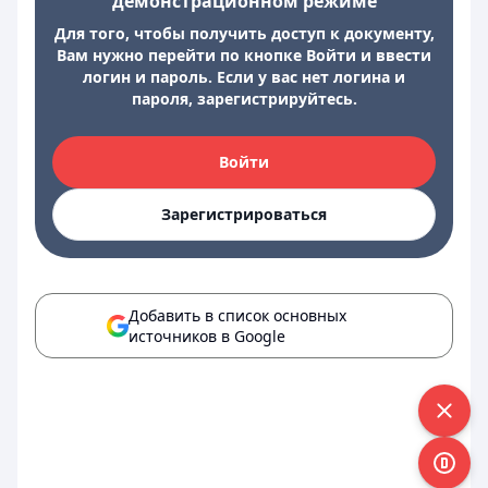
демонстрационном режиме
Для того, чтобы получить доступ к документу,
Вам нужно перейти по кнопке Войти и ввести
логин и пароль. Если у вас нет логина и
пароля, зарегистрируйтесь.
Войти
Зарегистрироваться
Добавить в список основных
источников в Google