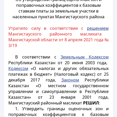
поправочных коэффициентов к базовым
ставкам платы за земельные участки в
населенных пунктах Мангистауского района
Утратило силу в соответствии с
решением
Мангистауского районного маслихата
Мангистауской области от 8 апреля 2021 года №
3/19
В соответствии с
Земельным Кодексом
Республики Казахстан от 20 июня 2003 года,
Кодексом
«О налогах и других обязательных
платежах в бюджет» (Налоговый кодекс) от 25
декабря 2017 года,
Законом
Республики
Казахстан «О местном государственном
управлении и самоуправлении в Республике
Казахстан» от 23 января 2001 года,
Мангистауский районный маслихат
РЕШИЛ
:
1. Утвердить границы оценочных зон и
поправочных коэффициентов к базовым