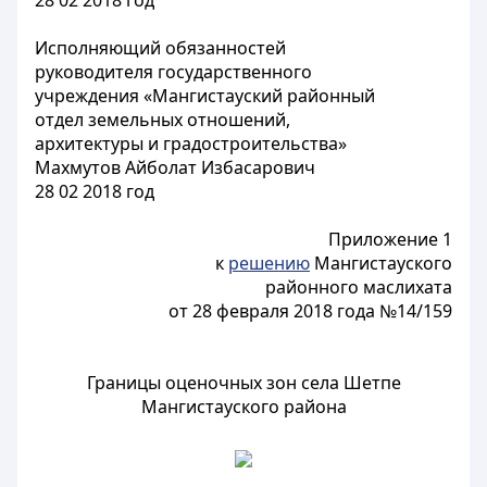
28 02 2018 год
Исполняющий обязанностей
руководителя государственного
учреждения «Мангистауский районный
отдел земельных отношений,
архитектуры и градостроительства»
Махмутов Айболат Избасарович
28 02 2018 год
Приложение 1
к
решению
Мангистауского
районного маслихата
от 28 февраля 2018 года №14/159
Границы оценочных зон села Шетпе
Мангистауского района