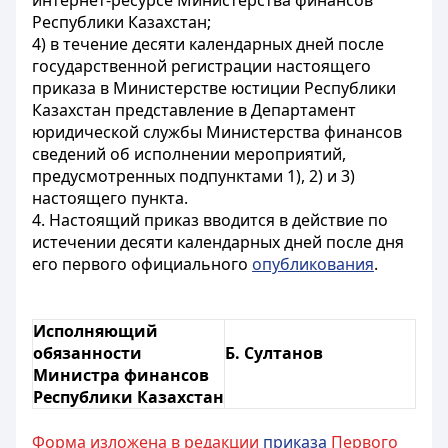
интернет-ресурсе Министерства финансов
Республики Казахстан;
4) в течение десяти календарных дней после
государственной регистрации настоящего
приказа в Министерстве юстиции Республики
Казахстан представление в Департамент
юридической службы Министерства финансов
сведений об исполнении мероприятий,
предусмотренных подпунктами 1), 2) и 3)
настоящего пункта.
4. Настоящий приказ вводится в действие по
истечении десяти календарных дней после дня
его первого официального
опубликования
.
Исполняющий
обязанности
Б. Султанов
Министра финансов
Республики Казахстан
Форма изложена в редакции
приказа
Первого