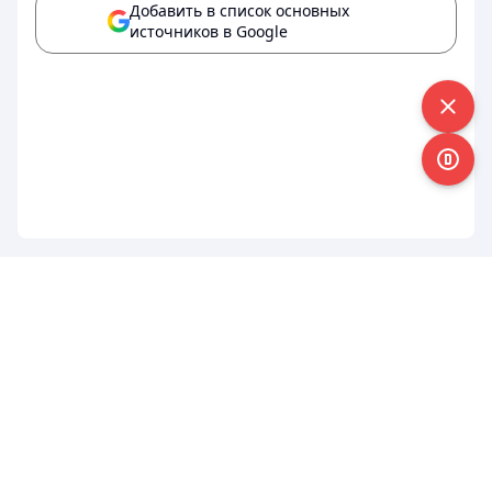
Добавить в список основных
источников в Google