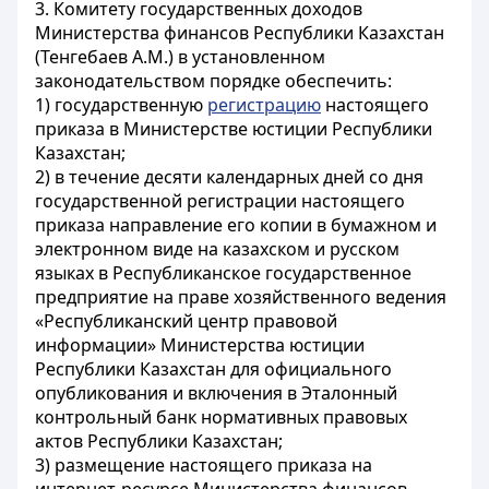
3. Комитету государственных доходов
Министерства финансов Республики Казахстан
(Тенгебаев А.М.) в установленном
законодательством порядке обеспечить:
1) государственную
регистрацию
настоящего
приказа в Министерстве юстиции Республики
Казахстан;
2) в течение десяти календарных дней со дня
государственной регистрации настоящего
приказа направление его копии в бумажном и
электронном виде на казахском и русском
языках в Республиканское государственное
предприятие на праве хозяйственного ведения
«Республиканский центр правовой
информации» Министерства юстиции
Республики Казахстан для официального
опубликования и включения в Эталонный
контрольный банк нормативных правовых
актов Республики Казахстан;
3) размещение настоящего приказа на