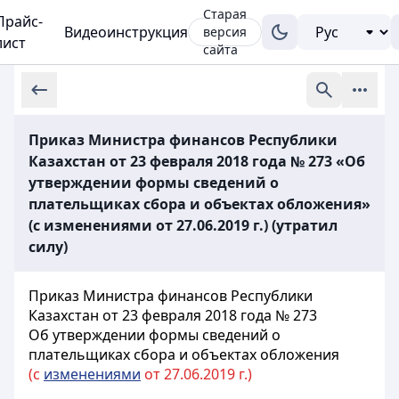
Старая
Прайс-
Видеоинструкция
версия
лист
сайта
Приказ Министра финансов Республики
Казахстан от 23 февраля 2018 года № 273 «Об
утверждении формы сведений о
плательщиках сбора и объектах обложения»
(с изменениями от 27.06.2019 г.) (утратил
силу)
Приказ Министра финансов Республики
Казахстан от 23 февраля 2018 года № 273
Об утверждении формы сведений о
плательщиках сбора и объектах обложения
(с
изменениями
от 27.06.2019 г.)