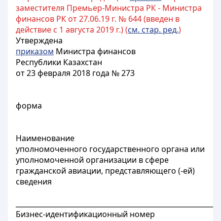
заместителя Премьер-Министра РК - Министра
финансов РК от 27.06.19 г. № 644 (введен в
действие с 1 августа 2019 г.) (
см. стар. ред.
)
Утверждена
приказом
Министра финансов
Республики Казахстан
от 23 февраля 2018 года № 273
форма
Наименование
уполномоченного государственного органа или
уполномоченной организации в сфере
гражданской авиации, представляющего (-ей)
сведения
___________________________________________________________
Бизнес-идентификационный номер