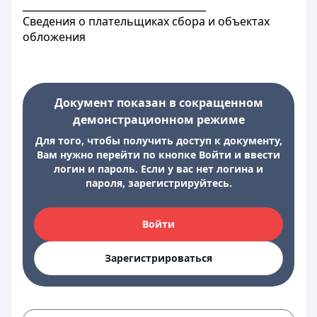
_____________________________________
Сведения о плательщиках сбора и объектах
обложения
Документ показан в сокращенном
демонстрационном режиме
Для того, чтобы получить доступ к документу,
Вам нужно перейти по кнопке Войти и ввести
логин и пароль. Если у вас нет логина и
пароля, зарегистрируйтесь.
Войти
Зарегистрироваться