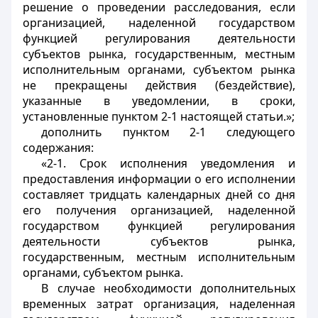
решение о проведении расследования, если
организацией, наделенной государством
функцией регулирования деятельности
субъектов рынка, государственным, местным
исполнительным органами, субъектом рынка
не прекращены действия (бездействие),
указанные в уведомлении, в сроки,
установленные пунктом 2-1 настоящей статьи.»;
дополнить пунктом 2-1 следующего
содержания:
«2-1. Срок исполнения уведомления и
предоставления информации о его исполнении
составляет тридцать календарных дней со дня
его получения организацией, наделенной
государством функцией регулирования
деятельности субъектов рынка,
государственным, местным исполнительным
органами, субъектом рынка.
В случае необходимости дополнительных
временных затрат организация, наделенная