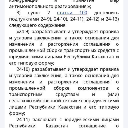
конкуренции и принятия мер
антимонопольного реагирования;»;
3) пункт 2
статьи 100
дополнить
подпунктами 24-9), 24-10), 24-11), 24-12) и 24-13)
следующего содержания:
«24-9) разрабатывает и утверждает правила
и условия заключения, а также основания для
изменения и расторжения соглашения о
промышленной сборке транспортных средств с
юридическими лицами Республики Казахстан и
его типовую форму;
24-10) разрабатывает и утверждает правила
и условия заключения, а также основания для
изменения и расторжения соглашения о
промышленной сборке компонентов к
транспортным средствам и (или)
сельскохозяйственной технике с юридическими
лицами Республики Казахстан и его типовую
форму;
24-11) заключает с юридическими лицами
Республики Казахстан соглашение о