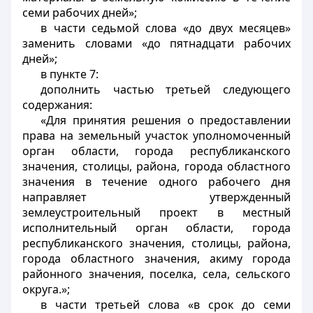
семи рабочих дней»;
в части седьмой слова «до двух месяцев»
заменить словами «до пятнадцати рабочих
дней»;
в пункте 7:
дополнить частью третьей следующего
содержания:
«Для принятия решения о предоставлении
права на земельный участок уполномоченный
орган области, города республиканского
значения, столицы, района, города областного
значения в течение одного рабочего дня
направляет утвержденный
землеустроительный проект в местный
исполнительный орган области, города
республиканского значения, столицы, района,
города областного значения, акиму города
районного значения, поселка, села, сельского
округа.»;
в части третьей слова «в срок до семи