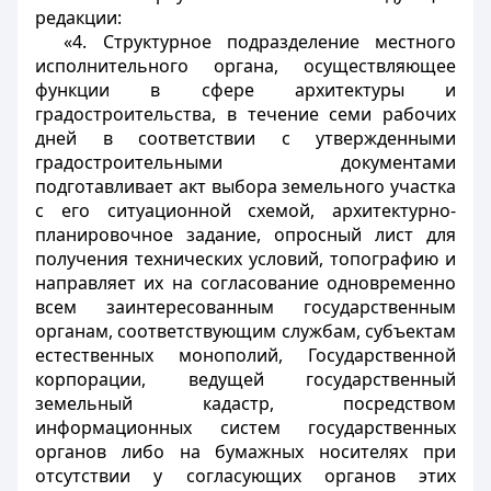
редакции:
«4. Структурное подразделение местного
исполнительного органа, осуществляющее
функции в сфере архитектуры и
градостроительства, в течение семи рабочих
дней в соответствии с утвержденными
градостроительными документами
подготавливает акт выбора земельного участка
с его ситуационной схемой, архитектурно-
планировочное задание, опросный лист для
получения технических условий, топографию и
направляет их на согласование одновременно
всем заинтересованным государственным
органам, соответствующим службам, субъектам
естественных монополий, Государственной
корпорации, ведущей государственный
земельный кадастр, посредством
информационных систем государственных
органов либо на бумажных носителях при
отсутствии у согласующих органов этих