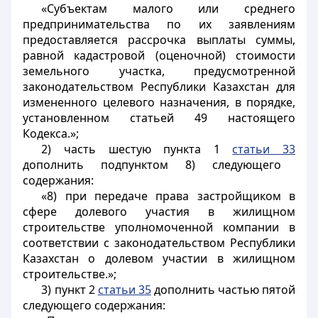
«Субъектам малого или среднего
предпринимательства по их заявлениям
предоставляется рассрочка выплаты суммы,
равной кадастровой (оценочной) стоимости
земельного участка, предусмотренной
законодательством Республики Казахстан для
измененного целевого назначения, в порядке,
установленном статьей 49 настоящего
Кодекса.»;
2) часть шестую пункта 1
статьи 33
дополнить подпунктом 8) следующего
содержания:
«8) при передаче права застройщиком в
сфере долевого участия в жилищном
строительстве уполномоченной компании в
соответствии с законодательством Республики
Казахстан о долевом участии в жилищном
строительстве.»;
3) пункт 2
статьи 35
дополнить частью пятой
следующего содержания: