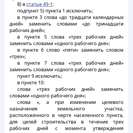
8) в
статье 49-1
:
подпункт 5) пункта 1 исключить;
в пункте 3 слова «до тридцати календарных
дней» заменить словами «до тринадцати
рабочих дней»;
в пункте 5 слова «трех рабочих дней»
заменить словами «одного рабочего дня»;
в пункте 6 слово «пяти» заменить словом
«трех»;
в пункте 7 слова «трех рабочих дней»
заменить словами «одного рабочего дня»;
пункт 9 исключить;
в пункте 10:
слова «трех рабочих дней» заменить
словами «одного рабочего дня»;
слова «, а при изменении целевого
назначения земельного участка,
расположенного в черте населенного пункта,
для целей строительства в течение трех
рабочих дней с момента утверждения