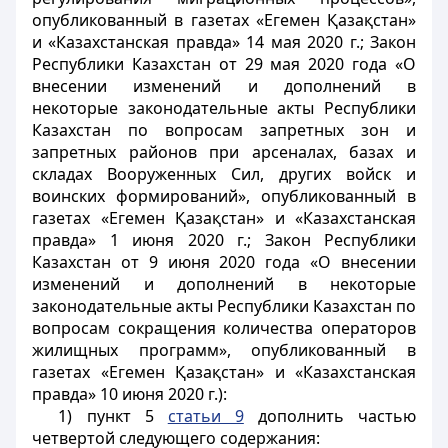
опубликованный в газетах «Егемен Қазақстан»
и «Казахстанская правда» 14 мая 2020 г.; Закон
Республики Казахстан от 29 мая 2020 года «О
внесении изменений и дополнений в
некоторые законодательные акты Республики
Казахстан по вопросам запретных зон и
запретных районов при арсеналах, базах и
складах Вооруженных Сил, других войск и
воинских формирований», опубликованный в
газетах «Егемен Қазақстан» и «Казахстанская
правда» 1 июня 2020 г.; Закон Республики
Казахстан от 9 июня 2020 года «О внесении
изменений и дополнений в некоторые
законодательные акты Республики Казахстан по
вопросам сокращения количества операторов
жилищных программ», опубликованный в
газетах «Егемен Қазақстан» и «Казахстанская
правда» 10 июня 2020 г.):
1) пункт 5
статьи 9
дополнить частью
четвертой следующего содержания: