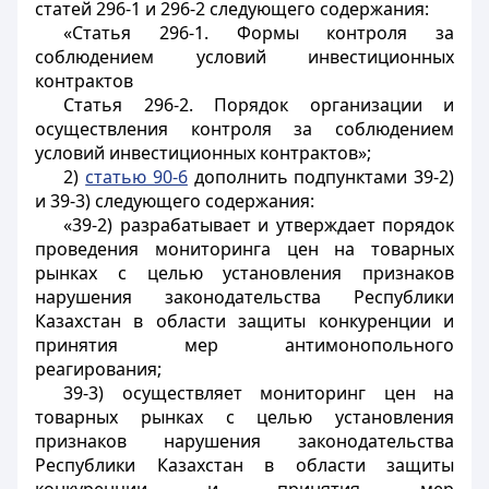
статей 296-1 и 296-2 следующего содержания:
«Статья 296-1. Формы контроля за
соблюдением условий инвестиционных
контрактов
Статья 296-2. Порядок организации и
осуществления контроля за соблюдением
условий инвестиционных контрактов»;
2)
статью 90-6
дополнить подпунктами 39-2)
и 39-3) следующего содержания:
«39-2) разрабатывает и утверждает порядок
проведения мониторинга цен на товарных
рынках с целью установления признаков
нарушения законодательства Республики
Казахстан в области защиты конкуренции и
принятия мер антимонопольного
реагирования;
39-3) осуществляет мониторинг цен на
товарных рынках с целью установления
признаков нарушения законодательства
Республики Казахстан в области защиты