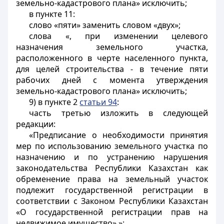
земельно-кадастрового плана» исключить;
в пункте 11:
слово «пяти» заменить словом «двух»;
слова «, при изменении целевого
назначения земельного участка,
расположенного в черте населенного пункта,
для целей строительства - в течение пяти
рабочих дней с момента утверждения
земельно-кадастрового плана» исключить;
9) в пункте 2
статьи 94
:
часть третью изложить в следующей
редакции:
«Предписание о необходимости принятия
мер по использованию земельного участка по
назначению и по устранению нарушения
законодательства Республики Казахстан как
обременение права на земельный участок
подлежит государственной регистрации в
соответствии с Законом Республики Казахстан
«О государственной регистрации прав на
недвижимое имущество».»;