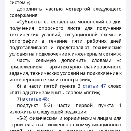
систем.»;
дополнить частью четвертой следующего
содержания:
«Субъекты естественных монополий со дня
получения опросного листа для получения
технических условий, ситуационной схемы и
топографии в течение пяти рабочих дней
подготавливают и представляют технические
условия на подключение к инженерным сетям.»;
часть седьмую дополнить словами «с
приложением архитектурно-планировочного
задания, технических условий на подключение к
инженерным сетям и топографии»;
6) в части пятой пункта 3
статьи 47
слово
«пятнадцати» заменить словом «пяти»;
7) в
статье 48
:
подпункт 5-2) части первой пункта 1
изложить в следующей редакции:
«5-2) физическим и юридическим лицам для
строительства инженерно-коммуникационных