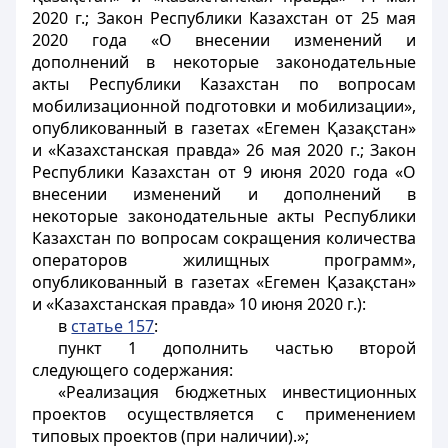
2020 г.; Закон Республики Казахстан от 25 мая
2020 года «О внесении изменений и
дополнений в некоторые законодательные
акты Республики Казахстан по вопросам
мобилизационной подготовки и мобилизации»,
опубликованный в газетах «Егемен Қазақстан»
и «Казахстанская правда» 26 мая 2020 г.; Закон
Республики Казахстан от 9 июня 2020 года «О
внесении изменений и дополнений в
некоторые законодательные акты Республики
Казахстан по вопросам сокращения количества
операторов жилищных программ»,
опубликованный в газетах «Егемен Қазақстан»
и «Казахстанская правда» 10 июня 2020 г.):
в
статье 157
:
пункт 1 дополнить частью второй
следующего содержания:
«Реализация бюджетных инвестиционных
проектов осуществляется с применением
типовых проектов (при наличии).»;