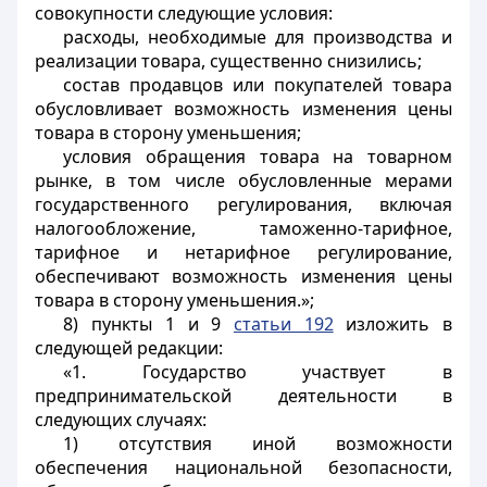
совокупности следующие условия:
расходы, необходимые для производства и
реализации товара, существенно снизились;
состав продавцов или покупателей товара
обусловливает возможность изменения цены
товара в сторону уменьшения;
условия обращения товара на товарном
рынке, в том числе обусловленные мерами
государственного регулирования, включая
налогообложение, таможенно-тарифное,
тарифное и нетарифное регулирование,
обеспечивают возможность изменения цены
товара в сторону уменьшения.»;
8) пункты 1 и 9
статьи 192
изложить в
следующей редакции:
«1. Государство участвует в
предпринимательской деятельности в
следующих случаях:
1) отсутствия иной возможности
обеспечения национальной безопасности,