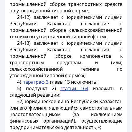
промышленной сборке транспортных средств
по утвержденной типовой форме;
24-12) заключает с юридическими лицами
Республики Казахстан соглашение о
промышленной сборке сельскохозяйственной
техники по утвержденной типовой форме;
24-13) заключает с юридическими лицами
Республики Казахстан соглашения о
промышленной сборке компонентов к
транспортным средствам и (или)
сельскохозяйственной технике по
утвержденной типовой форме;»;
4)
параграф 3
главы 13 исключить;
5) подпункт 2)
статьи 164
изложить в
следующей редакции:
«2) юридическое лицо Республики Казахстан
или его филиал, являющийся самостоятельным
налогоплательщиком (за исключением
финансовых организаций), осуществляющие
предпринимательскую деятельность;»;