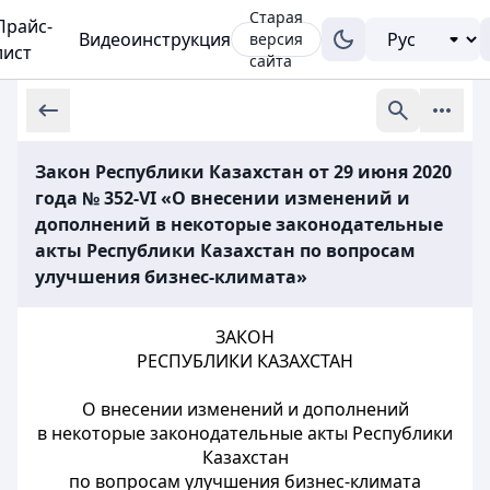
Старая
Прайс-
Видеоинструкция
версия
лист
сайта
Закон Республики Казахстан от 29 июня 2020
года № 352-VI «О внесении изменений и
дополнений в некоторые законодательные
акты Республики Казахстан по вопросам
улучшения бизнес-климата»
ЗАКОН
РЕСПУБЛИКИ КАЗАХСТАН
О внесении изменений и дополнений
в некоторые законодательные акты Республики
Казахстан
по вопросам улучшения бизнес-климата