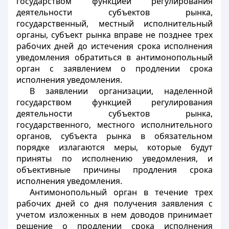
государством функцией регулирования
деятельности субъектов рынка,
государственный, местный исполнительный
органы, субъект рынка вправе не позднее трех
рабочих дней до истечения срока исполнения
уведомления обратиться в антимонопольный
орган с заявлением о продлении срока
исполнения уведомления.
В заявлении организации, наделенной
государством функцией регулирования
деятельности субъектов рынка,
государственного, местного исполнительного
органов, субъекта рынка в обязательном
порядке излагаются меры, которые будут
приняты по исполнению уведомления, и
объективные причины продления срока
исполнения уведомления.
Антимонопольный орган в течение трех
рабочих дней со дня получения заявления с
учетом изложенных в нем доводов принимает
решение о продлении срока исполнения