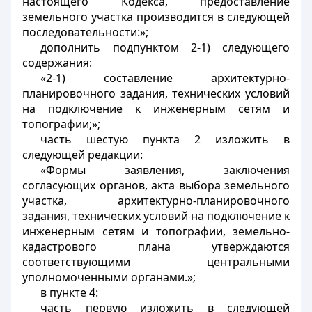
настоящего Кодекса, предоставление
земельного участка производится в следующей
последовательности:»;
дополнить подпунктом 2-1) следующего
содержания:
«2-1) составление архитектурно-
планировочного задания, технических условий
на подключение к инженерным сетям и
топографии;»;
часть шестую пункта 2 изложить в
следующей редакции:
«Формы заявления, заключения
согласующих органов, акта выбора земельного
участка, архитектурно-планировочного
задания, технических условий на подключение к
инженерным сетям и топографии, земельно-
кадастрового плана утверждаются
соответствующими центральными
уполномоченными органами.»;
в пункте 4:
часть первую изложить в следующей