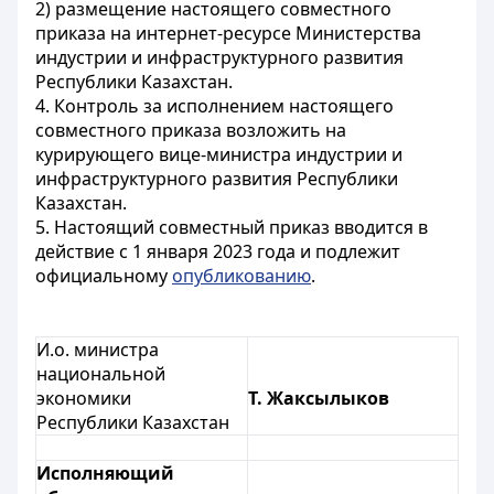
2) размещение настоящего совместного
приказа на интернет-ресурсе Министерства
индустрии и инфраструктурного развития
Республики Казахстан.
4. Контроль за исполнением настоящего
совместного приказа возложить на
курирующего вице-министра индустрии и
инфраструктурного развития Республики
Казахстан.
5. Настоящий совместный приказ вводится в
действие с 1 января 2023 года и подлежит
официальному
опубликованию
.
И.о. министра
национальной
экономики
Т. Жаксылыков
Республики Казахстан
Исполняющий