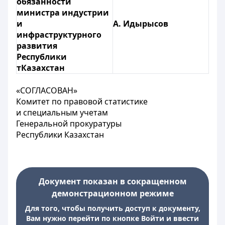
обязанности
министра индустрии
и
А. Идырысов
инфраструктурного
развития
Республики
тКазахстан
«СОГЛАСОВАН»
Комитет по правовой статистике
и специальным учетам
Генеральной прокуратуры
Республики Казахстан
Документ показан в сокращенном
демонстрационном режиме
Для того, чтобы получить доступ к документу,
Вам нужно перейти по кнопке Войти и ввести