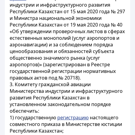
индустрии и инфраструктурного развития
Республики Казахстан от 15 мая 2020 года № 297
и Министра национальной экономики
Республики Казахстан от 19 мая 2020 года № 40
«Об утверждении проверочных листов в сферах
естественных монополий (услуг аэропортов и
аэронавигации) и за соблюдением порядка
ценообразования и обязанностей субъекта
общественно значимого рынка (услуг
аэропортов)» (зарегистрирован в Реестре
государственной регистрации нормативных
правовых актов под № 20718).
3. Комитету гражданской авиации
Министерства индустрии и инфраструктурного
развития Республики Казахстан в
установленном законодательном порядке
обеспечить:
1) государственную
регистрацию
настоящего
совместного приказа в Министерстве юстиции
Республики Казахстан;