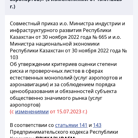
г.)
Совместный приказ и.о. Министра индустрии и
инфраструктурного развития Республики
Казахстан от 30 ноября 2022 года № 665 и и.о.
Министра национальной экономики
Республики Казахстан от 30 ноября 2022 года №
103
Об утверждении критериев оценки степени
риска и проверочных листов в сферах
естественных монополий (услуг аэропортов и
аэронавигации) и за соблюдением порядка
ценообразования и обязанностей субъекта
общественно значимого рынка (услуг
аэропортов)
(с
изменениями
от 15.07.2023 г.)
В соответствии со
статьями 141
и
143
Предпринимательского кодекса Республики