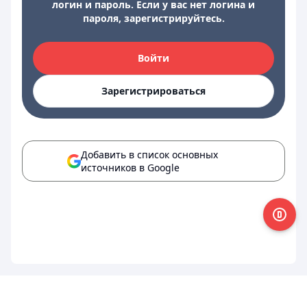
логин и пароль. Если у вас нет логина и
пароля, зарегистрируйтесь.
Войти
Зарегистрироваться
Добавить в список основных
источников в Google