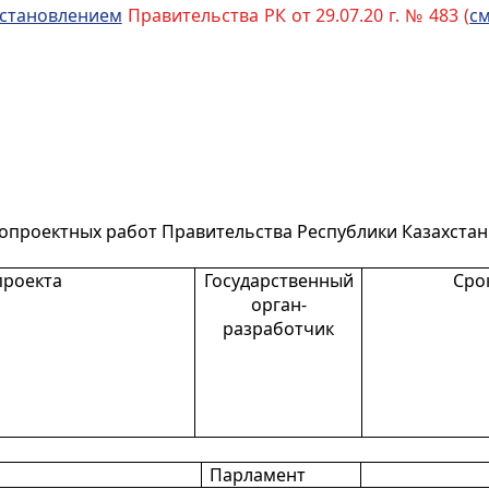
становлением
Правительства РК от 29.07.20 г. № 483 (
см
опроектных работ Правительства Республики Казахстан 
проекта
Государственный
Сро
орган-
разработчик
Парламент