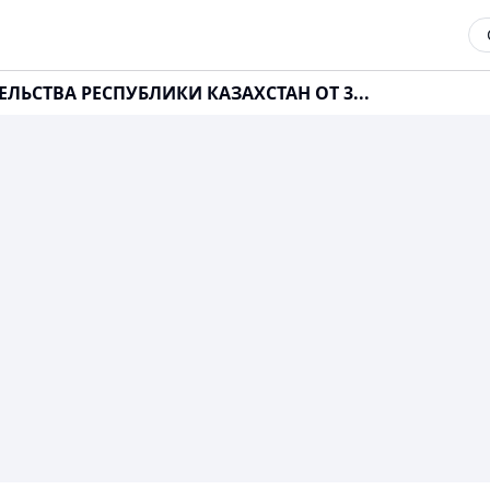
ЛЬСТВА РЕСПУБЛИКИ КАЗАХСТАН ОТ 3...