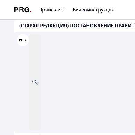
Прайс-лист
Видеоинструкция
(СТАРАЯ РЕДАКЦИЯ) ПОСТАНОВЛЕНИЕ ПРАВИТЕ