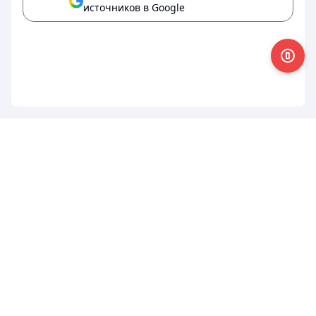
источников в Google