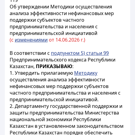
119
Об утверждении Методики осуществления
анализа эффективности нефинансовых мер
поддержки субъектов частного
предпринимательства и населения с
предпринимательской инициативой
(с
изменениями
от 14.06.2026 г.)
В соответствии с
подпунктом 5) статьи 99
Предпринимательского кодекса Республики
Казахстан,
ПРИКАЗЫВАЮ
:
1. Утвердить прилагаемую
Методику
осуществления анализа эффективности
нефинансовых мер поддержки субъектов
частного предпринимательства и населения с
предпринимательской инициативой.
2. Департаменту государственной поддержки и
защиты предпринимательства Министерства
национальной экономики Республики
Казахстан в установленном законодательством
Республики Казахстан порядке обеспечить