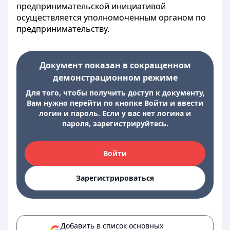
предпринимательской инициативой
осуществляется уполномоченным органом по
предпринимательству.
Документ показан в сокращенном
демонстрационном режиме
Для того, чтобы получить доступ к документу,
Вам нужно перейти по кнопке Войти и ввести
логин и пароль. Если у вас нет логина и
пароля, зарегистрируйтесь.
Войти
Зарегистрироваться
Добавить в список основных