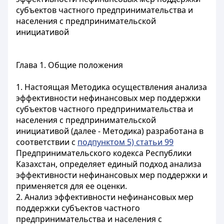
субъектов частного предпринимательства и
населения с предпринимательской
инициативой
Глава 1. Общие положения
1. Настоящая Методика осуществления анализа
эффективности нефинансовых мер поддержки
субъектов частного предпринимательства и
населения с предпринимательской
инициативой (далее - Методика) разработана в
соответствии с
подпунктом 5) статьи 99
Предпринимательского кодекса Республики
Казахстан, определяет единый подход анализа
эффективности нефинансовых мер поддержки и
применяется для ее оценки.
2. Анализ эффективности нефинансовых мер
поддержки субъектов частного
предпринимательства и населения с