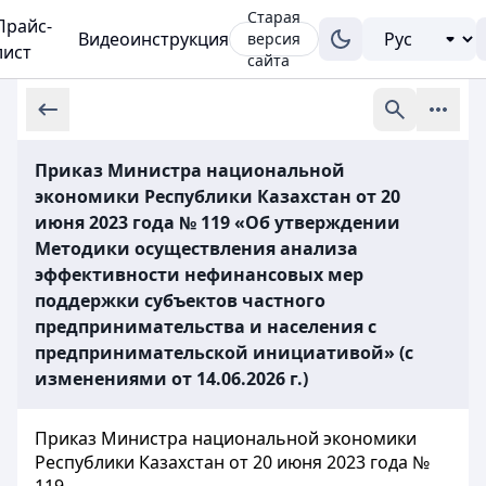
Старая
Прайс-
Видеоинструкция
версия
лист
сайта
Приказ Министра национальной
экономики Республики Казахстан от 20
июня 2023 года № 119 «Об утверждении
Методики осуществления анализа
эффективности нефинансовых мер
поддержки субъектов частного
предпринимательства и населения с
предпринимательской инициативой» (с
изменениями от 14.06.2026 г.)
Приказ Министра национальной экономики
Республики Казахстан от 20 июня 2023 года №