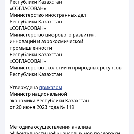
Республики Казахстан
«СОГЛАСОВАН»
Министерство иностранных дел
Республики Казахстан
«СОГЛАСОВАН»
Министерство цифрового развития,
инноваций и аэрокосмической
промышленности
Республики Казахстан
«СОГЛАСОВАН»
Министерство экологии и природных ресурсов
Республики Казахстан
Утверждена
приказом
Министр национальной
экономики Республики Казахстан
от 20 июня 2023 года № 119
Методика осуществления анализа
эффективности нефинансовых мер поддержки