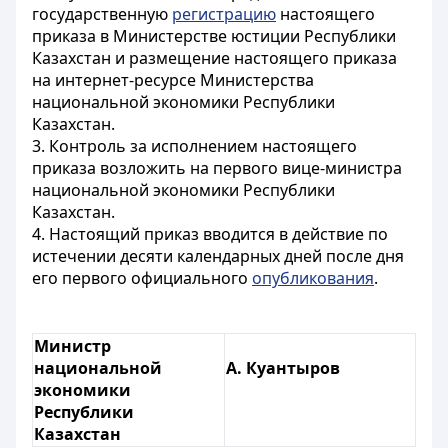
государственную
регистрацию
настоящего
приказа в Министерстве юстиции Республики
Казахстан и размещение настоящего приказа
на интернет-ресурсе Министерства
национальной экономики Республики
Казахстан.
3. Контроль за исполнением настоящего
приказа возложить на первого вице-министра
национальной экономики Республики
Казахстан.
4. Настоящий приказ вводится в действие по
истечении десяти календарных дней после дня
его первого официального
опубликования
.
Министр
национальной
А. Куантыров
экономики
Республики
Казахстан