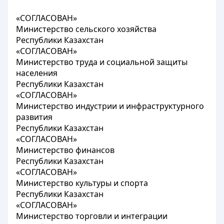
«
СОГЛАСОВАН»
Министерство сельского хозяйства
Республики Казахстан
«СОГЛАСОВАН»
Министерство труда и социальной защиты
населения
Республики Казахстан
«СОГЛАСОВАН»
Министерство индустрии и инфраструктурного
развития
Республики Казахстан
«СОГЛАСОВАН»
Министерство финансов
Республики Казахстан
«СОГЛАСОВАН»
Министерство культуры и спорта
Республики Казахстан
«СОГЛАСОВАН»
Министерство торговли и интеграции