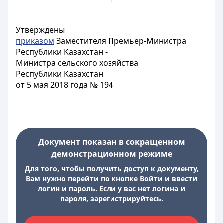
Утверждены
приказом
Заместителя Премьер-Министра
Республики Казахстан -
Министра сельского хозяйства
Республики Казахстан
от 5 мая 2018 года № 194
Документ показан в сокращенном
демонстрационном режиме
Для того, чтобы получить доступ к документу,
Вам нужно перейти по кнопке Войти и ввести
логин и пароль. Если у вас нет логина и
пароля, зарегистрируйтесь.