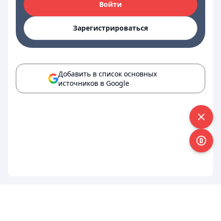
Войти
Зарегистрироваться
Добавить в список основных
источников в Google