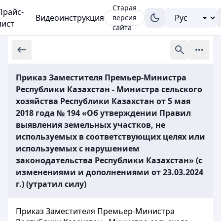
Старая
Прайс-
Видеоинструкция
версия
лист
сайта
Приказ Заместителя Премьер-Министра
Республики Казахстан - Министра сельского
хозяйства Республики Казахстан от 5 мая
2018 года № 194 «Об утверждении Правил
выявления земельных участков, не
используемых в соответствующих целях или
используемых с нарушением
законодательства Республики Казахстан» (с
изменениями и дополнениями от 23.03.2024
г.) (утратил силу)
Приказ Заместителя Премьер-Министра