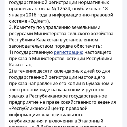
государственной регистрации нормативных
правовых актов за № 12624, опубликован 18
января 2016 года в информационно-правовой
системе «Әділет»).
3. Комитету по управлению земельными
ресурсами Министерства сельского хозяйства
Республики Казахстан в установленном
законодательством порядке обеспечить:
1) государственную
регистрацию
настоящего
приказа в Министерстве юстиции Республики
Казахстан;
2) в течение десяти календарных дней со дня
государственной регистрации настоящего
приказа направление его копии в бумажном и
электронном виде на казахском и русском
языках в Республиканское государственное
предприятие на праве хозяйственного ведения
«Республиканский центр правовой
информации» для официального
опубликования и включения в Эталонный