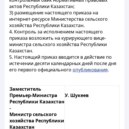
контрольный байк нормативных правовых
актов Республики Казахстан;
3) размещение настоящего приказа на
интернет-ресурсе Министерства сельского
хозяйства Республики Казахстан.
4. Контроль за исполнением настоящего
приказа возложить на курирующего вице-
министра сельского хозяйства Республики
Казахстан.
5. Настоящий приказ вводится в действие по
истечении десяти календарных дней после дня
его первого официального
опубликования
.
Заместитель
Премьер-Министра
У. Шукеев
Республики Казахстан
-
Министр сельского
хозяйства Республики
Казахстан