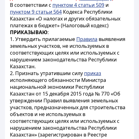
В соответствии с
пунктом 4 статьи 509
и
пунктом 9 статьи 564
Кодекса Республики
Казахстан «О налогах и других обязательных
платежах в бюджет» (Налоговый кодекс)
ПРИКАЗЫВАЮ
:
1. Утвердить прилагаемые
Правила
выявления
земельных участков, не используемых в
соответствующих целях или используемых с
нарушением законодательства Республики
Казахстан.
2. Признать утратившим силу
приказ
исполняющего обязанности Министра
национальной экономики Республики
Казахстан от 15 декабря 2015 года № 770 «Об
утверждении Правил выявления земельных
участков, предназначенных для строительства
объектов и не используемых в
соответствующих целях или используемых с
нарушением законодательства Республики
Казахстан» (зарегистрирован в Реестре