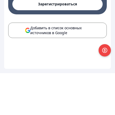
Зарегистрироваться
Добавить в список основных
источников в Google