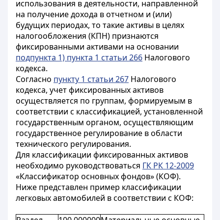
использования в деятельности, направленной
на получение дохода в отчетном и (или)
будущих периодах, то такие активы в целях
налогообложения (КПН) признаются
фиксированными активами на основании
подпункта 1) пункта 1 статьи 266
Налогового
кодекса.
Согласно
пункту 1 статьи 267
Налогового
кодекса, учет фиксированных активов
осуществляется по группам, формируемым в
соответствии с классификацией, установленной
государственным органом, осуществляющим
государственное регулирование в области
технического регулирования.
Для классификации фиксированных активов
необходимо руководствоваться
ГК РК 12-2009
«Классификатор основных фондов» (КОФ).
Ниже представлен пример классификации
легковых автомобилей в соответствии с КОФ: