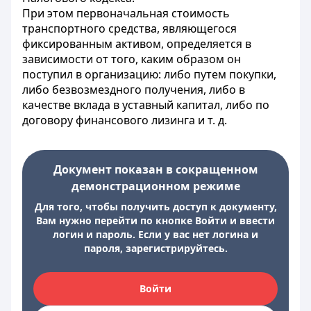
При этом первоначальная стоимость
транспортного средства, являющегося
фиксированным активом, определяется в
зависимости от того, каким образом он
поступил в организацию: либо путем покупки,
либо безвозмездного получения, либо в
качестве вклада в уставный капитал, либо по
договору финансового лизинга и т. д.
Документ показан в сокращенном
демонстрационном режиме
Для того, чтобы получить доступ к документу,
Вам нужно перейти по кнопке Войти и ввести
логин и пароль. Если у вас нет логина и
пароля, зарегистрируйтесь.
Войти