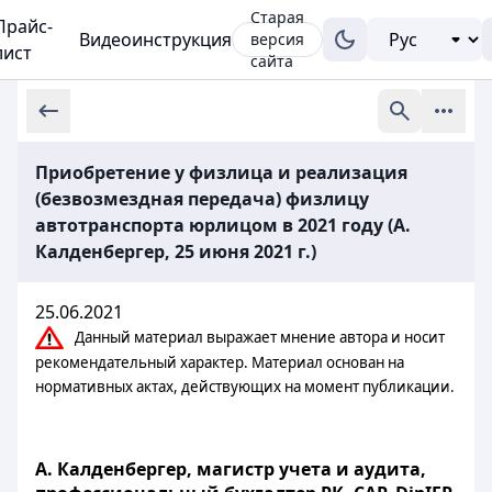
Старая
Прайс-
Видеоинструкция
версия
лист
сайта
Приобретение у физлица и реализация
(безвозмездная передача) физлицу
автотранспорта юрлицом в 2021 году (А.
Калденбергер, 25 июня 2021 г.)
25.06.2021
Данный материал выражает мнение автора и носит
рекомендательный характер. Материал основан на
нормативных актах, действующих на момент публикации.
А. Калденбергер, магистр учета и аудита,