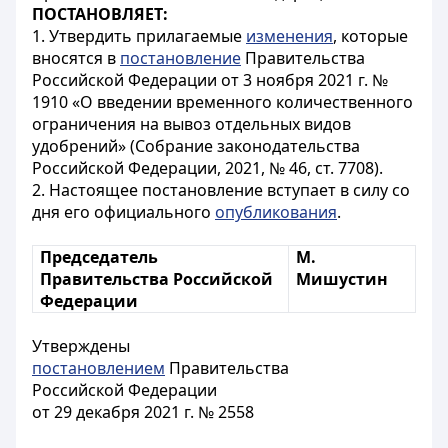
ПОСТАНОВЛЯЕТ:
1. Утвердить прилагаемые
изменения
, которые
вносятся в
постановление
Правительства
Российской Федерации от 3 ноября 2021 г. №
1910 «О введении временного количественного
ограничения на вывоз отдельных видов
удобрений» (Собрание законодательства
Российской Федерации, 2021, № 46, ст. 7708).
2. Настоящее постановление вступает в силу со
дня его официального
опубликования
.
Председатель
М.
Правительства Российской
Мишустин
Федерации
Утверждены
постановлением
Правительства
Российской Федерации
от 29 декабря 2021 г. № 2558