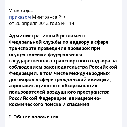
Утвержден
приказом
Минтранса РФ
от 26 апреля 2012 года № 114
Административный регламент
Федеральной службы по надзору в сфере
транспорта проведения проверок при
осуществлении федерального
государственного транспортного надзора за
соблюдением законодательства Российской
Федерации, в том числе международных
договоров в сфере гражданской авиации,
аэронавигационного обслуживания
пользователей воздушного пространства
Российской Федерации, авиационно-
космического поиска и спасания
I. Общие положения