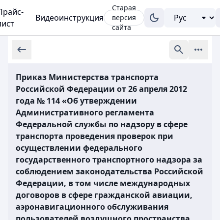
Старая
Прайс-
Видеоинструкция
версия
лист
сайта
Приказ Министерства транспорта
Российской Федерации от 26 апреля 2012
года № 114 «Об утверждении
Административного регламента
Федеральной службы по надзору в сфере
транспорта проведения проверок при
осуществлении федерального
государственного транспортного надзора за
соблюдением законодательства Российской
Федерации, в том числе международных
договоров в сфере гражданской авиации,
аэронавигационного обслуживания
пользователей воздушного пространства