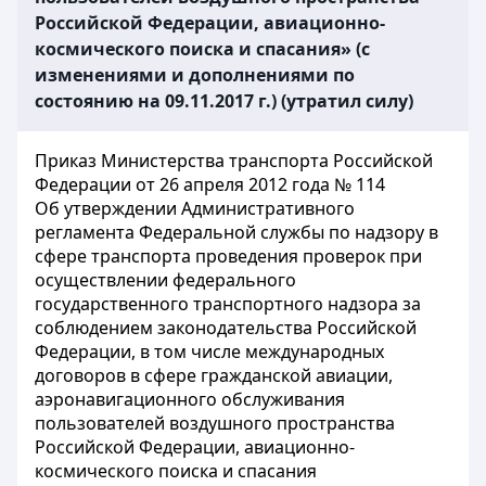
Российской Федерации, авиационно-
космического поиска и спасания» (с
изменениями и дополнениями по
состоянию на 09.11.2017 г.) (утратил силу)
Приказ Министерства транспорта Российской
Федерации от 26 апреля 2012 года № 114
Об утверждении Административного
регламента Федеральной службы по надзору в
сфере транспорта проведения проверок при
осуществлении федерального
государственного транспортного надзора за
соблюдением законодательства Российской
Федерации, в том числе международных
договоров в сфере гражданской авиации,
аэронавигационного обслуживания
пользователей воздушного пространства
Российской Федерации, авиационно-
космического поиска и спасания