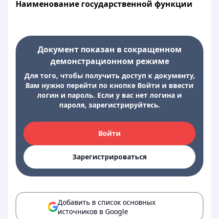
Наименование государственной функции
Документ показан в сокращенном
демонстрационном режиме
Для того, чтобы получить доступ к документу,
Вам нужно перейти по кнопке Войти и ввести
логин и пароль. Если у вас нет логина и
пароля, зарегистрируйтесь.
Войти
Зарегистрироваться
Добавить в список основных
источников в Google