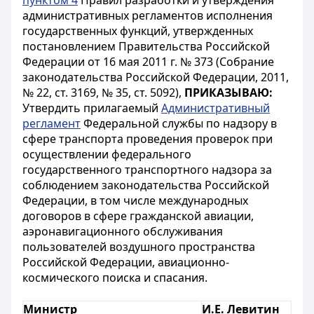
пунктом 4
Правил разработки и утверждения
административных регламентов исполнения
государственных функций, утвержденных
постановлением Правительства Российской
Федерации от 16 мая 2011 г. № 373 (Собрание
законодательства Российской Федерации, 2011,
№ 22, ст. 3169, № 35, ст. 5092),
ПРИКАЗЫВАЮ:
Утвердить прилагаемый
Административный
регламент
Федеральной службы по надзору в
сфере транспорта проведения проверок при
осуществлении федерального
государственного транспортного надзора за
соблюдением законодательства Российской
Федерации, в том числе международных
договоров в сфере гражданской авиации,
аэронавигационного обслуживания
пользователей воздушного пространства
Российской Федерации, авиационно-
космического поиска и спасания.
Министр
И.Е. Левитин