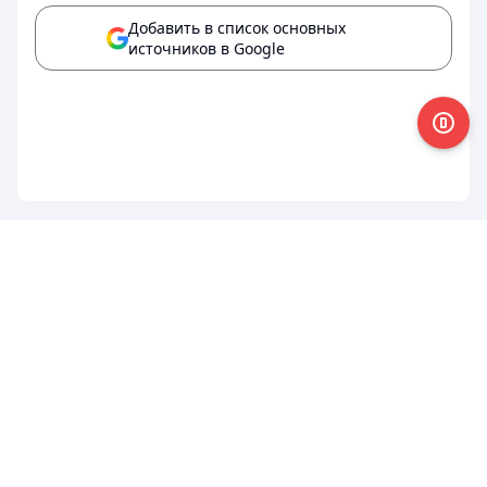
Добавить в список основных
источников в Google