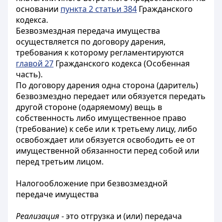
основании
пункта 2 статьи 384
Гражданского
кодекса.
Безвозмездная передача имущества
осуществляется по договору дарения,
требования к которому регламентируются
главой 27
Гражданского кодекса (Особенная
часть).
По договору дарения одна сторона (даритель)
безвозмездно передает или обязуется передать
другой стороне (одаряемому) вещь в
собственность либо имущественное право
(требование) к себе или к третьему лицу, либо
освобождает или обязуется освободить ее от
имущественной обязанности перед собой или
перед третьим лицом.
Налогообложение при безвозмездной
передаче имущества
Реализация
- это отгрузка и (или) передача