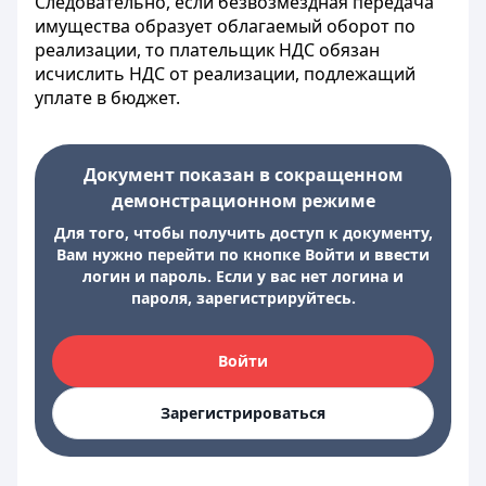
Следовательно, если безвозмездная передача
имущества образует облагаемый оборот по
реализации, то плательщик НДС обязан
исчислить НДС от реализации, подлежащий
уплате в бюджет.
Документ показан в сокращенном
демонстрационном режиме
Для того, чтобы получить доступ к документу,
Вам нужно перейти по кнопке Войти и ввести
логин и пароль. Если у вас нет логина и
пароля, зарегистрируйтесь.
Войти
Зарегистрироваться