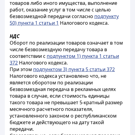
товаров либо иного имущества, выполнение
работ, оказание услуг в том числе с целью
безвозмездной передачи согласно
подпункту
50) пункта 1 статьи 1
Налогового кодекса.
НДС
Оборот по реализации товаров означает в том
числе безвозмездную передачу товара в
соответствии с
подпунктом 1) пункта 1 статьи
372
Налогового кодекса.
При этом
подпунктом 3) пункта 5 статьи 372
Налогового кодекса установлено что, не
является оборотом по реализации
безвозмездная передача в рекламных целях
товара в случае, если стоимость единицы
такого товара не превышает 5-кратный размер
месячного расчетного показателя
,
установленного законом о республиканском
бюджете и действующего на дату такой
передачи.