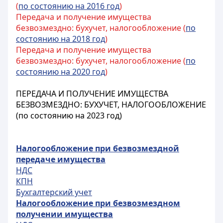
(
по состоянию на 2016 год
)
Передача и получение имущества
безвозмездно: бухучет, налогообложение (
по
состоянию на 2018 год
)
Передача и получение имущества
безвозмездно: бухучет, налогообложение (
по
состоянию на 2020 год
)
ПЕРЕДАЧА И ПОЛУЧЕНИЕ ИМУЩЕСТВА
БЕЗВОЗМЕЗДНО: БУХУЧЕТ, НАЛОГООБЛОЖЕНИЕ
(по состоянию на 2023 год)
Налогообложение при безвозмездной
передаче имущества
НДС
КПН
Бухгалтерский учет
Налогообложение при безвозмездном
получении имущества