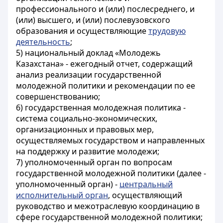
профессионального и (или) послесреднего, и
(или) высшего, и (или) послевузовского
образования и осуществляющие
трудовую
деятельность
;
5) национальный доклад «Молодежь
Казахстана» - ежегодный отчет, содержащий
анализ реализации государственной
молодежной политики и рекомендации по ее
совершенствованию;
6) государственная молодежная политика -
система социально-экономических,
организационных и правовых мер,
осуществляемых государством и направленных
на поддержку и развитие молодежи;
7) уполномоченный орган по вопросам
государственной молодежной политики (далее -
уполномоченный орган) -
центральный
исполнительный орган
, осуществляющий
руководство и межотраслевую координацию в
сфере государственной молодежной политики;