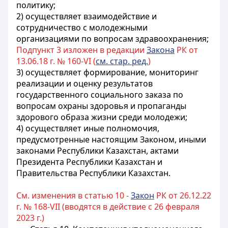
политику;
2) осуществляет взаимодействие и
сотрудничество с молодежными
организациями по вопросам здравоохранения;
Подпункт 3 изложен в редакции
Закона
РК от
13.06.18 г. № 160-VI (
см. стар. ред.
)
3) осуществляет формирование, мониторинг
реализации и оценку результатов
государственного социального заказа по
вопросам охраны здоровья и пропаганды
здорового образа жизни среди молодежи;
4) осуществляет иные полномочия,
предусмотренные настоящим Законом, иными
законами Республики Казахстан, актами
Президента Республики Казахстан и
Правительства Республики Казахстан.
См. изменения в статью 10 -
Закон
РК от 26.12.22
г. № 168-VII (вводятся в действие с 26 февраля
2023 г.)