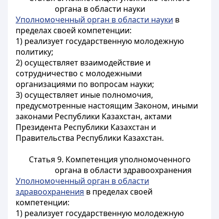
органа в области науки
Уполномоченный орган в области науки
в
пределах своей компетенции:
1) реализует государственную молодежную
политику;
2) осуществляет взаимодействие и
сотрудничество с молодежными
организациями по вопросам науки;
3) осуществляет иные полномочия,
предусмотренные настоящим Законом, иными
законами Республики Казахстан, актами
Президента Республики Казахстан и
Правительства Республики Казахстан.
Статья 9. Компетенция уполномоченного
органа в области здравоохранения
Уполномоченный орган в области
здравоохранения
в пределах своей
компетенции:
1) реализует государственную молодежную