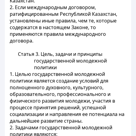
Казахстан.
2. Если международным договором,
ратифицированным Республикой Казахстан,
установлены иные правила, чем те, которые
содержатся в настоящем Законе, то
применяются правила международного
договора.
Статья 3. Цель, задачи и принципы
государственной молодежной
политики
1. Целью государственной молодежной
политики является создание условий для
полноценного духовного, культурного,
образовательного, профессионального и
физического развития молодежи, участия в
процессе принятия решений, успешной
социализации и направления ее потенциала на
дальнейшее развитие страны.
2. Задачами государственной молодежной
политики являются: