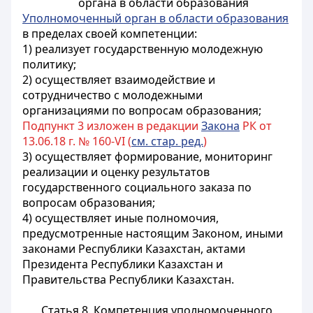
органа в области образования
Уполномоченный орган в области образования
в пределах своей компетенции:
1) реализует государственную молодежную
политику;
2) осуществляет взаимодействие и
сотрудничество с молодежными
организациями по вопросам образования;
Подпункт 3 изложен в редакции
Закона
РК от
13.06.18 г. № 160-VI (
см. стар. ред.
)
3) осуществляет формирование, мониторинг
реализации и оценку результатов
государственного социального заказа по
вопросам образования;
4) осуществляет иные полномочия,
предусмотренные настоящим Законом, иными
законами Республики Казахстан, актами
Президента Республики Казахстан и
Правительства Республики Казахстан.
Статья 8. Компетенция уполномоченного