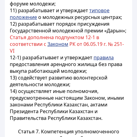
форуме молодежи;
11) разрабатывает и утверждает
типовое
положение
о молодежных ресурсных центрах;
12) разрабатывает порядок присуждения
Государственной молодежной премии «Дарын»;
Статья дополнена подпунктом 12-1 в
соответствии с
Законом
РК от 06.05.19 г. № 251-
VI
12-1) разрабатывает и утверждает
правила
предоставления арендного жилища без права
выкупа работающей молодежи;
13) содействует развитию волонтерской
деятельности молодежи;
14) осуществляет иные полномочия,
предусмотренные настоящим Законом, иными
законами Республики Казахстан, актами
Президента Республики Казахстан и
Правительства Республики Казахстан.
Статья 7. Компетенция уполномоченного