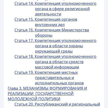
Статья 14. Компетенция уполномоченного
органа в сфере религиозной
деятельности
Статья 15. Компетенция органов
внутренних дел
Статья 16. Компетенция Министерства
обороны
Статья 17. Компетенция уполномоченного
органа в области охраны
окружающей среды
Статья 18. Компетенция уполномоченного
органа в области средств
массовой информации
Статья 19. Компетенция местных
представительных и
исполнительных органов
Глава 3. МЕХАНИЗМЫ ФОРМИРОВАНИЯ И
РЕАЛИЗАЦИИ ГОСУДАРСТВЕННОЙ
МОЛОДЕЖНОЙ ПОЛИТИКИ
Статья 20. Республиканский и региональный