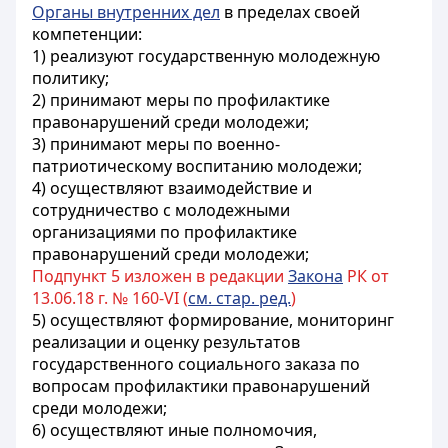
Органы внутренних дел
в пределах своей
компетенции:
1) реализуют государственную молодежную
политику;
2) принимают меры по профилактике
правонарушений среди молодежи;
3) принимают меры по военно-
патриотическому воспитанию молодежи;
4) осуществляют взаимодействие и
сотрудничество с молодежными
организациями по профилактике
правонарушений среди молодежи;
Подпункт 5 изложен в редакции
Закона
РК от
13.06.18 г. № 160-VI (
см. стар. ред.
)
5) осуществляют формирование, мониторинг
реализации и оценку результатов
государственного социального заказа по
вопросам профилактики правонарушений
среди молодежи;
6) осуществляют иные полномочия,