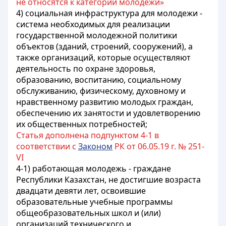
не относятся к категории молодежи»
4) социальная инфраструктура для молодежи -
система необходимых для реализации
государственной молодежной политики
объектов (зданий, строений, сооружений), а
также организаций, которые осуществляют
деятельность по охране здоровья,
образованию, воспитанию, социальному
обслуживанию, физическому, духовному и
нравственному развитию молодых граждан,
обеспечению их занятости и удовлетворению
их общественных потребностей;
Статья дополнена подпунктом 4-1 в
соответствии с
Законом
РК от 06.05.19 г. № 251-
VI
4-1) работающая молодежь - граждане
Республики Казахстан, не достигшие возраста
двадцати девяти лет, освоившие
образовательные учебные программы
общеобразовательных школ и (или)
организаций технического и