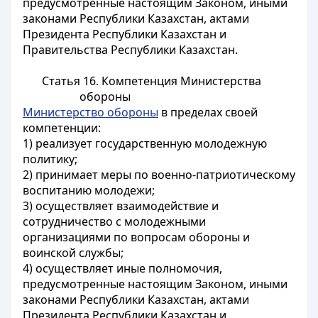
предусмотренные настоящим Законом, иными
законами Республики Казахстан, актами
Президента Республики Казахстан и
Правительства Республики Казахстан.
Статья 16. Компетенция Министерства
обороны
Министерство обороны
в пределах своей
компетенции:
1) реализует государственную молодежную
политику;
2) принимает меры по военно-патриотическому
воспитанию молодежи;
3) осуществляет взаимодействие и
сотрудничество с молодежными
организациями по вопросам обороны и
воинской службы;
4) осуществляет иные полномочия,
предусмотренные настоящим Законом, иными
законами Республики Казахстан, актами
Президента Республики Казахстан и