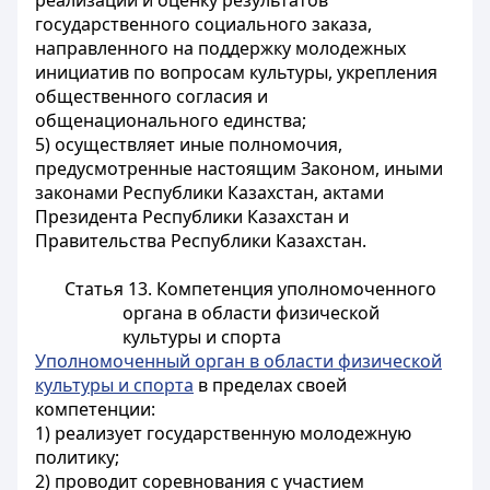
реализации и оценку результатов
государственного социального заказа,
направленного на поддержку молодежных
инициатив по вопросам культуры, укрепления
общественного согласия и
общенационального единства;
5) осуществляет иные полномочия,
предусмотренные настоящим Законом, иными
законами Республики Казахстан, актами
Президента Республики Казахстан и
Правительства Республики Казахстан.
Статья 13. Компетенция уполномоченного
органа в области физической
культуры и спорта
Уполномоченный орган в области физической
культуры и спорта
в пределах своей
компетенции:
1) реализует государственную молодежную
политику;
2) проводит соревнования с участием