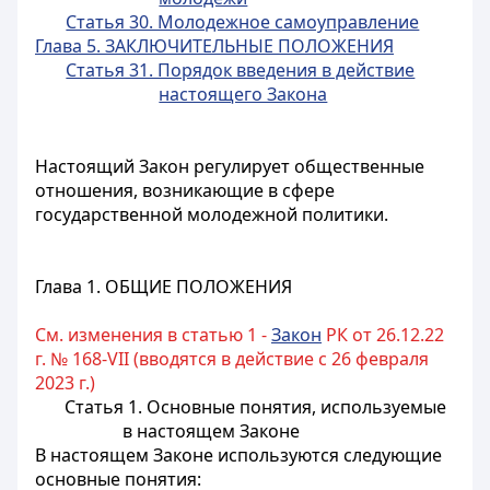
Статья 30. Молодежное самоуправление
Глава 5. ЗАКЛЮЧИТЕЛЬНЫЕ ПОЛОЖЕНИЯ
Статья 31. Порядок введения в действие
настоящего Закона
Настоящий Закон регулирует общественные
отношения, возникающие в сфере
государственной молодежной политики.
Глава 1. ОБЩИЕ ПОЛОЖЕНИЯ
См. изменения в статью 1 -
Закон
РК от 26.12.22
г. № 168-VII (вводятся в действие с 26 февраля
2023 г.)
Статья 1. Основные понятия, используемые
в настоящем Законе
В настоящем Законе используются следующие
основные понятия: