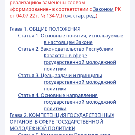
реализацию» заменены словом
«формирование» в соответствии с
Законом
РК
от 04.07.22 г. № 134-VII (
см. стар. ред.
)
Глава 1. ОБЩИЕ ПОЛОЖЕНИЯ
Статья 1. Основные понятия, используемые
в настоящем Законе
Статья 2. Законодательство Республики
Казахстан в сфере
государственной молодежной
политики
Статья 3. Цель, задачи и принципы
государственной молодежной
политики
Статья 4. Основные направления
государственной молодежной
политики
Глава 2. КОМПЕТЕНЦИЯ ГОСУДАРСТВЕННЫХ
ОРГАНОВ В СФЕРЕ ГОСУДАРСТВЕННОЙ
МОЛОДЕЖНОЙ ПОЛИТИКИ