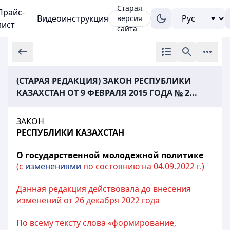
Старая
Прайс-
Видеоинструкция
версия
лист
сайта
(СТАРАЯ РЕДАКЦИЯ) ЗАКОН РЕСПУБЛИКИ
КАЗАХСТАН ОТ 9 ФЕВРАЛЯ 2015 ГОДА № 2...
ЗАКОН
РЕСПУБЛИКИ КАЗАХСТАН
О государственной молодежной политике
(с
изменениями
по состоянию на 04.09.2022 г.)
Данная редакция действовала до внесения
изменений от 26 декабря 2022 года
По всему тексту слова «формирование,