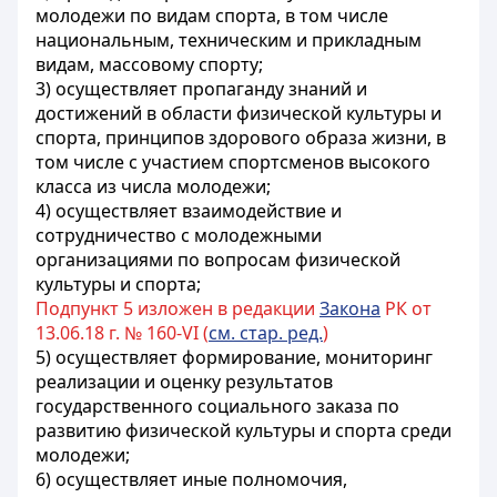
молодежи по видам спорта, в том числе
национальным, техническим и прикладным
видам, массовому спорту;
3) осуществляет пропаганду знаний и
достижений в области физической культуры и
спорта, принципов здорового образа жизни, в
том числе с участием спортсменов высокого
класса из числа молодежи;
4) осуществляет взаимодействие и
сотрудничество с молодежными
организациями по вопросам физической
культуры и спорта;
Подпункт 5 изложен в редакции
Закона
РК от
13.06.18 г. № 160-VI (
см. стар. ред.
)
5) осуществляет формирование, мониторинг
реализации и оценку результатов
государственного социального заказа по
развитию физической культуры и спорта среди
молодежи;
6) осуществляет иные полномочия,