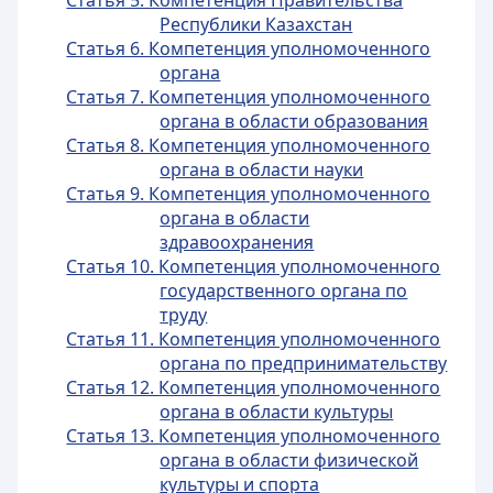
Статья 5. Компетенция Правительства
Республики Казахстан
Статья 6. Компетенция уполномоченного
органа
Статья 7. Компетенция уполномоченного
органа в области образования
Статья 8. Компетенция уполномоченного
органа в области науки
Статья 9. Компетенция уполномоченного
органа в области
здравоохранения
Статья 10. Компетенция уполномоченного
государственного органа по
труду
Статья 11. Компетенция уполномоченного
органа по предпринимательству
Статья 12. Компетенция уполномоченного
органа в области культуры
Статья 13. Компетенция уполномоченного
органа в области физической
культуры и спорта