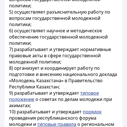
политики;
5) осуществляет разъяснительную работу по
вопросам государственной молодежной
политики;
6) осуществляет научное и методическое
обеспечение государственной молодежной
политики;
7) разрабатывает и утверждает нормативные
правовые акты в сфере государственной
молодежной политики;
8) организует и координирует работу по
подготовке и внесению национального доклада
«Молодежь Казахстана» в Правительство
Республики Казахстан;
9) разрабатывает и утверждает
типовое
положение
о советах по делам молодежи при
акиматах;
10) разрабатывает и утверждает
порядок
проведения республиканского форума
молодежи и
типовые правила
о региональном