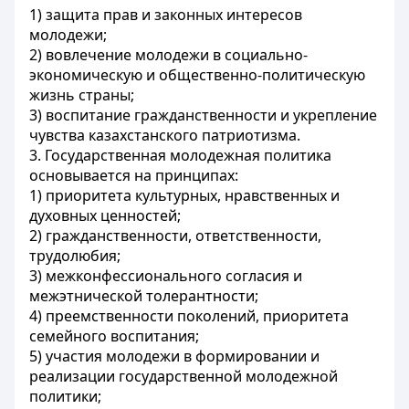
1) защита прав и законных интересов
молодежи;
2) вовлечение молодежи в социально-
экономическую и общественно-политическую
жизнь страны;
3) воспитание гражданственности и укрепление
чувства казахстанского патриотизма.
3. Государственная молодежная политика
основывается на принципах:
1) приоритета культурных, нравственных и
духовных ценностей;
2) гражданственности, ответственности,
трудолюбия;
3) межконфессионального согласия и
межэтнической толерантности;
4) преемственности поколений, приоритета
семейного воспитания;
5) участия молодежи в формировании и
реализации государственной молодежной
политики;