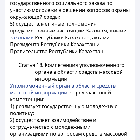
государственного социального заказа по
участию молодежи в решении вопросов охраны
окружающей среды;
5) осуществляет иные полномочия,
предусмотренные настоящим Законом, иными
законами
Республики Казахстан, актами
Президента Республики Казахстан и
Правительства Республики Казахстан.
Статья 18. Компетенция уполномоченного
органа в области средств массовой
информации
Уполномоченный орган в области средств
массовой информации
в пределах своей
компетенции:
1) реализует государственную молодежную
политику;
2) осуществляет взаимодействие и
сотрудничество с молодежными
организациями по вопросам средств массовой