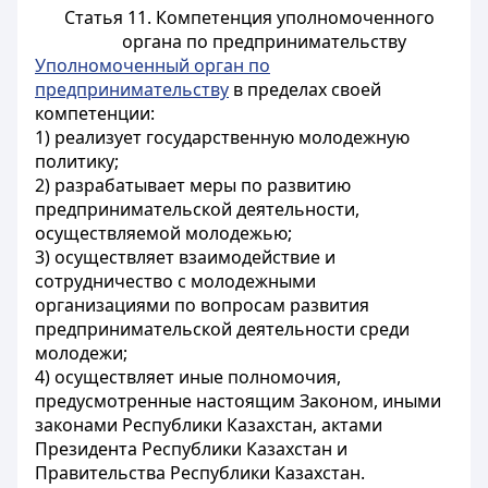
Статья 11. Компетенция уполномоченного
органа по предпринимательству
Уполномоченный орган по
предпринимательству
в пределах своей
компетенции:
1) реализует государственную молодежную
политику;
2) разрабатывает меры по развитию
предпринимательской деятельности,
осуществляемой молодежью;
3) осуществляет взаимодействие и
сотрудничество с молодежными
организациями по вопросам развития
предпринимательской деятельности среди
молодежи;
4) осуществляет иные полномочия,
предусмотренные настоящим Законом, иными
законами Республики Казахстан, актами
Президента Республики Казахстан и
Правительства Республики Казахстан.