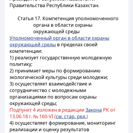
Правительства Республики Казахстан.
Статья 17. Компетенция уполномоченного
органа в области охраны
окружающей среды
Уполномоченный орган в области охраны
окружающей среды
в пределах своей
компетенции:
1) реализует государственную молодежную
политику;
2) принимает меры по формированию
экологической культуры среди молодежи;
3) осуществляет взаимодействие и
сотрудничество с молодежными
организациями по вопросам охраны
окружающей среды;
Подпункт 4 изложен в редакции
Закона
РК от
13.06.18 г. № 160-VI (
см. стар. ред.
)
4) осуществляет формирование, мониторинг
реализации и оценку результатов