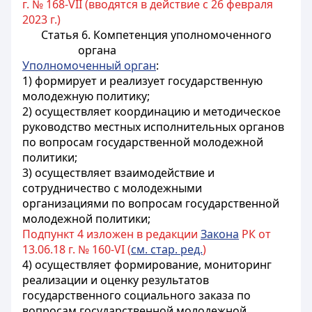
г. № 168-VII (вводятся в действие с 26 февраля
2023 г.)
Статья 6. Компетенция уполномоченного
органа
Уполномоченный орган
:
1) формирует и реализует государственную
молодежную политику;
2) осуществляет координацию и методическое
руководство местных исполнительных органов
по вопросам государственной молодежной
политики;
3) осуществляет взаимодействие и
сотрудничество с молодежными
организациями по вопросам государственной
молодежной политики;
Подпункт 4 изложен в редакции
Закона
РК от
13.06.18 г. № 160-VI (
см. стар. ред.
)
4) осуществляет формирование, мониторинг
реализации и оценку результатов
государственного социального заказа по
вопросам государственной молодежной