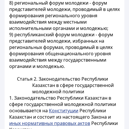
8) региональный форум молодежи - форум
представителей молодежи, проводимый в целях
формирования регионального уровня
взаимодействия между местными
исполнительными органами и молодежью;
9) республиканский форум молодежи - форум
представителей молодежи, избранных на
региональных форумах, проводимый в целях
формирования общенационального уровня
взаимодействия между государственными
органами и молодежью.
Статья 2. Законодательство Республики
Казахстан в сфере государственной
молодежной политики
1. Законодательство Республики Казахстан в
сфере государственной молодежной политики
основывается на
Конституции
Республики
Казахстан и состоит из настоящего Закона и
иных нормативных правовых актов
Республики