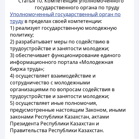
Статья 10. Компетенция уполномоченного
государственного органа по труду
Уполномоченный государственный орган по
труду
в пределах своей компетенции:
1) реализует государственную молодежную
политику;
2) разрабатывает меры по содействию в
трудоустройстве и занятости молодежи;
3) обеспечивает функционирование единого
информационного портала «Молодежная
биржа труда»;
4) осуществляет взаимодействие и
сотрудничество с молодежными
организациями по вопросам содействия в
трудоустройстве и занятости молодежи;
5) осуществляет иные полномочия,
предусмотренные настоящим Законом, иными
законами Республики Казахстан, актами
Президента Республики Казахстан и
Правительства Республики Казахстан.