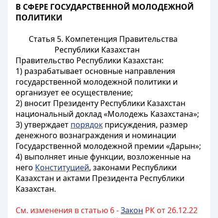
В СФЕРЕ ГОСУДАРСТВЕННОЙ МОЛОДЕЖНОЙ
ПОЛИТИКИ
Статья 5. Компетенция Правительства
Республики Казахстан
Правительство Республики Казахстан:
1) разрабатывает основные направления
государственной молодежной политики и
организует ее осуществление;
2) вносит Президенту Республики Казахстан
национальный доклад «Молодежь Казахстана»;
3) утверждает
порядок
присуждения, размер
денежного вознаграждения и номинации
Государственной молодежной премии «Дарын»;
4) выполняет иные функции, возложенные на
него
Конституцией
, законами Республики
Казахстан и актами Президента Республики
Казахстан.
См. изменения в статью 6 -
Закон
РК от 26.12.22