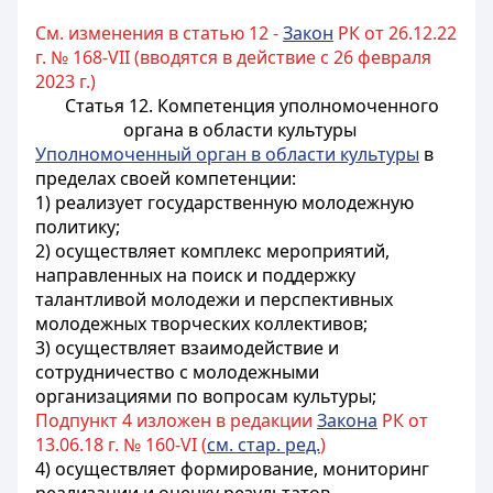
См. изменения в статью 12 -
Закон
РК от 26.12.22
г. № 168-VII (вводятся в действие с 26 февраля
2023 г.)
Статья 12. Компетенция уполномоченного
органа в области культуры
Уполномоченный орган в области культуры
в
пределах своей компетенции:
1) реализует государственную молодежную
политику;
2) осуществляет комплекс мероприятий,
направленных на поиск и поддержку
талантливой молодежи и перспективных
молодежных творческих коллективов;
3) осуществляет взаимодействие и
сотрудничество с молодежными
организациями по вопросам культуры;
Подпункт 4 изложен в редакции
Закона
РК от
13.06.18 г. № 160-VI (
см. стар. ред.
)
4) осуществляет формирование, мониторинг