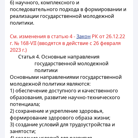
6) научного, комплексного и
последовательного подхода в формировании и
реализации государственной молодежной
политики.
См. изменения в статью 4 -
Закон
РК от 26.12.22
г. № 168-VII (вводятся в действие с 26 февраля
2023 г.)
Статья 4. Основные направления
государственной молодежной
политики
Основными направлениями государственной
молодежной политики являются:
1) обеспечение доступного и качественного
образования, развитие научно-технического
потенциала;
2) сохранение и укрепление здоровья,
формирование здорового образа жизни;
3) создание условий для трудоустройства и
занятости;