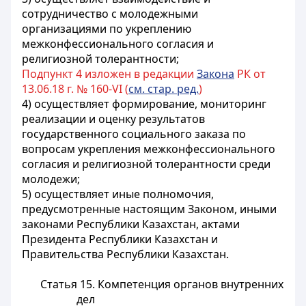
сотрудничество с молодежными
организациями по укреплению
межконфессионального согласия и
религиозной толерантности;
Подпункт 4 изложен в редакции
Закона
РК от
13.06.18 г. № 160-VI (
см. стар. ред.
)
4) осуществляет формирование, мониторинг
реализации и оценку результатов
государственного социального заказа по
вопросам укрепления межконфессионального
согласия и религиозной толерантности среди
молодежи;
5) осуществляет иные полномочия,
предусмотренные настоящим Законом, иными
законами Республики Казахстан, актами
Президента Республики Казахстан и
Правительства Республики Казахстан.
Статья 15. Компетенция органов внутренних
дел