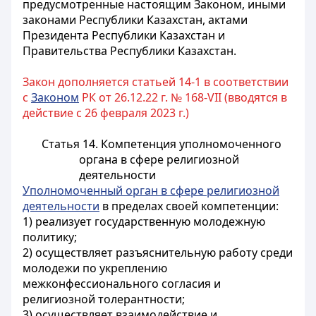
предусмотренные настоящим Законом, иными
законами Республики Казахстан, актами
Президента Республики Казахстан и
Правительства Республики Казахстан.
Закон дополняется статьей 14-1 в соответствии
с
Законом
РК от 26.12.22 г. № 168-VII (вводятся в
действие с 26 февраля 2023 г.)
Статья 14. Компетенция уполномоченного
органа в сфере религиозной
деятельности
Уполномоченный орган в сфере религиозной
деятельности
в пределах своей компетенции:
1) реализует государственную молодежную
политику;
2) осуществляет разъяснительную работу среди
молодежи по укреплению
межконфессионального согласия и
религиозной толерантности;
3) осуществляет взаимодействие и