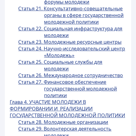
форумы молодежи
Статья 21. Консультативно-совещательные
органы в сфере государственной
молодежной политики
Статья 22. Социальная инфраструктура для
молодежи
Статья 23. Молодежные ресурсные центры
Статья 24. Научно-исследовательский центр
«Молодежь»
Статья 25. Социальные службы для
молодежи
Статья 26. Международное сотрудничество
Статья 27. Финансовое обеспечение
государственной молодежной
политики
Глава 4. УЧАСТИЕ МОЛОДЕЖИ В
ФОРМИРОВАНИИ И РЕАЛИЗАЦИИ
ГОСУДАРСТВЕННОЙ МОЛОДЕЖНОЙ ПОЛИТИКИ
Статья 28. Молодежные организации
Статья 29. Волонтерская деятельность
молодежи