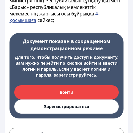
министрлігінің Республикалық құтқару қызметі
«Барыс» республикалық мемлекеттік
мекемесінің жарғысы осы бұйрыққа
4-
қосымшаға
сәйкес;
Документ показан в сокращенном
демонстрационном режиме
Для того, чтобы получить доступ к документу,
Вам нужно перейти по кнопке Войти и ввести
логин и пароль. Если у вас нет логина и
пароля, зарегистрируйтесь.
Войти
Зарегистрироваться