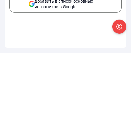
Добавить в список основных
источников в Google