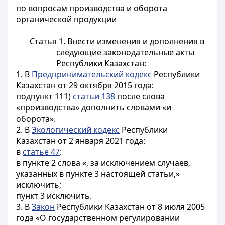
по вопросам производства и оборота
органической продукции
Статья 1.
Внести изменения и дополнения в
следующие законодательные акты
Республики Казахстан:
1. В
Предпринимательский кодекс
Республики
Казахстан от 29 октября 2015 года:
подпункт 111)
статьи 138
после слова
«производства» дополнить словами «и
оборота».
2. В
Экологический кодекс
Республики
Казахстан от 2 января 2021 года:
в
статье 47
:
в пункте 2 слова «, за исключением случаев,
указанных в пункте 3 настоящей статьи,»
исключить;
пункт 3 исключить.
3. В
Закон
Республики Казахстан от 8 июля 2005
года «О государственном регулировании