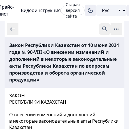
Старая
Прайс-
Видеоинструкция
версия
лист
сайта
Закон Республики Казахстан от 10 июня 2024
года № 90-VIII «О внесении изменений и
дополнений в некоторые законодательные
акты Республики Казахстан по вопросам
производства и оборота органической
продукции»
ЗАКОН
РЕСПУБЛИКИ КАЗАХСТАН
О внесении изменений и дополнений
в некоторые законодательные акты Республики
Казахстан