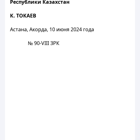
Республики Казахстан
К. ТОКАЕВ
Астана, Акорда, 10 июня 2024 года
№ 90-VIII ЗРК