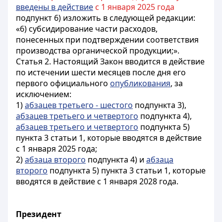
введены в действие
с 1 января 2025 года
подпункт 6) изложить в следующей редакции:
«6) субсидирование части расходов,
понесенных при подтверждении соответствия
производства органической продукции;».
Статья 2.
Настоящий Закон вводится в действие
по истечении шести месяцев после дня его
первого официального
опубликования
, за
исключением:
1)
абзацев третьего - шестого
подпункта 3),
абзацев третьего и четвертого
подпункта 4),
абзацев третьего и четвертого
подпункта 5)
пункта 3 статьи 1, которые вводятся в действие
с 1 января 2025 года;
2)
абзаца второго
подпункта 4) и
абзаца
второго
подпункта 5) пункта 3 статьи 1, которые
вводятся в действие с 1 января 2028 года.
Президент