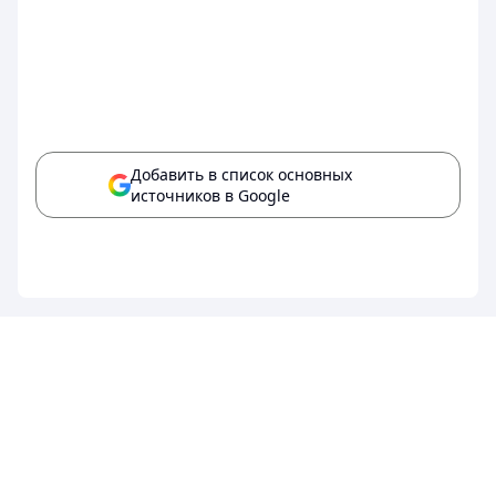
Добавить в список основных
источников в Google